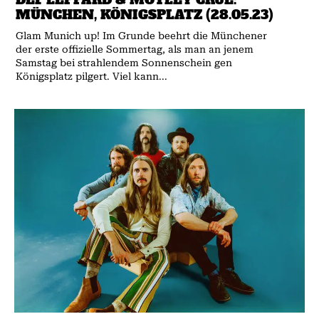
MÜNCHEN, KÖNIGSPLATZ (28.05.23)
Glam Munich up! Im Grunde beehrt die Münchener
der erste offizielle Sommertag, als man an jenem
Samstag bei strahlendem Sonnenschein gen
Königsplatz pilgert. Viel kann...