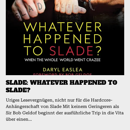
SLADE: WHATEVER HAPPENED TO
SLADE?
Uriges Lesevergnügen, nicht nur für die Hardcore-
Anhängerschaft von Slade Mit keinem Geringeren als
Sir Bob Geldof beginnt der ausführliche Trip in die Vita
über einen...