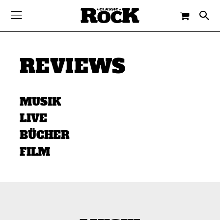
REVIEWS
MUSIK
LIVE
BÜCHER
FILM