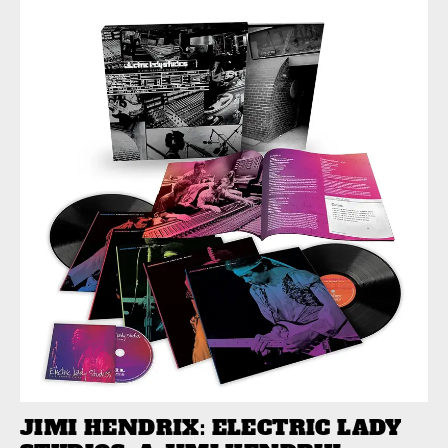
JIMI HENDRIX: ELECTRIC LADY