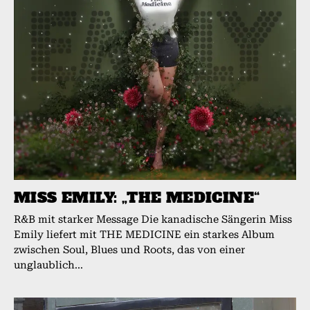
MISS EMILY: „THE MEDICINE“
R&B mit starker Message Die kanadische Sängerin Miss
Emily liefert mit THE MEDICINE ein starkes Album
zwischen Soul, Blues und Roots, das von einer
unglaublich...