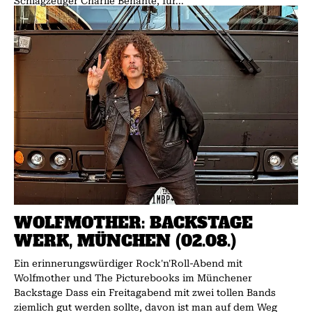
Schlagzeuger Charlie Benante, für...
WOLFMOTHER: BACKSTAGE
WERK, MÜNCHEN (02.08.)
Ein erinnerungswürdiger Rock'n'Roll-Abend mit
Wolfmother und The Picturebooks im Münchener
Backstage Dass ein Freitagabend mit zwei tollen Bands
ziemlich gut werden sollte, davon ist man auf dem Weg