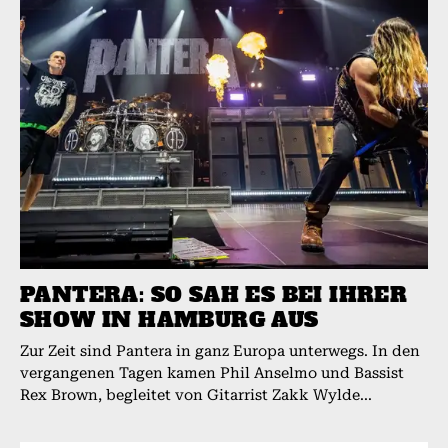
PANTERA: SO SAH ES BEI IHRER
SHOW IN HAMBURG AUS
Zur Zeit sind Pantera in ganz Europa unterwegs. In den
vergangenen Tagen kamen Phil Anselmo und Bassist
Rex Brown, begleitet von Gitarrist Zakk Wylde...