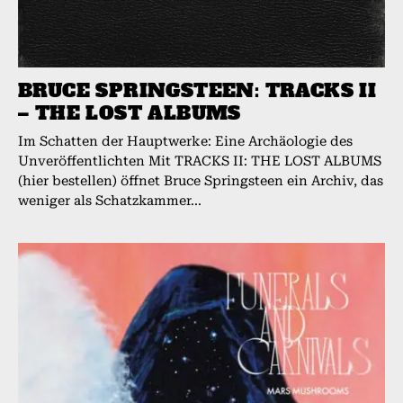
BRUCE SPRINGSTEEN: TRACKS II
– THE LOST ALBUMS
Im Schatten der Hauptwerke: Eine Archäologie des
Unveröffentlichten Mit TRACKS II: THE LOST ALBUMS
(hier bestellen) öffnet Bruce Springsteen ein Archiv, das
weniger als Schatzkammer...