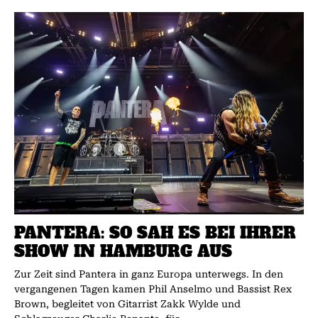
PANTERA: SO SAH ES BEI IHRER
SHOW IN HAMBURG AUS
Zur Zeit sind Pantera in ganz Europa unterwegs. In den
vergangenen Tagen kamen Phil Anselmo und Bassist Rex
Brown, begleitet von Gitarrist Zakk Wylde und