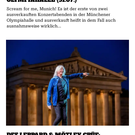
Scream for me, Munich! Es ist der erste von zwei
ausverkauften Konzertabenden in der Münchener
Olympiahalle und ausverkauft heißt in dem Fall auch
ausnahmsweise wirklich...
DEF LEPPARD & MÖTLEY CRÜE: