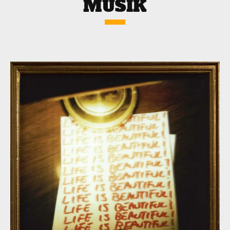
MUSIK