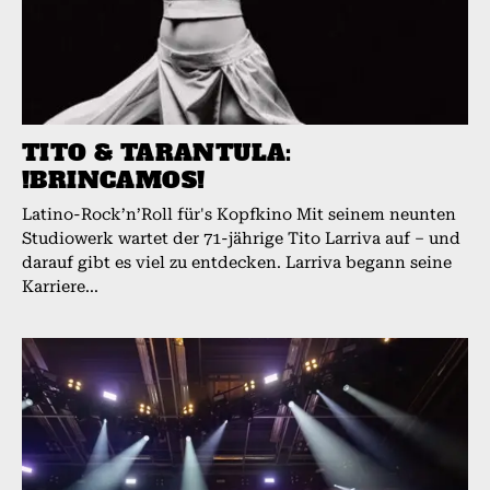
TITO & TARANTULA:
!BRINCAMOS!
Latino-Rock’n’Roll für's Kopfkino Mit seinem neunten
Studiowerk wartet der 71-jährige Tito Larriva auf – und
darauf gibt es viel zu entdecken. Larriva begann seine
Karriere...