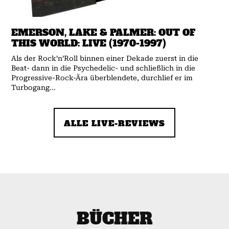
EMERSON, LAKE & PALMER: OUT OF
THIS WORLD: LIVE (1970-1997)
Als der Rock’n’Roll binnen einer Dekade zuerst in die
Beat- dann in die Psychedelic- und schließlich in die
Progressive-Rock-Ära überblendete, durchlief er im
Turbogang...
ALLE LIVE-REVIEWS
BÜCHER