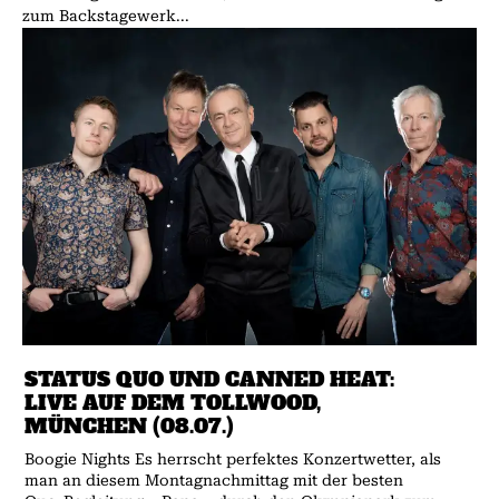
zum Backstagewerk...
STATUS QUO UND CANNED HEAT:
LIVE AUF DEM TOLLWOOD,
MÜNCHEN (08.07.)
Boogie Nights Es herrscht perfektes Konzertwetter, als
man an diesem Montagnachmittag mit der besten