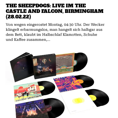
THE SHEEPDOGS: LIVE IM THE
CASTLE AND FALCON, BIRMINGHAM
(28.02.22)
Von wegen eingerostet Montag, 04:30 Uhr. Der Wecker
klingelt erbarmungslos, man hangelt sich halbgar aus
dem Bett, klaubt im Halbschlaf Klamotten, Schuhe
und Kaffee zusammen,...