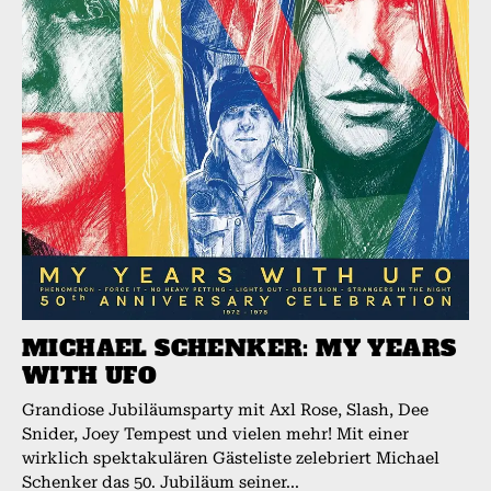
MICHAEL SCHENKER: MY YEARS
WITH UFO
Grandiose Jubiläumsparty mit Axl Rose, Slash, Dee
Snider, Joey Tempest und vielen mehr! Mit einer
wirklich spektakulären Gästeliste zelebriert Michael
Schenker das 50. Jubiläum seiner...