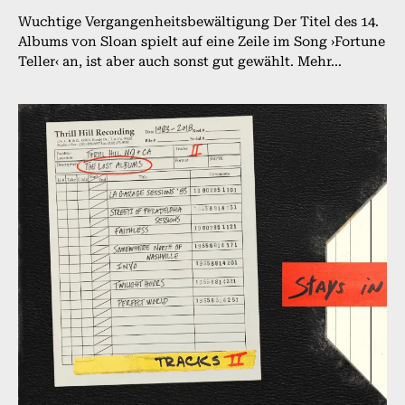
Wuchtige Vergangenheitsbewältigung Der Titel des 14.
Albums von Sloan spielt auf eine Zeile im Song ›Fortune
Teller‹ an, ist aber auch sonst gut gewählt. Mehr...