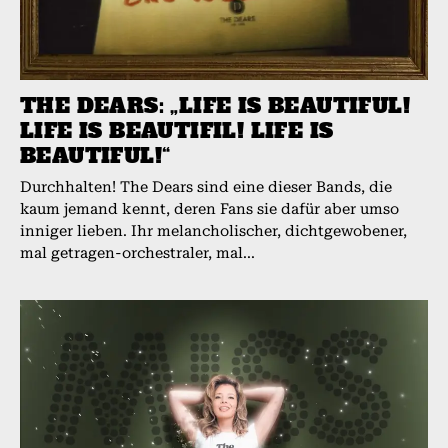
THE DEARS: „LIFE IS BEAUTIFUL!
LIFE IS BEAUTIFIL! LIFE IS
BEAUTIFUL!“
Durchhalten! The Dears sind eine dieser Bands, die
kaum jemand kennt, deren Fans sie dafür aber umso
inniger lieben. Ihr melancholischer, dichtgewobener,
mal getragen-orchestraler, mal...