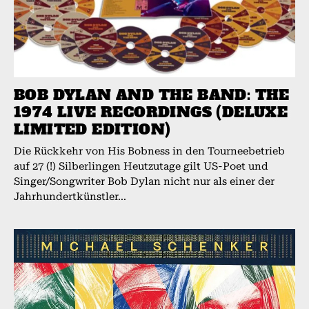
BOB DYLAN AND THE BAND: THE
1974 LIVE RECORDINGS (DELUXE
LIMITED EDITION)
Die Rückkehr von His Bobness in den Tourneebetrieb
auf 27 (!) Silberlingen Heutzutage gilt US-Poet und
Singer/Songwriter Bob Dylan nicht nur als einer der
Jahrhundertkünstler...