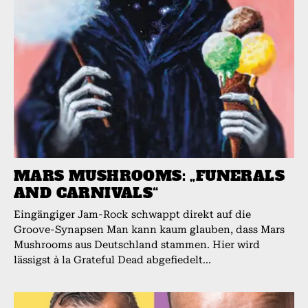
MARS MUSHROOMS: „FUNERALS
AND CARNIVALS“
Eingängiger Jam-Rock schwappt direkt auf die
Groove-Synapsen Man kann kaum glauben, dass Mars
Mushrooms aus Deutschland stammen. Hier wird
lässigst à la Grateful Dead abgefiedelt...