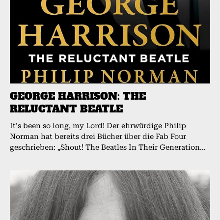
GEORGE HARRISON: THE
RELUCTANT BEATLE
It's been so long, my Lord! Der ehrwürdige Philip
Norman hat bereits drei Bücher über die Fab Four
geschrieben: „Shout! The Beatles In Their Generation...