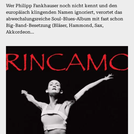
Wer Philipp Fankhauser noch nicht kennt und den
europäisch klingenden Namen ignoriert, verortet das
abwechslungsreiche Soul-Blues-Album mit fast schon
Big-Band-Besetzung (Bläser, Hammond, Sax,
Akkordeon...