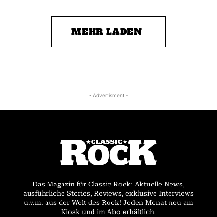
MEHR LADEN
- Advertisment -
Das Magazin für Classic Rock: Aktuelle News,
ausführliche Stories, Reviews, exklusive Interviews
u.v.m. aus der Welt des Rock! Jeden Monat neu am
Kiosk und im Abo erhältlich.