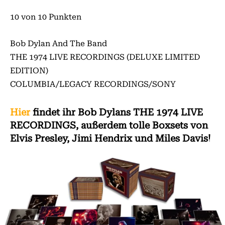
10 von 10 Punkten
Bob Dylan And The Band
THE 1974 LIVE RECORDINGS (DELUXE LIMITED
EDITION)
COLUMBIA/LEGACY RECORDINGS/SONY
Hier
findet ihr Bob Dylans THE 1974 LIVE
RECORDINGS, außerdem tolle Boxsets von
Elvis Presley, Jimi Hendrix und Miles Davis!