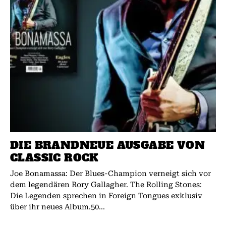
DIE BRANDNEUE AUSGABE VON
CLASSIC ROCK
Joe Bonamassa: Der Blues-Champion verneigt sich vor
dem legendären Rory Gallagher. The Rolling Stones:
Die Legenden sprechen in Foreign Tongues exklusiv
über ihr neues Album.50...