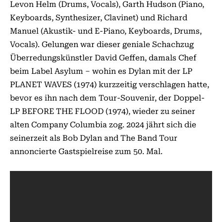
Levon Helm (Drums, Vocals), Garth Hudson (Piano,
Keyboards, Synthesizer, Clavinet) und Richard
Manuel (Akustik- und E-Piano, Keyboards, Drums,
Vocals). Gelungen war dieser geniale Schachzug
Überredungskünstler David Geffen, damals Chef
beim Label Asylum – wohin es Dylan mit der LP
PLANET WAVES (1974) kurzzeitig verschlagen hatte,
bevor es ihn nach dem Tour-Souvenir, der Doppel-
LP BEFORE THE FLOOD (1974), wieder zu seiner
alten Company Columbia zog. 2024 jährt sich die
seinerzeit als Bob Dylan and The Band Tour
annoncierte Gastspielreise zum 50. Mal.