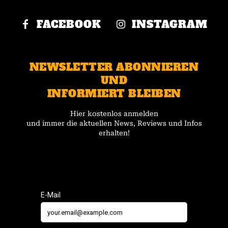
FACEBOOK
INSTAGRAM
NEWSLETTER ABONNIEREN
UND
INFORMIERT BLEIBEN
Hier kostenlos anmelden
und immer die aktuellen News, Reviews und Infos
erhalten!