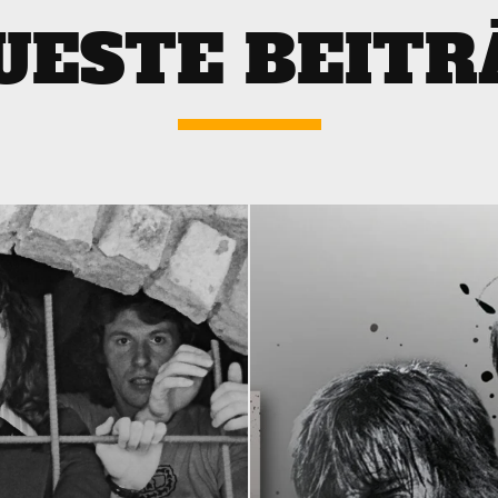
UESTE BEITR