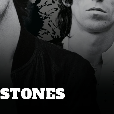
 STONES