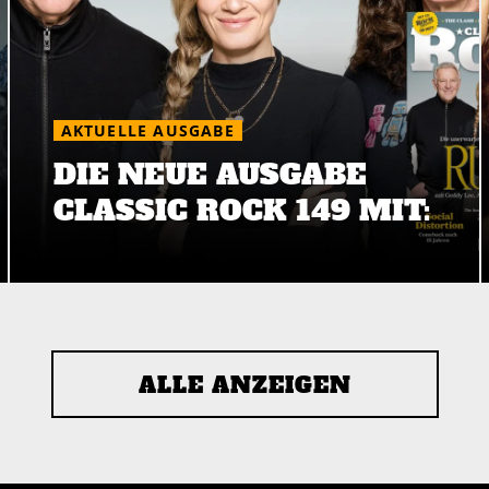
AKTUELLE AUSGABE
DIE NEUE AUSGABE
CLASSIC ROCK 149 MIT:
ALLE ANZEIGEN