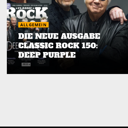
ALLGEMEIN
DIE NEUE AUSGABE
CLASSIC ROCK 150:
DEEP PURPLE