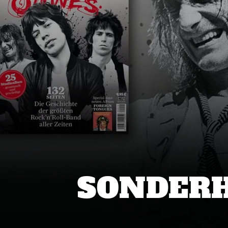
SONDERH