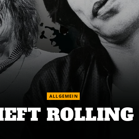
ALLGEMEIN
EFT ROLLING