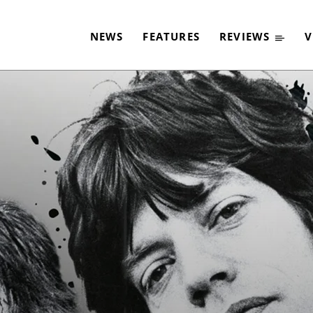
NEWS
FEATURES
REVIEWS
V