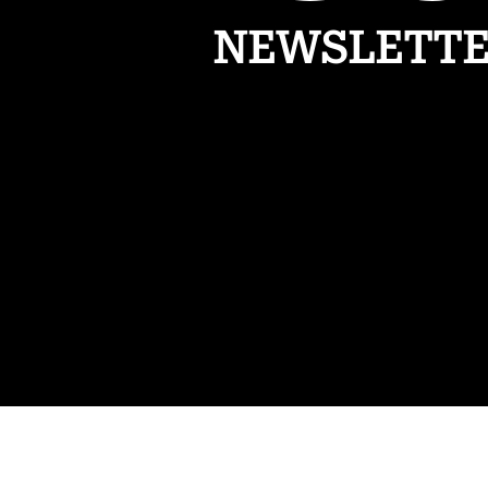
NEWSLETT