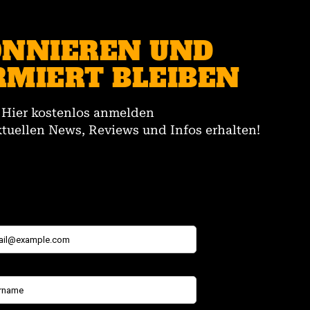
NNIEREN UND
RMIERT BLEIBEN
Hier kostenlos anmelden
tuellen News, Reviews und Infos erhalten!