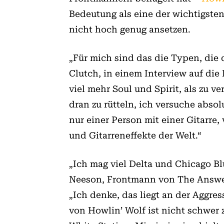
Bedeutung als eine der wichtigsten
nicht hoch genug ansetzen.
„Für mich sind das die Typen, die 
Clutch, in einem Interview auf die
viel mehr Soul und Spirit, als zu 
dran zu rütteln, ich versuche abso
nur einer Person mit einer Gitarre,
und Gitarreneffekte der Welt.“
„Ich mag viel Delta und Chicago B
Neeson, Frontmann von The Answer,
„Ich denke, das liegt an der Aggres
von Howlin’ Wolf ist nicht schwer 