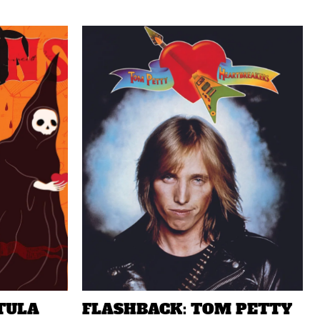
TULA
FLASHBACK: TOM PETTY