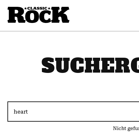
SUCHER
Nicht gefu