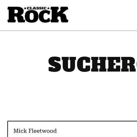
SUCHER