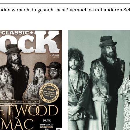
nden wonach du gesucht hast? Versuch es mit anderen S