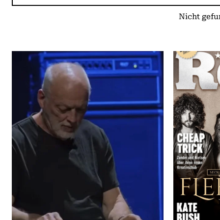
Nicht gefu