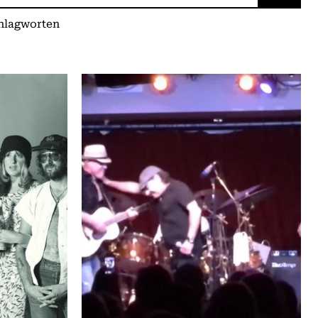
chlagworten