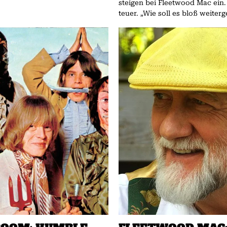
steigen bei Fleetwood Mac ein.
teuer. „Wie soll es bloß weiterg