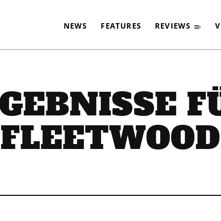
NEWS
FEATURES
REVIEWS
V
GEBNISSE F
FLEETWOOD