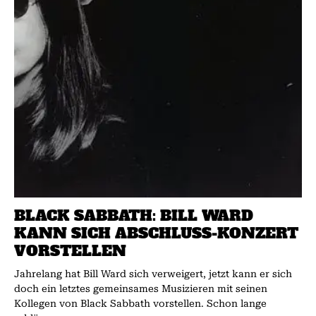
BLACK SABBATH: BILL WARD
KANN SICH ABSCHLUSS-KONZERT
VORSTELLEN
Jahrelang hat Bill Ward sich verweigert, jetzt kann er sich
doch ein letztes gemeinsames Musizieren mit seinen
Kollegen von Black Sabbath vorstellen. Schon lange