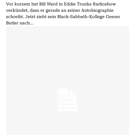
Vor kurzem hat Bill Ward in Eddie Trunks Radioshow
verkündet, dass er gerade an seiner Autobiographie
schreibt. Jetzt zieht sein Black-Sabbath-Kollege Geezer
Butler nach...