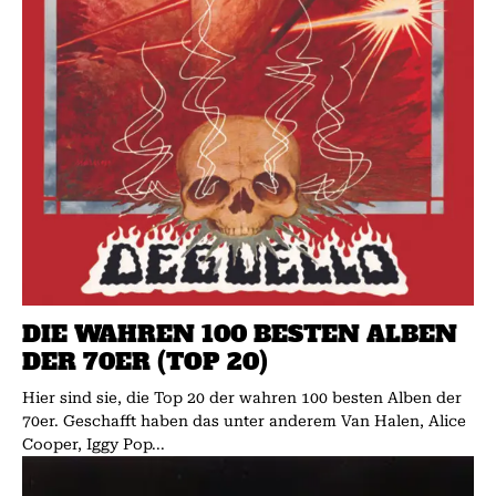
DIE WAHREN 100 BESTEN ALBEN
DER 70ER (TOP 20)
Hier sind sie, die Top 20 der wahren 100 besten Alben der
70er. Geschafft haben das unter anderem Van Halen, Alice
Cooper, Iggy Pop...