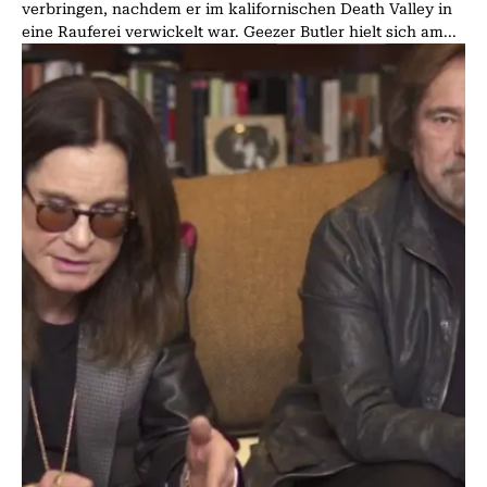
verbringen, nachdem er im kalifornischen Death Valley in
eine Rauferei verwickelt war. Geezer Butler hielt sich am...