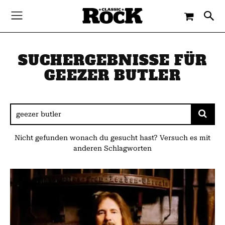
SUCHERGEBNISSE FÜR
GEEZER BUTLER
Nicht gefunden wonach du gesucht hast? Versuch es mit
anderen Schlagworten