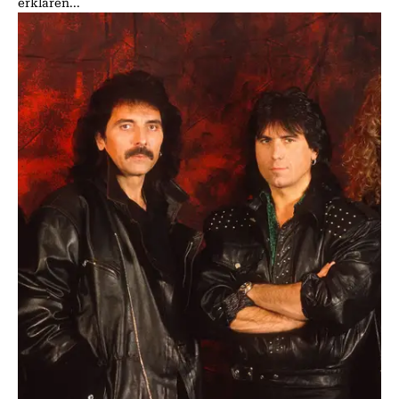
erklären...