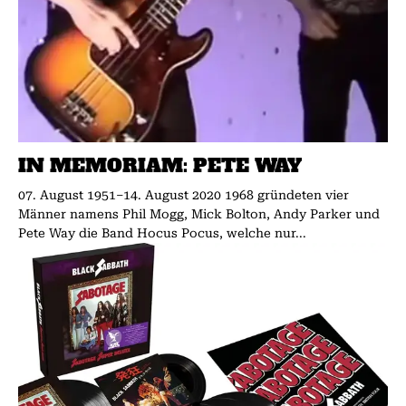
IN MEMORIAM: PETE WAY
07. August 1951–14. August 2020 1968 gründeten vier
Männer namens Phil Mogg, Mick Bolton, Andy Parker und
Pete Way die Band Hocus Pocus, welche nur...