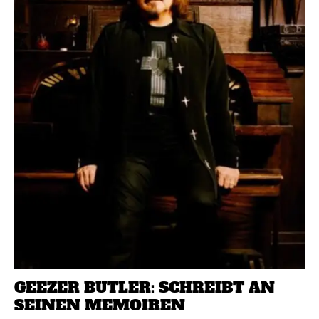
GEEZER BUTLER: SCHREIBT AN
SEINEN MEMOIREN