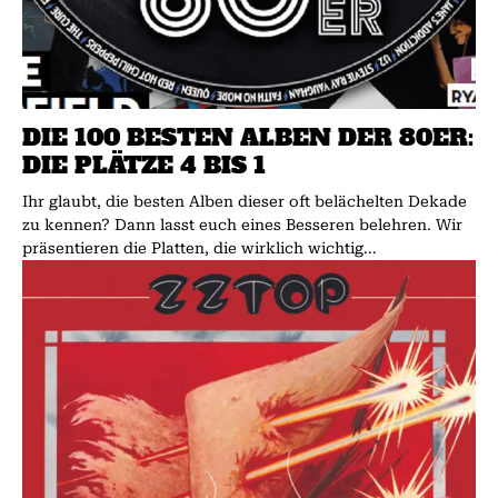
DIE 100 BESTEN ALBEN DER 80ER:
DIE PLÄTZE 4 BIS 1
Ihr glaubt, die besten Alben dieser oft belächelten Dekade
zu kennen? Dann lasst euch eines Besseren belehren. Wir
präsentieren die Platten, die wirklich wichtig...