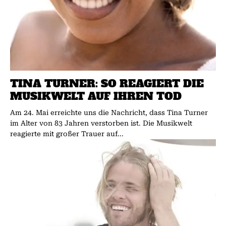
TINA TURNER: SO REAGIERT DIE
MUSIKWELT AUF IHREN TOD
Am 24. Mai erreichte uns die Nachricht, dass Tina Turner
im Alter von 83 Jahren verstorben ist. Die Musikwelt
reagierte mit großer Trauer auf...