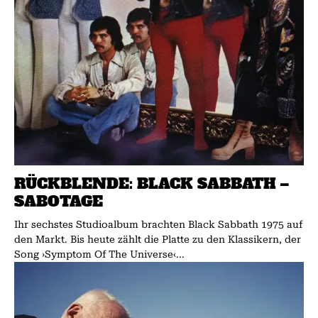
RÜCKBLENDE: BLACK SABBATH –
SABOTAGE
Ihr sechstes Studioalbum brachten Black Sabbath 1975 auf
den Markt. Bis heute zählt die Platte zu den Klassikern, der
Song ›Symptom Of The Universe‹...