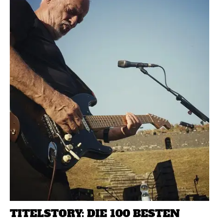
TITELSTORY: DIE 100 BESTEN