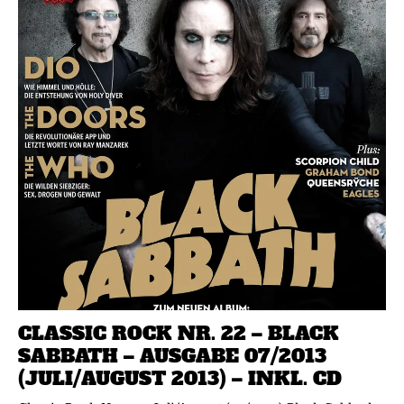
CLASSIC ROCK NR. 22 – BLACK
SABBATH – AUSGABE 07/2013
(JULI/AUGUST 2013) – INKL. CD