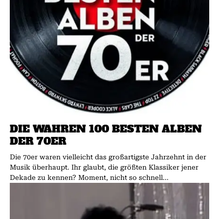
DIE WAHREN 100 BESTEN ALBEN
DER 70ER
Die 70er waren vielleicht das großartigste Jahrzehnt in der
Musik überhaupt. Ihr glaubt, die größten Klassiker jener
Dekade zu kennen? Moment, nicht so schnell...