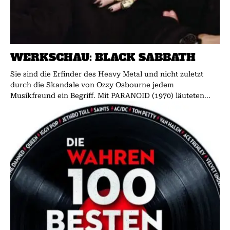
WERKSCHAU: BLACK SABBATH
Sie sind die Erfinder des Heavy Metal und nicht zuletzt
durch die Skandale von Ozzy Osbourne jedem
Musikfreund ein Begriff. Mit PARANOID (1970) läuteten...