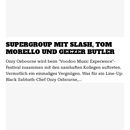
SUPERGROUP MIT SLASH, TOM
MORELLO UND GEEZER BUTLER
Ozzy Osbourne wird beim "Voodoo Music Experience"-
Festival zusammen mit den namhaften Kollegen auftreten.
Vermutlich ein einmaliges Vergnügen. Was für ein Line-Up:
Black Sabbath-Chef Ozzy Osbourne,...