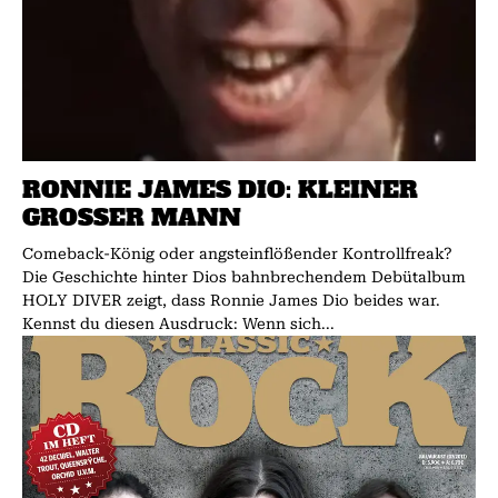
RONNIE JAMES DIO: KLEINER
GROSSER MANN
Comeback-König oder angsteinflößender Kontrollfreak?
Die Geschichte hinter Dios bahnbrechendem Debütalbum
HOLY DIVER zeigt, dass Ronnie James Dio beides war.
Kennst du diesen Ausdruck: Wenn sich...