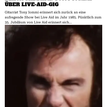
ÜBER LIVE-AID-GIG
Gitarrist Tony Iommi erinnert sich zurück an eine
aufregende Show bei Live Aid im Jahr 1985. Pünktlich zum
35. Jubiläum von Live Aid erinnert sich...