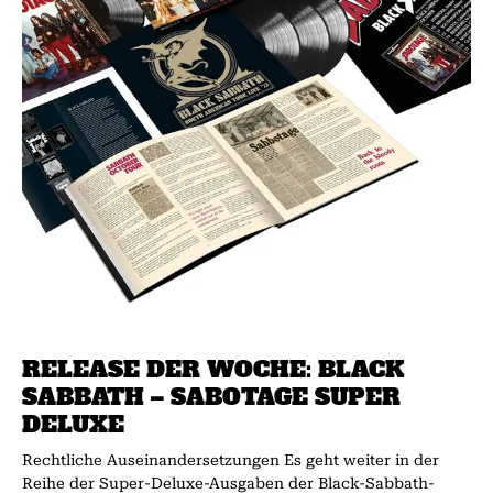
RELEASE DER WOCHE: BLACK
SABBATH – SABOTAGE SUPER
DELUXE
Rechtliche Auseinandersetzungen Es geht weiter in der
Reihe der Super-Deluxe-Ausgaben der Black-Sabbath-