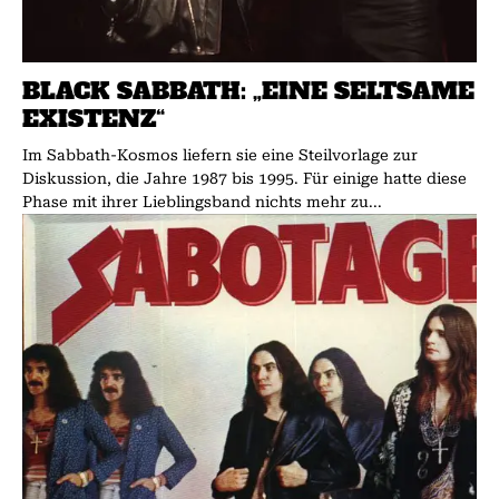
BLACK SABBATH: „EINE SELTSAME
EXISTENZ“
Im Sabbath-Kosmos liefern sie eine Steilvorlage zur
Diskussion, die Jahre 1987 bis 1995. Für einige hatte diese
Phase mit ihrer Lieblingsband nichts mehr zu...