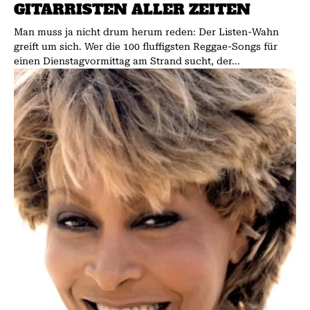
GITARRISTEN ALLER ZEITEN
Man muss ja nicht drum herum reden: Der Listen-Wahn
greift um sich. Wer die 100 fluffigsten Reggae-Songs für
einen Dienstagvormittag am Strand sucht, der...