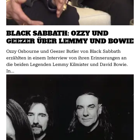
BLACK SABBATH: OZZY UND
GEEZER ÜBER LEMMY UND BOWIE
Ozzy Osbourne und Geezer Butler von Black Sabbath
erzählten in einem Interview von ihren Erinnerungen an
die beiden Legenden Lemmy Kilmister und David Bowie.
In...