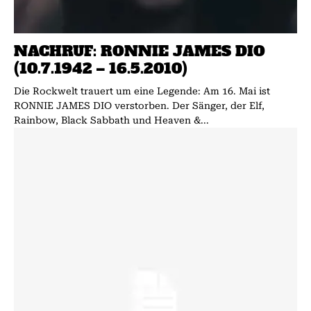
NACHRUF: RONNIE JAMES DIO
(10.7.1942 – 16.5.2010)
Die Rockwelt trauert um eine Legende: Am 16. Mai ist
RONNIE JAMES DIO verstorben. Der Sänger, der Elf,
Rainbow, Black Sabbath und Heaven &...