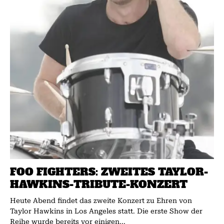
FOO FIGHTERS: ZWEITES TAYLOR-
HAWKINS-TRIBUTE-KONZERT
Heute Abend findet das zweite Konzert zu Ehren von
Taylor Hawkins in Los Angeles statt. Die erste Show der
Reihe wurde bereits vor einigen...