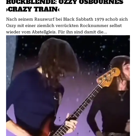
RÜCKBLENDE: OZZY OSBOURNES
›CRAZY TRAIN‹
Nach seinem Rauswurf bei Black Sabbath 1979 schob sich
Ozzy mit einer ziemlich verrückten Rocknummer selbst
wieder vom Abstellgleis. Für ihn sind damit die...