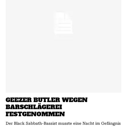
GEEZER BUTLER WEGEN
BARSCHLÄGEREI
FESTGENOMMEN
Der Black Sabbath-Bassist musste eine Nacht im Gefängnis