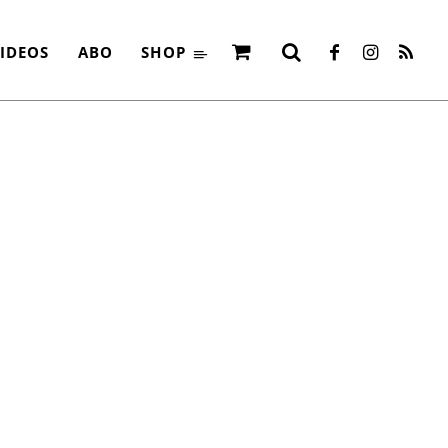
IDEOS
ABO
SHOP