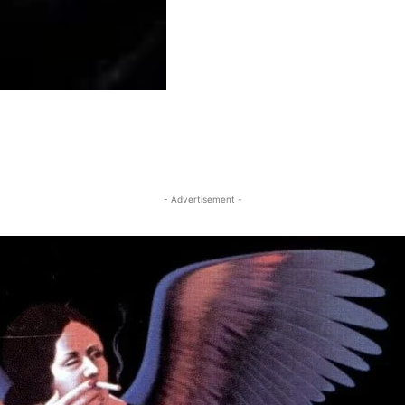
- Advertisement -