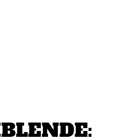
BLENDE: