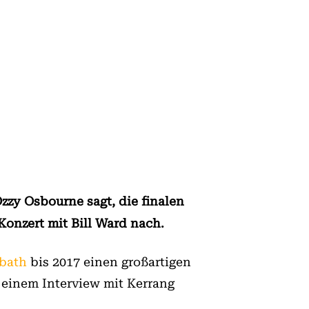
zzy Osbourne sagt, die finalen
Konzert mit Bill Ward nach.
bath
bis 2017 einen großartigen
n einem Interview mit Kerrang