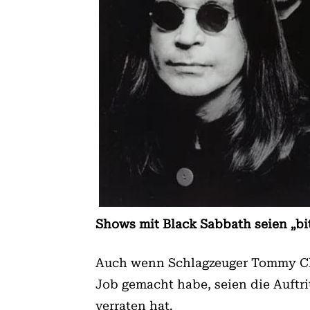
Shows mit Black Sabbath seien „bit
Auch wenn Schlagzeuger Tommy Cl
Job gemacht habe, seien die Auftri
verraten hat.