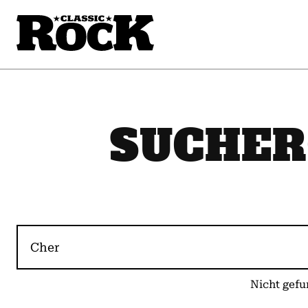
SUCHER
Nicht gefu