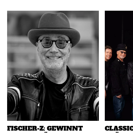
FISCHER-Z: GEWINNT
CLASSI