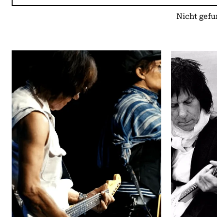
Nicht gefu