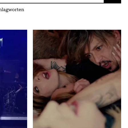
chlagworten