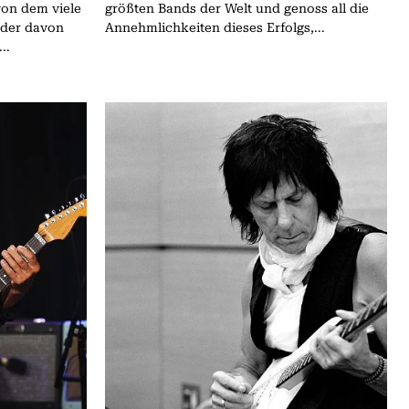
von dem viele
größten Bands der Welt und genoss all die
 der davon
Annehmlichkeiten dieses Erfolgs,...
..