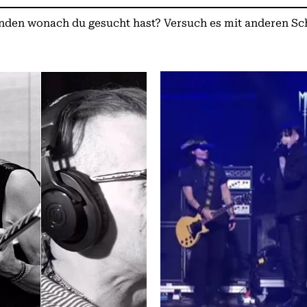
nden wonach du gesucht hast? Versuch es mit anderen S