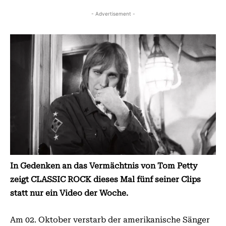
- Advertisement -
In Gedenken an das Vermächtnis von Tom Petty
zeigt CLASSIC ROCK dieses Mal fünf seiner Clips
statt nur ein Video der Woche.
Am 02. Oktober verstarb der amerikanische Sänger