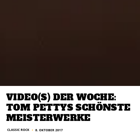
VIDEO(S) DER WOCHE:
TOM PETTYS SCHÖNSTE
MEISTERWERKE
CLASSIC ROCK
8. OKTOBER 2017
■