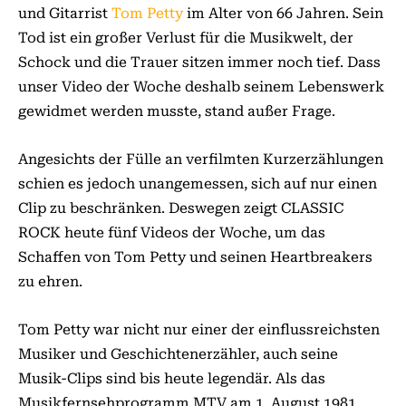
und Gitarrist
Tom Petty
im Alter von 66 Jahren. Sein
Tod ist ein großer Verlust für die Musikwelt, der
Schock und die Trauer sitzen immer noch tief. Dass
unser Video der Woche deshalb seinem Lebenswerk
gewidmet werden musste, stand außer Frage.
Angesichts der Fülle an verfilmten Kurzerzählungen
schien es jedoch unangemessen, sich auf nur einen
Clip zu beschränken. Deswegen zeigt CLASSIC
ROCK heute fünf Videos der Woche, um das
Schaffen von Tom Petty und seinen Heartbreakers
zu ehren.
Tom Petty war nicht nur einer der einflussreichsten
Musiker und Geschichtenerzähler, auch seine
Musik-Clips sind bis heute legendär. Als das
Musikfernsehprogramm MTV am 1. August 1981