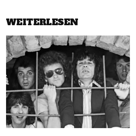
WEITERLESEN