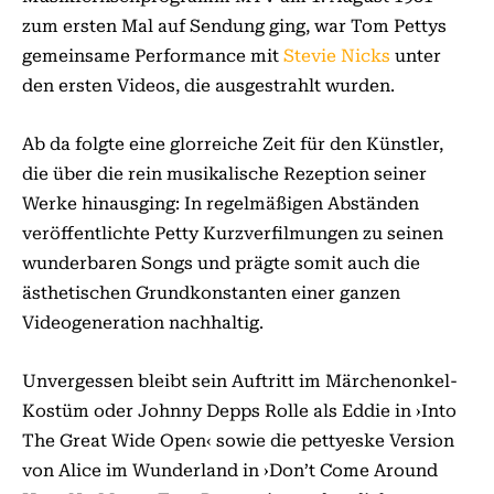
zum ersten Mal auf Sendung ging, war Tom Pettys
gemeinsame Performance mit
Stevie Nicks
unter
den ersten Videos, die ausgestrahlt wurden.
Ab da folgte eine glorreiche Zeit für den Künstler,
die über die rein musikalische Rezeption seiner
Werke hinausging: In regelmäßigen Abständen
veröffentlichte Petty Kurzverfilmungen zu seinen
wunderbaren Songs und prägte somit auch die
ästhetischen Grundkonstanten einer ganzen
Videogeneration nachhaltig.
Unvergessen bleibt sein Auftritt im Märchenonkel-
Kostüm oder Johnny Depps Rolle als Eddie in ›Into
The Great Wide Open‹ sowie die pettyeske Version
von Alice im Wunderland in ›Don’t Come Around