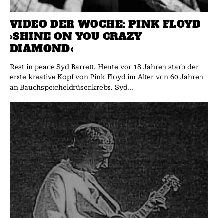
VIDEO DER WOCHE: PINK FLOYD
›SHINE ON YOU CRAZY
DIAMOND‹
Rest in peace Syd Barrett. Heute vor 18 Jahren starb der
erste kreative Kopf von Pink Floyd im Alter von 60 Jahren
an Bauchspeicheldrüsenkrebs. Syd...