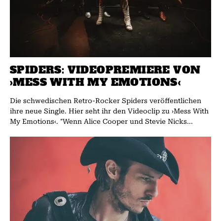
SPIDERS: VIDEOPREMIERE VON
›MESS WITH MY EMOTIONS‹
Die schwedischen Retro-Rocker Spiders veröffentlichen
ihre neue Single. Hier seht ihr den Videoclip zu ›Mess With
My Emotions‹. "Wenn Alice Cooper und Stevie Nicks...