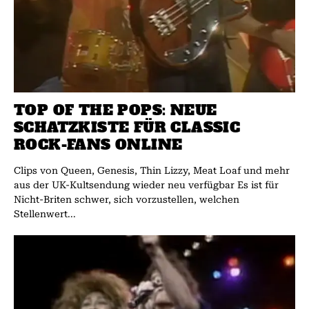
TOP OF THE POPS: NEUE
SCHATZKISTE FÜR CLASSIC
ROCK-FANS ONLINE
Clips von Queen, Genesis, Thin Lizzy, Meat Loaf und mehr
aus der UK-Kultsendung wieder neu verfügbar Es ist für
Nicht-Briten schwer, sich vorzustellen, welchen
Stellenwert...