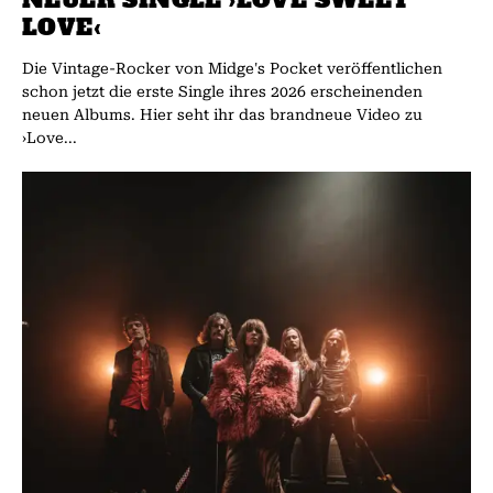
LOVE‹
Die Vintage-Rocker von Midge's Pocket veröffentlichen
schon jetzt die erste Single ihres 2026 erscheinenden
neuen Albums. Hier seht ihr das brandneue Video zu
›Love...