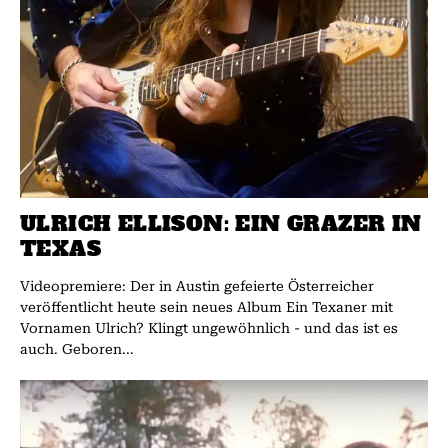
ULRICH ELLISON: EIN GRAZER IN
TEXAS
Videopremiere: Der in Austin gefeierte Österreicher
veröffentlicht heute sein neues Album Ein Texaner mit
Vornamen Ulrich? Klingt ungewöhnlich - und das ist es
auch. Geboren...