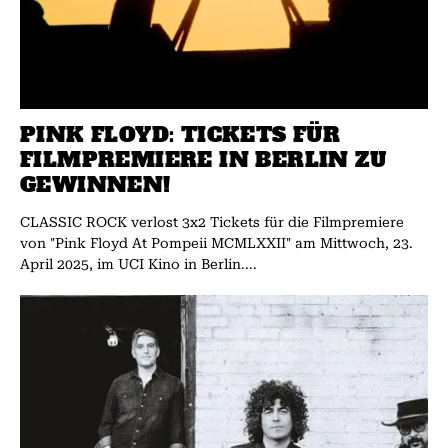
PINK FLOYD: TICKETS FÜR
FILMPREMIERE IN BERLIN ZU
GEWINNEN!
CLASSIC ROCK verlost 3x2 Tickets für die Filmpremiere
von "Pink Floyd At Pompeii MCMLXXII" am Mittwoch, 23.
April 2025, im UCI Kino in Berlin....