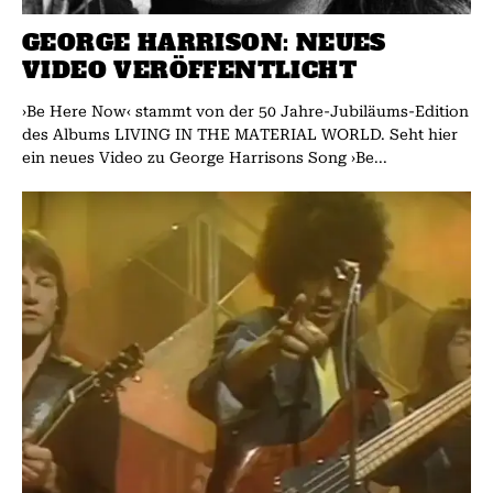
GEORGE HARRISON: NEUES
VIDEO VERÖFFENTLICHT
›Be Here Now‹ stammt von der 50 Jahre-Jubiläums-Edition
des Albums LIVING IN THE MATERIAL WORLD. Seht hier
ein neues Video zu George Harrisons Song ›Be...