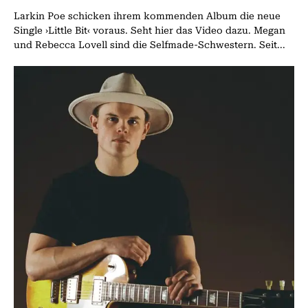
Larkin Poe schicken ihrem kommenden Album die neue
Single ›Little Bit‹ voraus. Seht hier das Video dazu. Megan
und Rebecca Lovell sind die Selfmade-Schwestern. Seit...