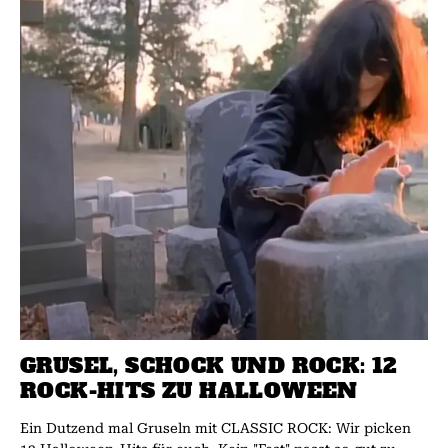
GRUSEL, SCHOCK UND ROCK: 12
ROCK-HITS ZU HALLOWEEN
Ein Dutzend mal Gruseln mit CLASSIC ROCK: Wir picken