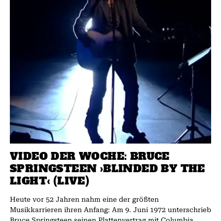
VIDEO DER WOCHE: BRUCE
SPRINGSTEEN ›BLINDED BY THE
LIGHT‹ (LIVE)
Heute vor 52 Jahren nahm eine der größten
Musikkarrieren ihren Anfang: Am 9. Juni 1972 unterschrieb
Bruce Springsteen seinen Plattenvertrag mit Columbia