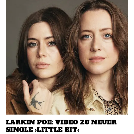
LARKIN POE: VIDEO ZU NEUER
SINGLE ›LITTLE BIT‹