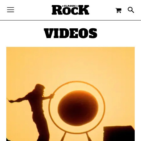
VIDEOS