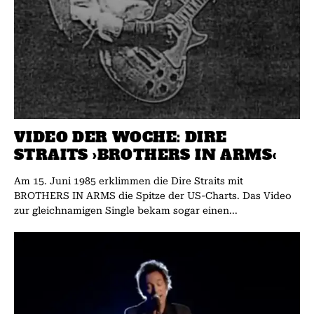
VIDEO DER WOCHE: DIRE
STRAITS ›BROTHERS IN ARMS‹
Am 15. Juni 1985 erklimmen die Dire Straits mit
BROTHERS IN ARMS die Spitze der US-Charts. Das Video
zur gleichnamigen Single bekam sogar einen...