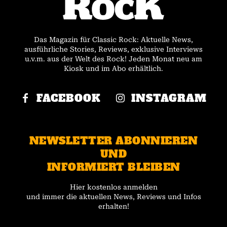
Das Magazin für Classic Rock: Aktuelle News,
ausführliche Stories, Reviews, exklusive Interviews
u.v.m. aus der Welt des Rock! Jeden Monat neu am
Kiosk und im Abo erhältlich.
FACEBOOK
INSTAGRAM
NEWSLETTER ABONNIEREN
UND
INFORMIERT BLEIBEN
Hier kostenlos anmelden
und immer die aktuellen News, Reviews und Infos
erhalten!