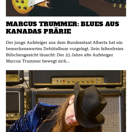
MARCUS TRUMMER: BLUES AUS
KANADAS PRÄRIE
Der junge Aufsteiger aus dem Bundesstaat Alberta hat ein
bemerkenswertes Debütalbum vorgelegt. Sein faltenfreies
Bübchengesicht täuscht: Der 23 Jahre alte Aufsteiger
Marcus Trummer bewegt sich...