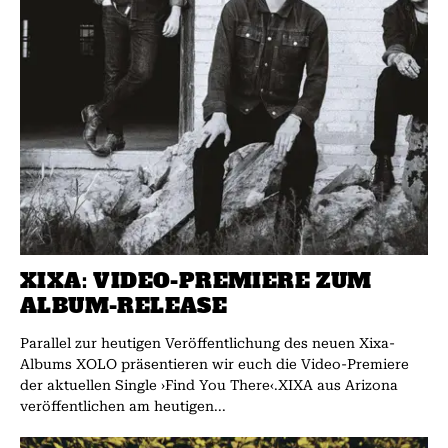
XIXA: VIDEO-PREMIERE ZUM
ALBUM-RELEASE
Parallel zur heutigen Veröffentlichung des neuen Xixa-
Albums XOLO präsentieren wir euch die Video-Premiere
der aktuellen Single ›Find You There‹.XIXA aus Arizona
veröffentlichen am heutigen...