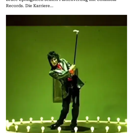
Records. Die Karriere...