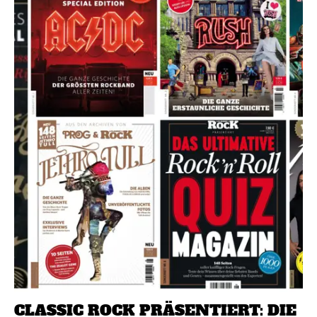
CLASSIC ROCK PRÄSENTIERT: DIE