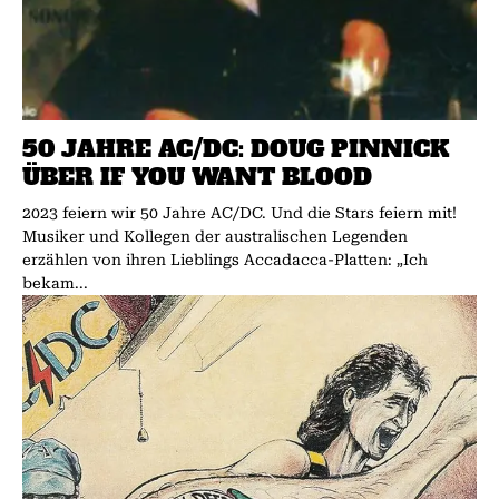
50 JAHRE AC/DC: DOUG PINNICK
ÜBER IF YOU WANT BLOOD
2023 feiern wir 50 Jahre AC/DC. Und die Stars feiern mit!
Musiker und Kollegen der australischen Legenden
erzählen von ihren Lieblings Accadacca-Platten: „Ich
bekam...