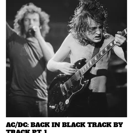
AC/DC: BACK IN BLACK TRACK BY
TRACK PT. 1