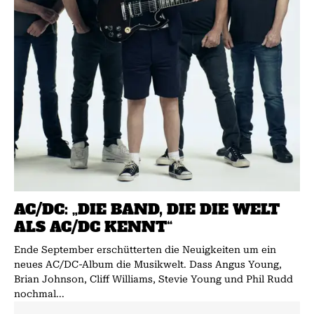
AC/DC: „DIE BAND, DIE DIE WELT
ALS AC/DC KENNT“
Ende September erschütterten die Neuigkeiten um ein
neues AC/DC-Album die Musikwelt. Dass Angus Young,
Brian Johnson, Cliff Williams, Stevie Young und Phil Rudd
nochmal...