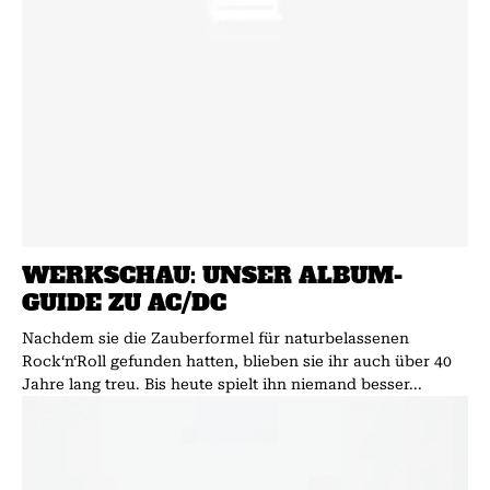
WERKSCHAU: UNSER ALBUM-
GUIDE ZU AC/DC
Nachdem sie die Zauberformel für naturbelassenen
Rock‘n‘Roll gefunden hatten, blieben sie ihr auch über 40
Jahre lang treu. Bis heute spielt ihn niemand besser...