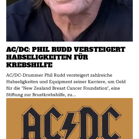
AC/DC: PHIL RUDD VERSTEIGERT
HABSELIGKEITEN FÜR
KREBSHILFE
AC/DC-Drummer Phil Rudd versteigert zahlreiche
Habseligkeiten und Equipment seiner Karriere, um Geld
für die "New Zealand Breast Cancer Foundation", eine
Stiftung zur Brustkrebshilfe, zu...