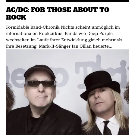
AC/DC: FOR THOSE ABOUT TO
ROCK
Formidable Band-Chronik Nichts scheint unmöglich im
internationalen Rockzirkus. Bands wie Deep Purple
wechselten im Laufe ihrer Entwicklung gleich mehrmals
ihre Besetzung. Mark-II-Sänger Ian Gillan heuerte...