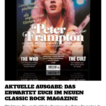
AKTUELLE AUSGABE: DAS
ERWARTET EUCH IM NEUEN
CLASSIC ROCK MAGAZINE