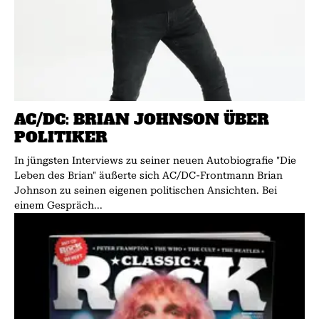
AC/DC: BRIAN JOHNSON ÜBER
POLITIKER
In jüngsten Interviews zu seiner neuen Autobiografie "Die
Leben des Brian" äußerte sich AC/DC-Frontmann Brian
Johnson zu seinen eigenen politischen Ansichten. Bei
einem Gespräch...