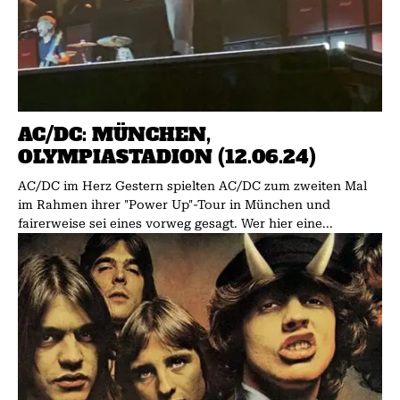
AC/DC: MÜNCHEN,
OLYMPIASTADION (12.06.24)
AC/DC im Herz Gestern spielten AC/DC zum zweiten Mal
im Rahmen ihrer "Power Up"-Tour in München und
fairerweise sei eines vorweg gesagt. Wer hier eine...