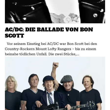
AC/DC: DIE BALLADE VON BON
SCOTT
Vor seinem Einstieg bei AC/DC war Bon Scott bei den
Country-Rockern Mount Lofty ­Rangers – bis zu einem
beinahe tödlichen Unfall. Die zwei Stücke,...