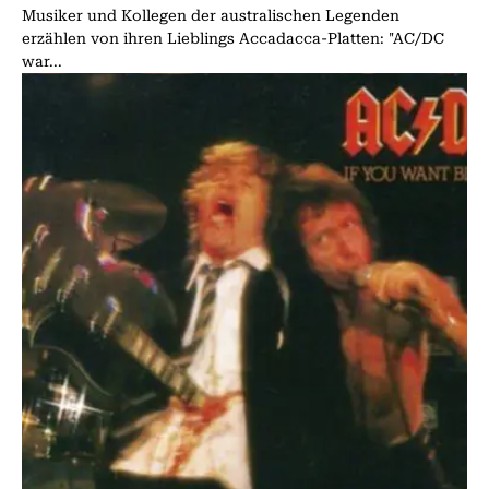
Musiker und Kollegen der australischen Legenden
erzählen von ihren Lieblings Accadacca-Platten: "AC/DC
war...