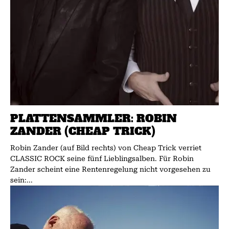
PLATTENSAMMLER: ROBIN
ZANDER (CHEAP TRICK)
Robin Zander (auf Bild rechts) von Cheap Trick verriet
CLASSIC ROCK seine fünf Lieblingsalben. Für Robin
Zander scheint eine Rentenregelung nicht vorgesehen zu
sein:...