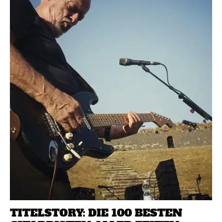
TITELSTORY: DIE 100 BESTEN