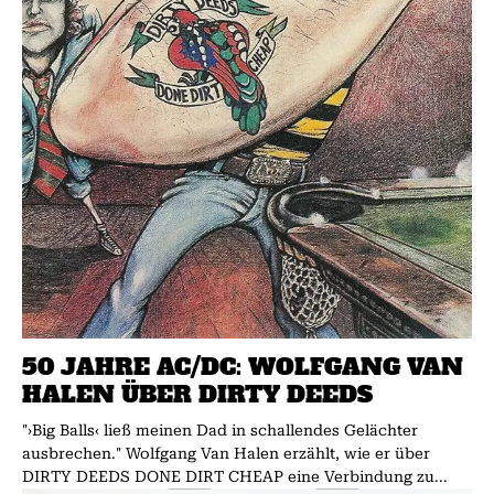
50 JAHRE AC/DC: WOLFGANG VAN
HALEN ÜBER DIRTY DEEDS
"›Big Balls‹ ließ meinen Dad in schallendes Gelächter
ausbrechen." Wolfgang Van Halen erzählt, wie er über
DIRTY DEEDS DONE DIRT CHEAP eine Verbindung zu...