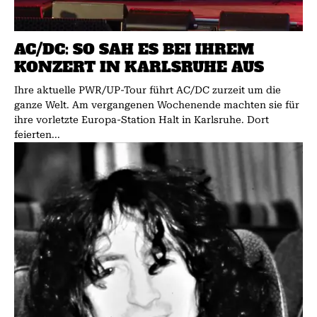
AC/DC: SO SAH ES BEI IHREM
KONZERT IN KARLSRUHE AUS
Ihre aktuelle PWR/UP-Tour führt AC/DC zurzeit um die
ganze Welt. Am vergangenen Wochenende machten sie für
ihre vorletzte Europa-Station Halt in Karlsruhe. Dort
feierten...