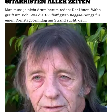
GITARRISTEN ALLER ZEITEN
Man muss ja nicht drum herum reden: Der Listen-Wahn
greift um sich. Wer die 100 fluffigsten Reggae-Songs für
einen Dienstagvormittag am Strand sucht, der...