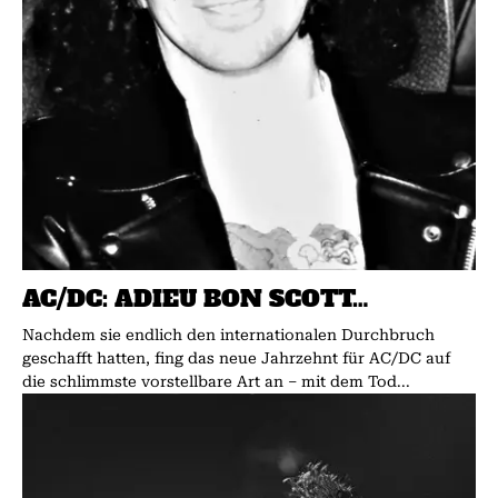
AC/DC: ADIEU BON SCOTT…
Nachdem sie endlich den internationalen Durchbruch
geschafft hatten, fing das neue Jahrzehnt für AC/DC auf
die schlimmste vorstellbare Art an – mit dem Tod...