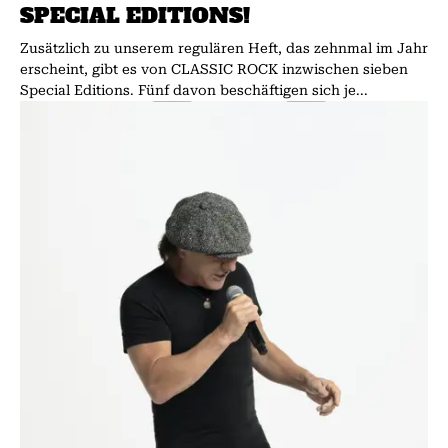
SPECIAL EDITIONS!
Zusätzlich zu unserem regulären Heft, das zehnmal im Jahr
erscheint, gibt es von CLASSIC ROCK inzwischen sieben
Special Editions. Fünf davon beschäftigen sich je...