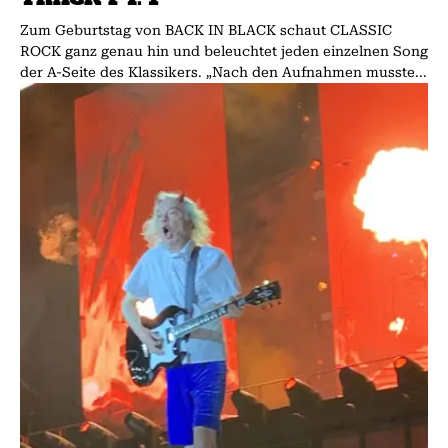
Zum Geburtstag von BACK IN BLACK schaut CLASSIC
ROCK ganz genau hin und beleuchtet jeden einzelnen Song
der A-Seite des Klassikers. „Nach den Aufnahmen musste...