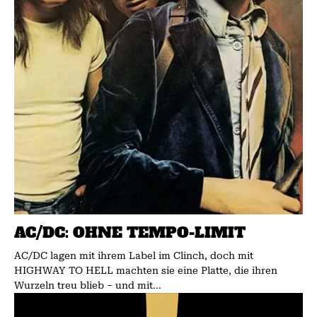
AC/DC: OHNE TEMPO-LIMIT
AC/DC lagen mit ihrem Label im Clinch, doch mit
HIGHWAY TO HELL machten sie eine Platte, die ihren
Wurzeln treu blieb – und mit...