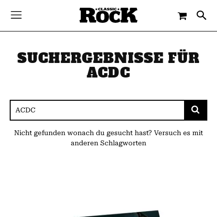
SUCHERGEBNISSE FÜR
ACDC
Nicht gefunden wonach du gesucht hast? Versuch es mit
anderen Schlagworten