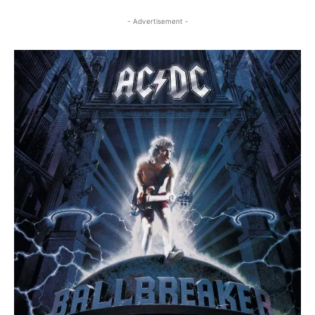
- Advertisement -