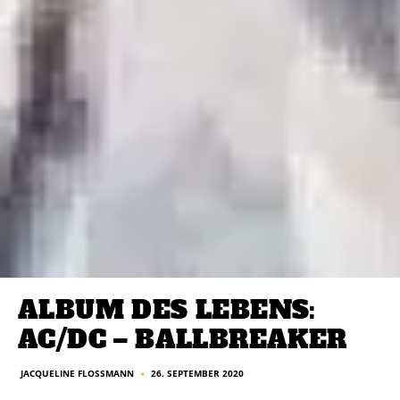
ALBUM DES LEBENS:
AC/DC – BALLBREAKER
JACQUELINE FLOSSMANN
26. SEPTEMBER 2020
■