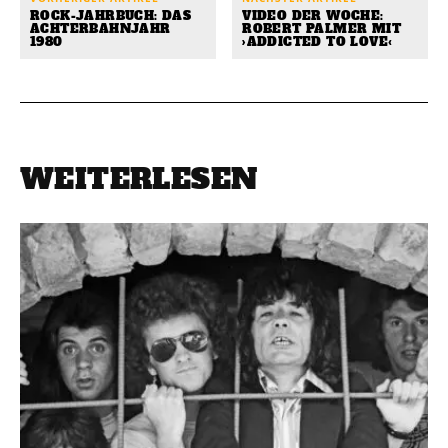
ROCK-JAHRBUCH: DAS
VIDEO DER WOCHE:
ACHTERBAHNJAHR
ROBERT PALMER MIT
1980
›ADDICTED TO LOVE‹
WEITERLESEN