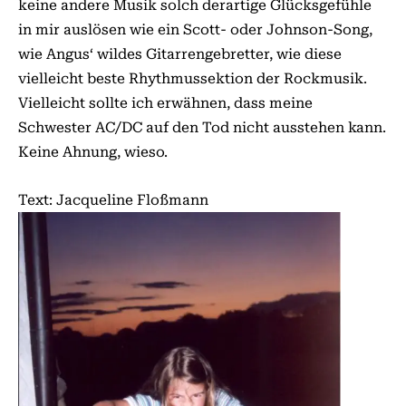
keine andere Musik solch derartige Glücksgefühle
in mir auslösen wie ein Scott- oder Johnson-Song,
wie Angus‘ wildes Gitarrengebretter, wie diese
vielleicht beste Rhythmussektion der Rockmusik.
Vielleicht sollte ich erwähnen, dass meine
Schwester AC/DC auf den Tod nicht ausstehen kann.
Keine Ahnung, wieso.
Text: Jacqueline Floßmann