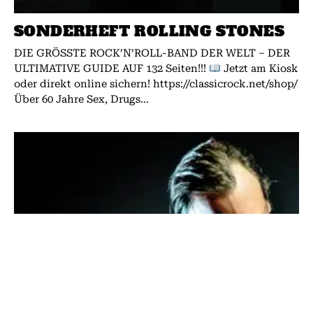
SONDERHEFT ROLLING STONES
DIE GRÖSSTE ROCK’N’ROLL-BAND DER WELT – DER
ULTIMATIVE GUIDE AUF 132 Seiten!!!
Jetzt am Kiosk
oder direkt online sichern! https://classicrock.net/shop/
Über 60 Jahre Sex, Drugs...