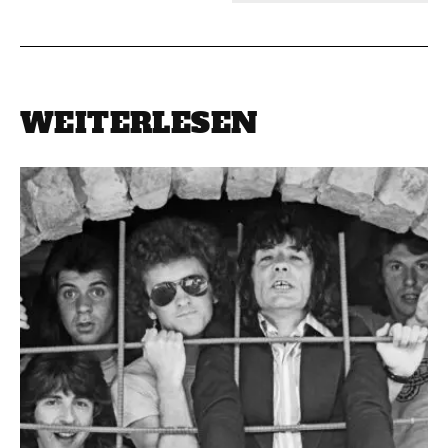
WEITERLESEN