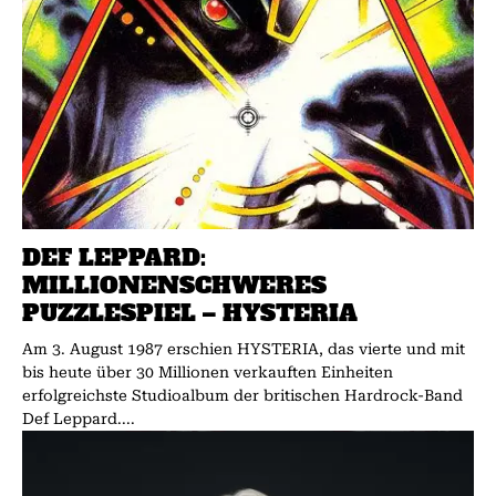
DEF LEPPARD:
MILLIONENSCHWERES
PUZZLESPIEL – HYSTERIA
Am 3. August 1987 erschien HYSTERIA, das vierte und mit
bis heute über 30 Millionen verkauften Einheiten
erfolgreichste Studioalbum der britischen Hardrock-Band
Def Leppard....