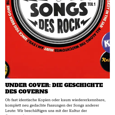
UNDER COVER: DIE GESCHICHTE
DES COVERNS
Ob fast identische Kopien oder kaum wiedererkennbare,
komplett neu gedachte Fassungen der Songs anderer
Leute: Wir beschäftigen uns mit der Kultur der