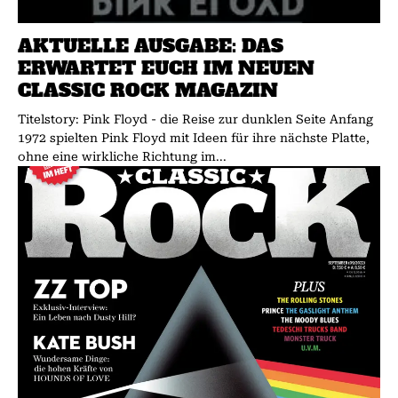
AKTUELLE AUSGABE: DAS
ERWARTET EUCH IM NEUEN
CLASSIC ROCK MAGAZIN
Titelstory: Pink Floyd - die Reise zur dunklen Seite Anfang
1972 spielten Pink Floyd mit Ideen für ihre nächste Platte,
ohne eine wirkliche Richtung im...