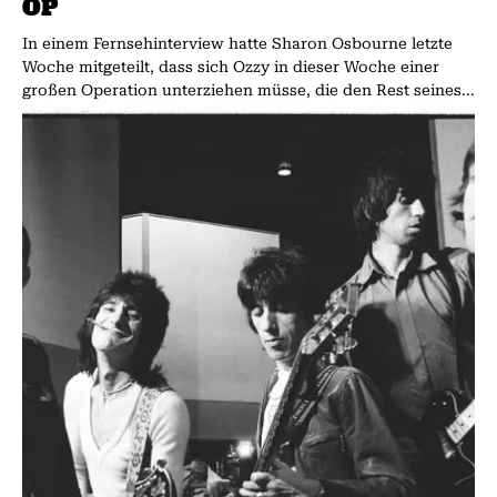
P
In einem Fernsehinterview hatte Sharon Osbourne letzte
Woche mitgeteilt, dass sich Ozzy in dieser Woche einer
großen Operation unterziehen müsse, die den Rest seines...