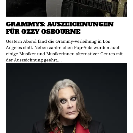
GRAMMYS: AUSZEICHNUNGEN
FÜR OZZY OSBOURNE
Gestern Abend fand die Grammy-Verleihung in Los
Angeles statt. Neben zahlreichen Pop-Acts wurden auch
einige Musiker und Musikerinnen alternativer Genres mit
der Auszeichnung geehrt....