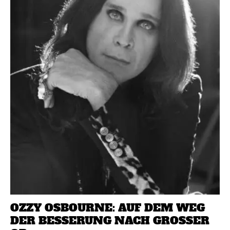
OZZY OSBOURNE: AUF DEM WEG
DER BESSERUNG NACH GROSSER O