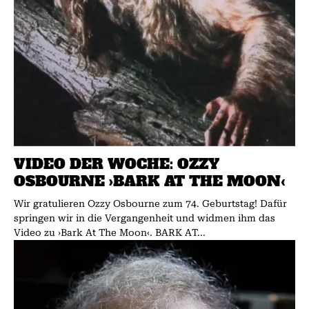
VIDEO DER WOCHE: OZZY
OSBOURNE ›BARK AT THE MOON‹
Wir gratulieren Ozzy Osbourne zum 74. Geburtstag! Dafür
springen wir in die Vergangenheit und widmen ihm das
Video zu ›Bark At The Moon‹. BARK AT...