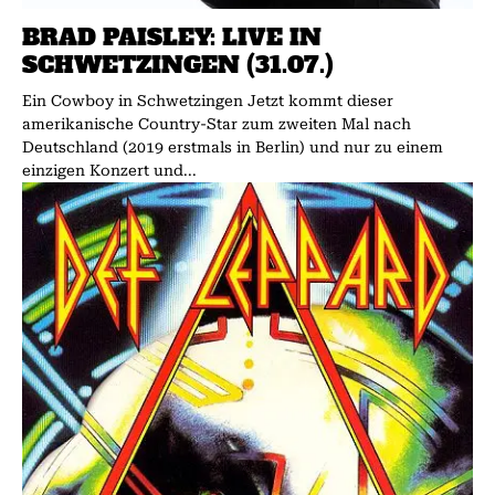
BRAD PAISLEY: LIVE IN
SCHWETZINGEN (31.07.)
Ein Cowboy in Schwetzingen Jetzt kommt dieser
amerikanische Country-Star zum zweiten Mal nach
Deutschland (2019 erstmals in Berlin) und nur zu einem
einzigen Konzert und...