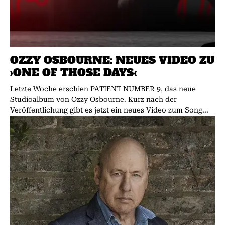
OZZY OSBOURNE: NEUES VIDEO ZU
›ONE OF THOSE DAYS‹
Letzte Woche erschien PATIENT NUMBER 9, das neue
Studioalbum von Ozzy Osbourne. Kurz nach der
Veröffentlichung gibt es jetzt ein neues Video zum Song...