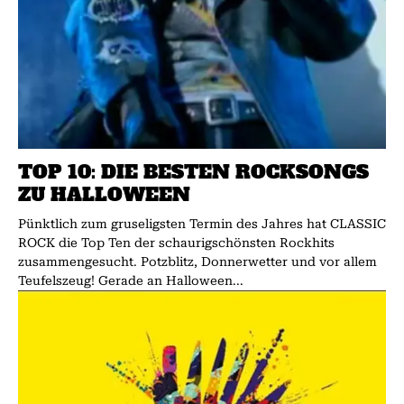
TOP 10: DIE BESTEN ROCKSONGS
ZU HALLOWEEN
Pünktlich zum gruseligsten Termin des Jahres hat CLASSIC
ROCK die Top Ten der schaurigschönsten Rockhits
zusammengesucht. Potzblitz, Donnerwetter und vor allem
Teufelszeug! Gerade an Halloween...