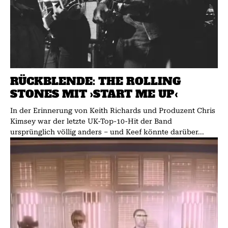
RÜCKBLENDE: THE ROLLING
STONES MIT ›START ME UP‹
In der Erinnerung von Keith Richards und Produzent Chris
Kimsey war der letzte UK-Top-10-Hit der Band
ursprünglich völlig anders – und Keef könnte darüber...