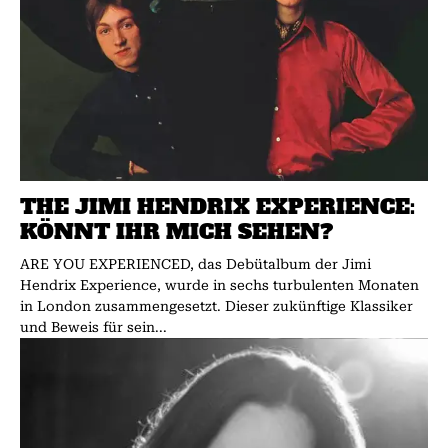
THE JIMI HENDRIX EXPERIENCE:
KÖNNT IHR MICH SEHEN?
ARE YOU EXPERIENCED, das Debütalbum der Jimi
Hendrix Experience, wurde in sechs turbulenten Monaten
in London zusammengesetzt. Dieser zukünftige Klassiker
und Beweis für sein...