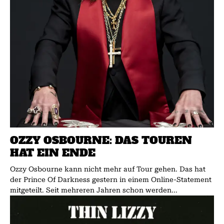
OZZY OSBOURNE: DAS TOUREN
HAT EIN ENDE
Ozzy Osbourne kann nicht mehr auf Tour gehen. Das hat
der Prince Of Darkness gestern in einem Online-Statement
mitgeteilt. Seit mehreren Jahren schon werden...