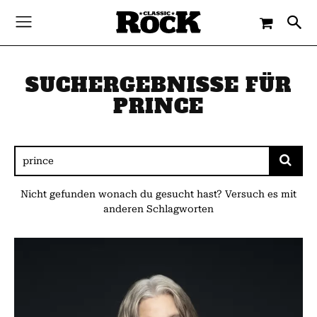
SUCHERGEBNISSE FÜR
PRINCE
Nicht gefunden wonach du gesucht hast? Versuch es mit
anderen Schlagworten