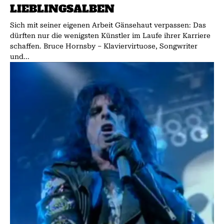
LIEBLINGSALBEN
Sich mit seiner eigenen Arbeit Gänsehaut verpassen: Das
dürften nur die wenigsten Künstler im Laufe ihrer Karriere
schaffen. Bruce Hornsby – Klaviervirtuose, Songwriter
und...