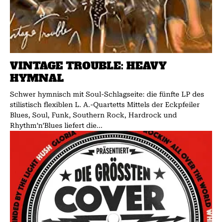
VINTAGE TROUBLE: HEAVY
HYMNAL
Schwer hymnisch mit Soul-Schlagseite: die fünfte LP des
stilistisch flexiblen L. A.-Quartetts Mittels der Eckpfeiler
Blues, Soul, Funk, Southern Rock, Hardrock und
Rhythm’n’Blues liefert die...