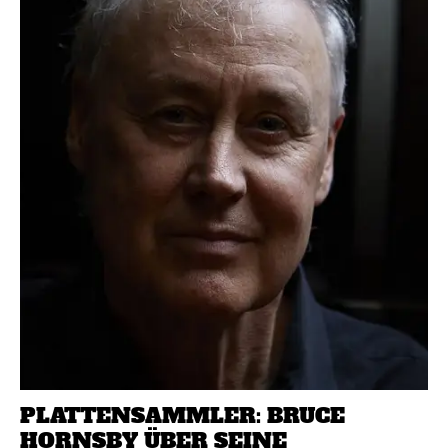
PLATTENSAMMLER: BRUCE
HORNSBY ÜBER SEINE