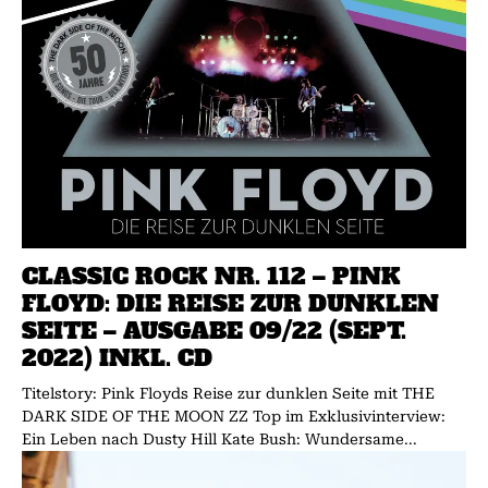
CLASSIC ROCK NR. 112 – PINK
FLOYD: DIE REISE ZUR DUNKLEN
SEITE – AUSGABE 09/22 (SEPT.
2022) INKL. CD
Titelstory: Pink Floyds Reise zur dunklen Seite mit THE
DARK SIDE OF THE MOON ZZ Top im Exklusivinterview:
Ein Leben nach Dusty Hill Kate Bush: Wundersame...