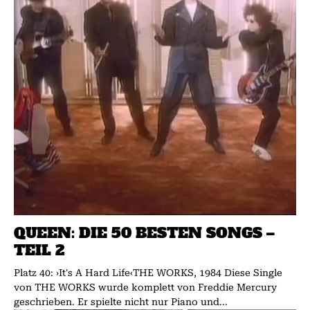
QUEEN: DIE 50 BESTEN SONGS –
TEIL 2
Platz 40: ›It's A Hard Life‹THE WORKS, 1984 Diese Single
von THE WORKS wurde komplett von Freddie Mercury
geschrieben. Er spielte nicht nur Piano und...