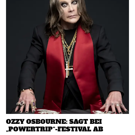
OZZY OSBOURNE: SAGT BEI
„POWERTRIP“-FESTIVAL AB