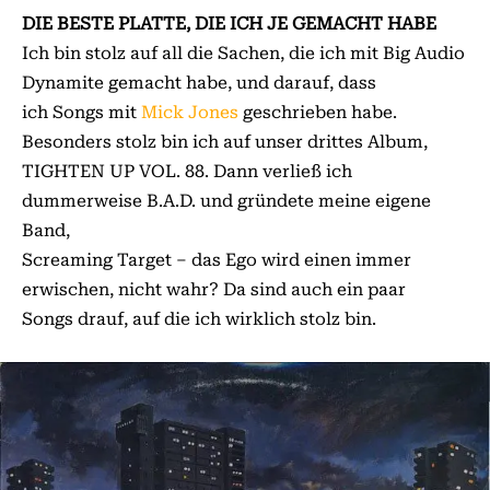
DIE BESTE PLATTE, DIE ICH JE GEMACHT HABE
Ich bin stolz auf all die Sachen, die ich mit Big Audio
Dynamite gemacht habe, und darauf, dass
ich Songs mit
Mick Jones
geschrieben habe.
Besonders stolz bin ich auf unser drittes Album,
TIGHTEN UP VOL. 88. Dann verließ ich
dummerweise B.A.D. und gründete meine eigene
Band,
Screaming Target – das Ego wird einen immer
erwischen, nicht wahr? Da sind auch ein paar
Songs drauf, auf die ich wirklich stolz bin.