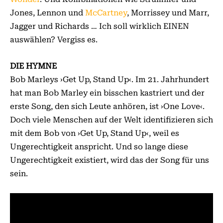
Jones, Lennon und
McCartney
, Morrissey und Marr,
Jagger und Richards … Ich soll wirklich EINEN
auswählen? Vergiss es.
DIE HYMNE
Bob Marleys ›Get Up, Stand Up‹. Im 21. Jahrhundert
hat man Bob Marley ein bisschen kastriert und der
erste Song, den sich Leute anhören, ist ›One Love‹.
Doch viele Menschen auf der Welt identifizieren sich
mit dem Bob von ›Get Up, Stand Up‹, weil es
Ungerechtigkeit anspricht. Und so lange diese
Ungerechtigkeit existiert, wird das der Song für uns
sein.