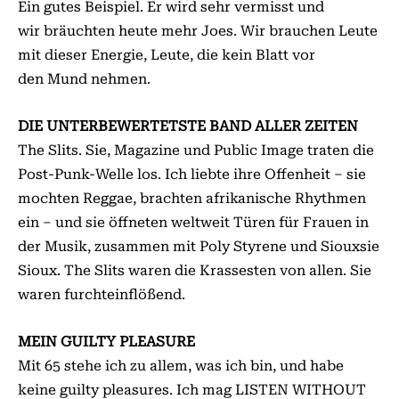
Ein gutes Beispiel. Er wird sehr vermisst und
wir bräuchten heute mehr Joes. Wir brauchen Leute
mit dieser Energie, Leute, die kein Blatt vor
den Mund nehmen.
DIE UNTERBEWERTETSTE BAND ALLER ZEITEN
The Slits. Sie, Magazine und Public Image traten die
Post-Punk-Welle los. Ich liebte ihre Offenheit – sie
mochten Reggae, brachten afrikanische Rhythmen
ein – und sie öffneten weltweit Türen für Frauen in
der Musik, zusammen mit Poly Styrene und Siouxsie
Sioux. The Slits waren die Krassesten von allen. Sie
waren furchteinflößend.
MEIN GUILTY PLEASURE
Mit 65 stehe ich zu allem, was ich bin, und habe
keine guilty pleasures. Ich mag LISTEN WITHOUT