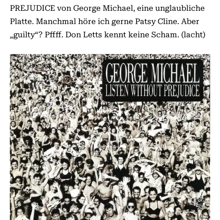
PREJUDICE von George Michael, eine unglaubliche
Platte. Manchmal höre ich gerne Patsy Cline. Aber
„guilty“? Pffff. Don Letts kennt keine Scham. (lacht)