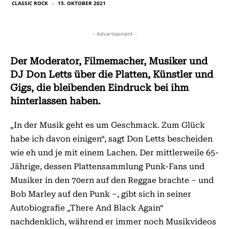
CLASSIC ROCK
15. OKTOBER 2021
■
- Advertisement -
Der Moderator, Filmemacher, Musiker und
DJ Don Letts über die Platten, Künstler und
Gigs, die bleibenden Eindruck bei ihm
hinterlassen haben.
„In der Musik geht es um Geschmack. Zum Glück
habe ich davon einigen“, sagt Don Letts bescheiden
wie eh und je mit einem Lachen. Der mittlerweile 65-
Jährige, dessen Plattensammlung Punk-Fans und
Musiker in den 70ern auf den Reggae brachte – und
Bob Marley auf den Punk –, gibt sich in seiner
Autobiografie „There And Black Again“
nachdenklich, während er immer noch Musikvideos