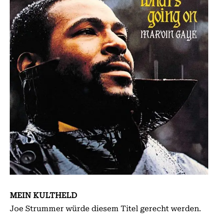
MEIN KULTHELD
Joe Strummer würde diesem Titel gerecht werden.