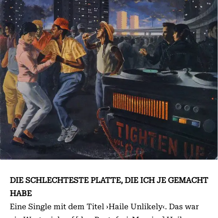
DIE SCHLECHTESTE PLATTE, DIE ICH JE GEMACHT
HABE
Eine Single mit dem Titel ›Haile Unlikely‹. Das war