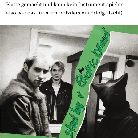
Platte gemacht und kann kein Instrument spielen,
also war das für mich trotzdem ein Erfolg. (lacht)