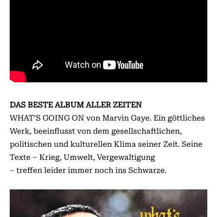
DAS BESTE ALBUM ALLER ZEITEN
WHAT’S GOING ON von Marvin Gaye. Ein göttliches
Werk, beeinflusst von dem gesellschaftlichen,
politischen und kulturellen Klima seiner Zeit. Seine
Texte – Krieg, Umwelt, Vergewaltigung
– treffen leider immer noch ins Schwarze.