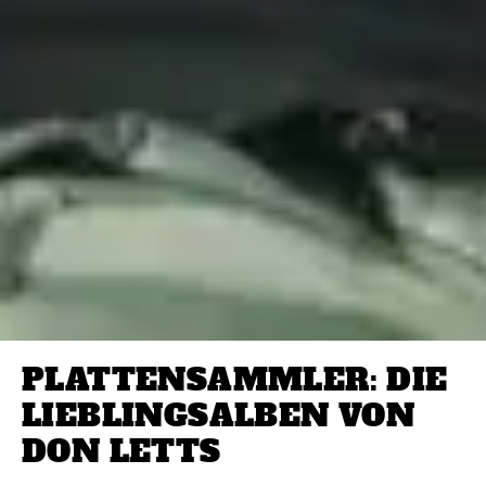
PLATTENSAMMLER: DIE
LIEBLINGSALBEN VON
DON LETTS