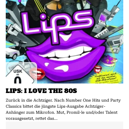
LIPS: I LOVE THE 80S
Zurück in die Achtziger. Nach Number One Hits und Party
Classics bittet die jüngste Lips-Ausgabe Achtziger-
Anhänger zum Mikrofon. Mut, Promil-le und/oder Talent
vorausgesetzt, rettet das...