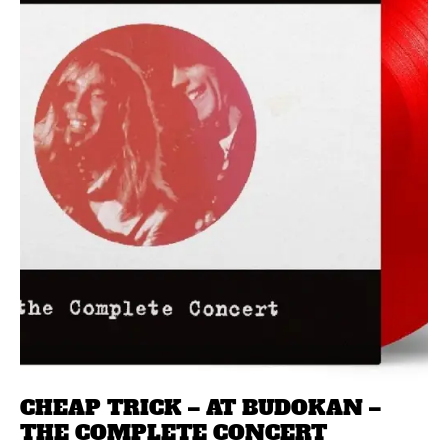
CHEAP TRICK – AT BUDOKAN –
THE COMPLETE CONCERT