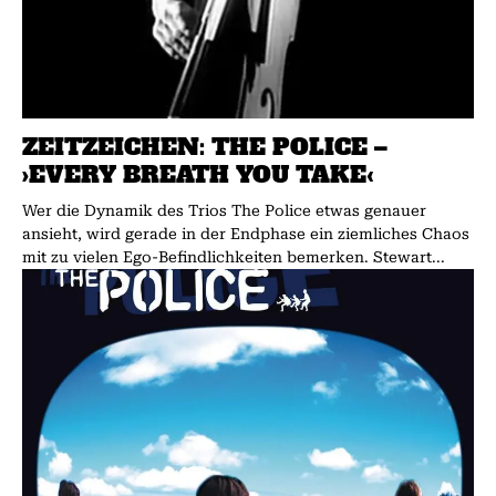
ZEITZEICHEN: THE POLICE –
›EVERY BREATH YOU TAKE‹
Wer die Dynamik des Trios The Police etwas genauer
ansieht, wird gerade in der Endphase ein ziemliches Chaos
mit zu vielen Ego-Befindlichkeiten bemerken. Stewart...