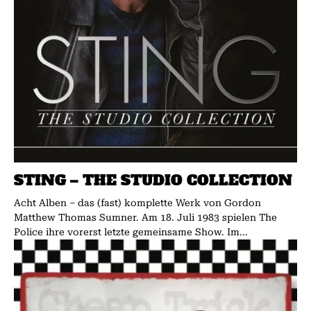
STING – THE STUDIO COLLECTION
Acht Alben – das (fast) komplette Werk von Gordon
Matthew Thomas Sumner. Am 18. Juli 1983 spielen The
Police ihre vorerst letzte gemeinsame Show. Im...