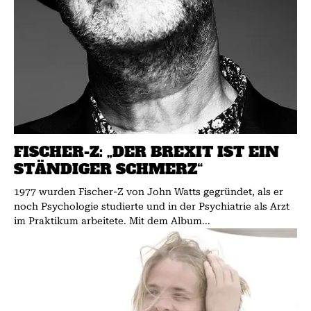
FISCHER-Z: „DER BREXIT IST EIN
STÄNDIGER SCHMERZ“
1977 wurden Fischer-Z von John Watts gegründet, als er
noch Psychologie studierte und in der Psychiatrie als Arzt
im Praktikum arbeitete. Mit dem Album...