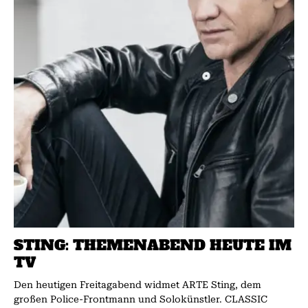
STING: THEMENABEND HEUTE IM
TV
Den heutigen Freitagabend widmet ARTE Sting, dem
großen Police-Frontmann und Solokünstler. CLASSIC