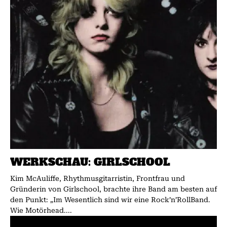
WERKSCHAU: GIRLSCHOOL
Kim McAuliffe, Rhythmusgitarristin, Frontfrau und
Gründerin von Girlschool, brachte ihre Band am besten auf
den Punkt: „Im Wesentlich sind wir eine Rock’n’RollBand.
Wie Motörhead....