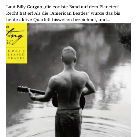
Laut Billy Corgan „die coolste Band auf dem Planeten“.
Recht hat er! Als die „American Beatles“ wurde das bis
heute aktive Quartett bisweilen bezeichnet, und...