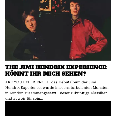
THE JIMI HENDRIX EXPERIENCE:
KÖNNT IHR MICH SEHEN?
ARE YOU EXPERIENCED, das Debütalbum der Jimi
Hendrix Experience, wurde in sechs turbulenten Monaten
in London zusammengesetzt. Dieser zukünftige Klassiker
und Beweis für sein...