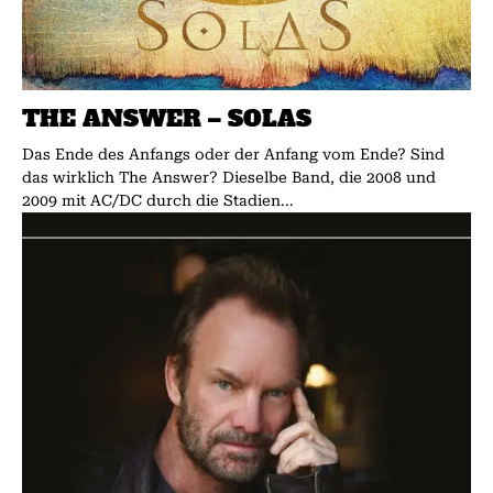
THE ANSWER – SOLAS
Das Ende des Anfangs oder der Anfang vom Ende? Sind
das wirklich The Answer? Die­selbe Band, die 2008 und
2009 mit AC/DC durch die Stadien...