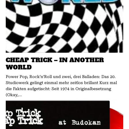
CHEAP TRICK – IN ANOTHER
WORLD
Power Pop, Rock’n’Roll und zwei, drei Balladen: Das 20.
Studiowerk gelingt einmal mehr zeitlos brillant Kurz mal
die Fakten aufgetischt: Seit 1974 in Originalbesetzung
(Okay,...