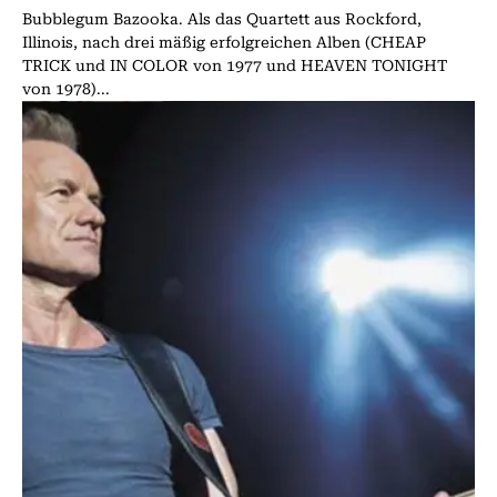
Bubblegum Bazooka. Als das Quartett aus Rockford,
Illinois, nach drei mäßig erfolgreichen Alben (CHEAP
TRICK und IN COLOR von 1977 und HEAVEN TONIGHT
von 1978)...