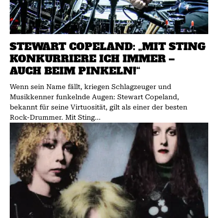
STEWART COPELAND: „MIT STING
KONKURRIERE ICH IMMER –
AUCH BEIM PINKELN!“
Wenn sein Name fällt, kriegen Schlagzeuger und
Musikkenner funkelnde Augen: Stewart Copeland,
bekannt für seine Virtuosität, gilt als einer der besten
Rock-Drummer. Mit Sting...