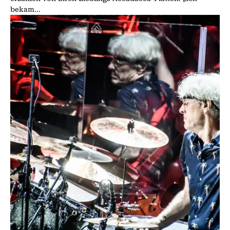
bekam...