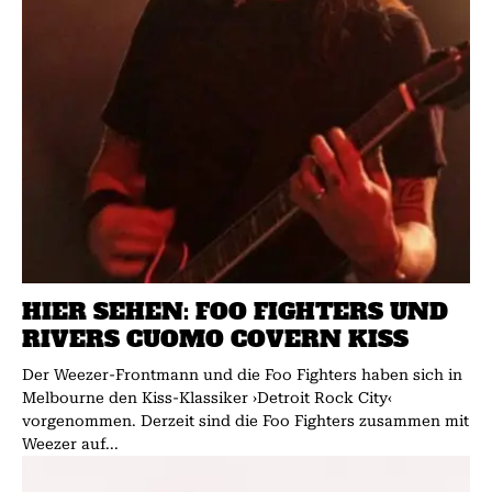
HIER SEHEN: FOO FIGHTERS UND
RIVERS CUOMO COVERN KISS
Der Weezer-Frontmann und die Foo Fighters haben sich in
Melbourne den Kiss-Klassiker ›Detroit Rock City‹
vorgenommen. Derzeit sind die Foo Fighters zusammen mit
Weezer auf...