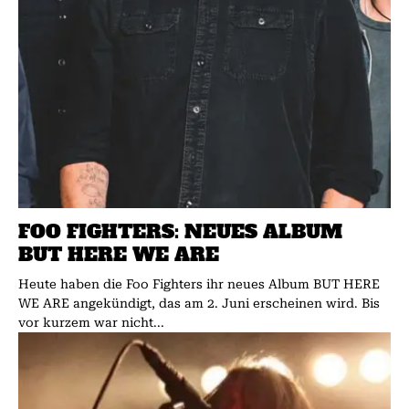
FOO FIGHTERS: NEUES ALBUM
BUT HERE WE ARE
Heute haben die Foo Fighters ihr neues Album BUT HERE
WE ARE angekündigt, das am 2. Juni erscheinen wird. Bis
vor kurzem war nicht...