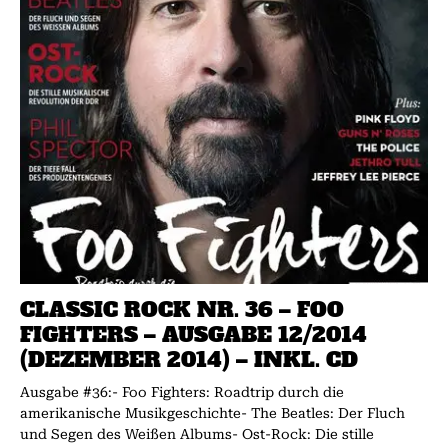
CLASSIC ROCK NR. 36 – FOO
FIGHTERS – AUSGABE 12/2014
(DEZEMBER 2014) – INKL. CD
Ausgabe #36:- Foo Fighters: Roadtrip durch die
amerikanische Musikgeschichte- The Beatles: Der Fluch
und Segen des Weißen Albums- Ost-Rock: Die stille