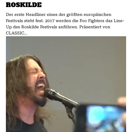
ROSKILDE
Der erste Headliner eines der größten europäischen
Festivals steht fest. 2017 werden die Foo Fighters das Line-
Up des Roskilde Festivals anführen. Präsentiert von
CLASSIC...