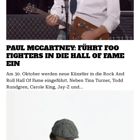
PAUL MCCARTNEY: FÜHRT FOO
FIGHTERS IN DIE HALL OF FAME
EIN
Am 30. Oktober werden neue Künstler in die Rock And
Roll Hall Of Fame eingeführt. Neben Tina Turner, Todd
Rundgren, Carole King, Jay-Z und...