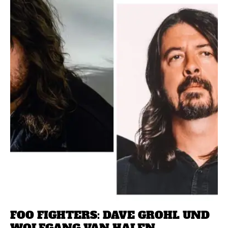
FOO FIGHTERS: DAVE GROHL UND
WOLFGANG VAN HALEN