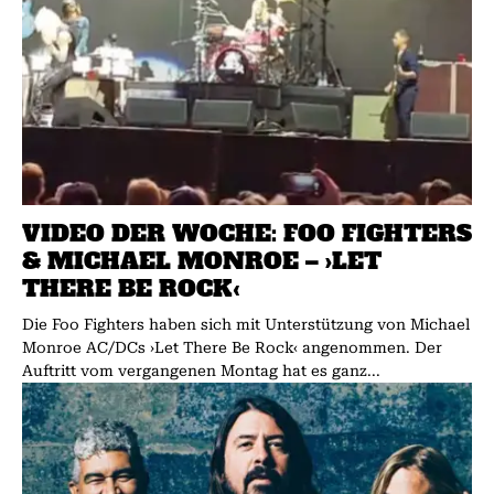
VIDEO DER WOCHE: FOO FIGHTERS
& MICHAEL MONROE – ›LET
THERE BE ROCK‹
Die Foo Fighters haben sich mit Unterstützung von Michael
Monroe AC/DCs ›Let There Be Rock‹ angenommen. Der
Auftritt vom vergangenen Montag hat es ganz...