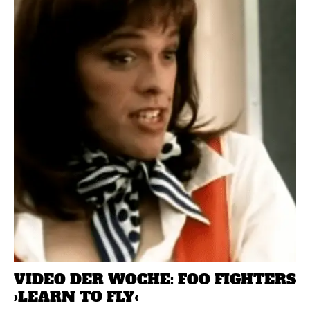
VIDEO DER WOCHE: FOO FIGHTERS
›LEARN TO FLY‹