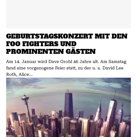
GEBURTSTAGSKONZERT MIT DEN
FOO FIGHTERS UND
PROMINENTEN GÄSTEN
Am 14. Januar wird Dave Grohl 46 Jahre alt. Am Samstag
fand eine vorgezogene Feier statt, zu der u. a. David Lee
Roth, Alice...