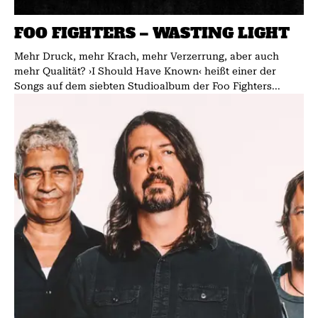
FOO FIGHTERS – WASTING LIGHT
Mehr Druck, mehr Krach, mehr Verzerrung, aber auch
mehr Qualität? ›I Should Have Known‹ heißt einer der
Songs auf dem siebten Studioalbum der Foo Fighters...