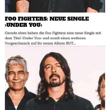
FOO FIGHTERS: NEUE SINGLE
›UNDER YOU‹
Gerade eben haben die Foo Fighters eine neue Single mit
dem Titel ›Under You‹ und somit einen weiteren
Vorgeschmack auf ihr neues Album BUT...