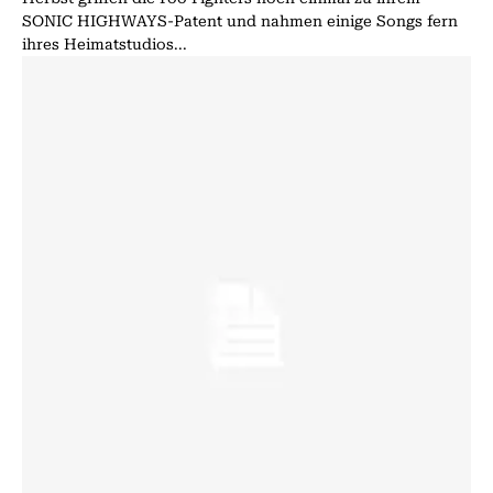
SONIC HIGHWAYS-Patent und nahmen einige Songs fern
ihres Heimatstudios...