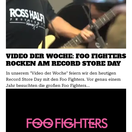
VIDEO DER WOCHE: FOO FIGHTERS
ROCKEN AM RECORD STORE DAY
In unserem "Video der Woche" feiern wir den heutigen
Record Store Day mit den Foo Fighters. Vor genau einem
Jahr besuchten die großen Foo Fighters...