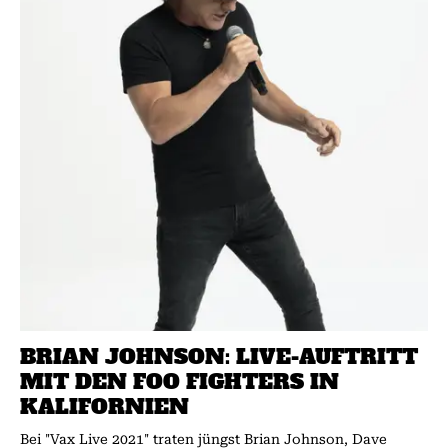
BRIAN JOHNSON: LIVE-AUFTRITT
MIT DEN FOO FIGHTERS IN
KALIFORNIEN
Bei "Vax Live 2021" traten jüngst Brian Johnson, Dave