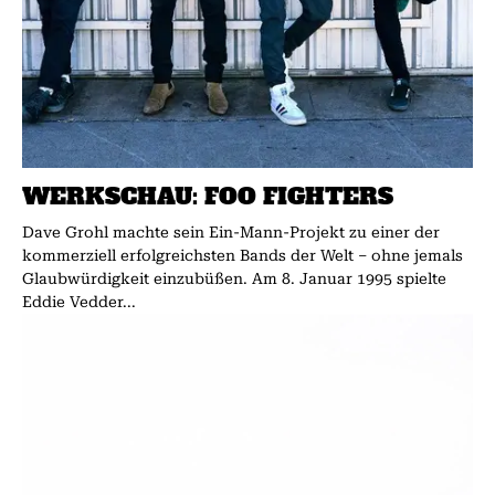
WERKSCHAU: FOO FIGHTERS
Dave Grohl machte sein Ein­-Mann­-Projekt zu einer der
kommerziell erfolgreichsten Bands der Welt – ohne jemals
Glaubwürdigkeit einzubüßen. Am 8. Januar 1995 spielte
Eddie Vedder...