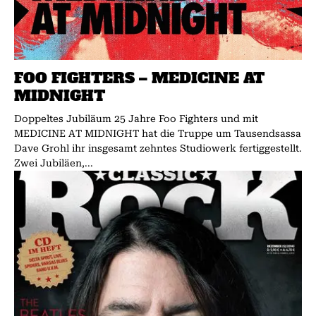
FOO FIGHTERS – MEDICINE AT
MIDNIGHT
Doppeltes Jubiläum 25 Jahre Foo Fighters und mit
MEDICINE AT MIDNIGHT hat die Truppe um Tausendsassa
Dave Grohl ihr insgesamt zehntes Studiowerk fertiggestellt.
Zwei Jubiläen,...