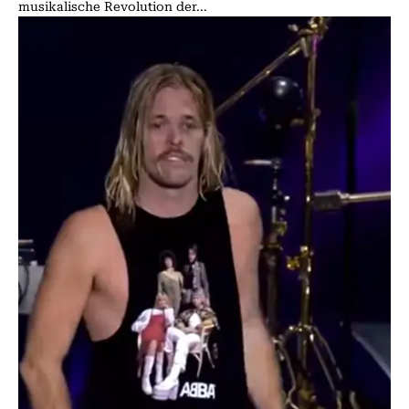
musikalische Revolution der...