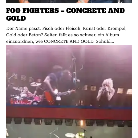
FOO FIGHTERS – CONCRETE AND
GOLD
Der Name passt. Fisch oder Fleisch, Kunst oder Krempel,
Gold oder Beton? Selten fällt es so schwer, ein Album
einzuordnen, wie CONCRETE AND GOLD. Schuld...