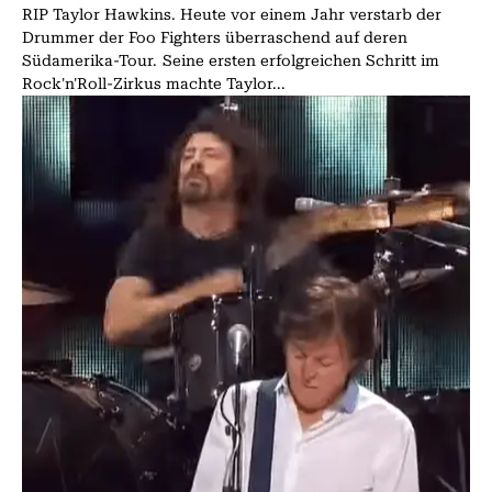
RIP Taylor Hawkins. Heute vor einem Jahr verstarb der
Drummer der Foo Fighters überraschend auf deren
Südamerika-Tour. Seine ersten erfolgreichen Schritt im
Rock'n'Roll-Zirkus machte Taylor...