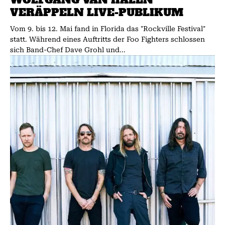
VERÄPPELN LIVE-PUBLIKUM
Vom 9. bis 12. Mai fand in Florida das "Rockville Festival"
statt. Während eines Auftritts der Foo Fighters schlossen
sich Band-Chef Dave Grohl und...