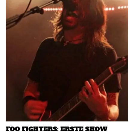
FOO FIGHTERS: ERSTE SHOW