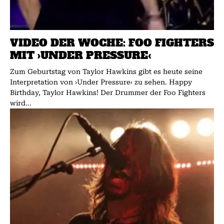
VIDEO DER WOCHE: FOO FIGHTERS
MIT ›UNDER PRESSURE‹
Zum Geburtstag von Taylor Hawkins gibt es heute seine
Interpretation von ›Under Pressure‹ zu sehen. Happy
Birthday, Taylor Hawkins! Der Drummer der Foo Fighters
wird...