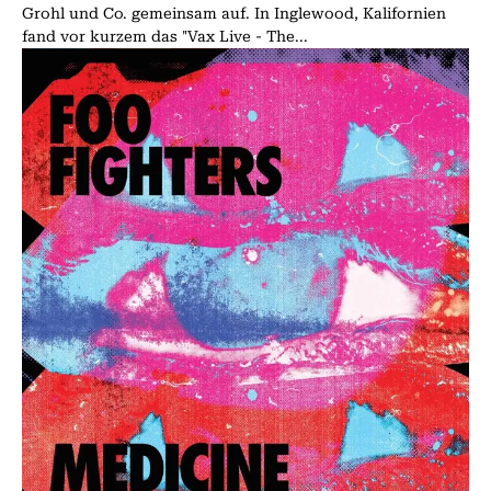
Grohl und Co. gemeinsam auf. In Inglewood, Kalifornien
fand vor kurzem das "Vax Live - The...