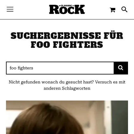
SUCHERGEBNISSE FÜR
FOO FIGHTERS
Nicht gefunden wonach du gesucht hast? Versuch es mit
anderen Schlagworten