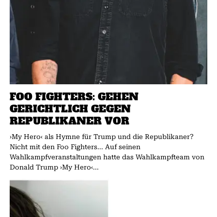
FOO FIGHTERS: GEHEN
GERICHTLICH GEGEN
REPUBLIKANER VOR
›My Hero‹ als Hymne für Trump und die Republikaner?
Nicht mit den Foo Fighters... Auf seinen
Wahlkampfveranstaltungen hatte das Wahlkampfteam von
Donald Trump ›My Hero‹...