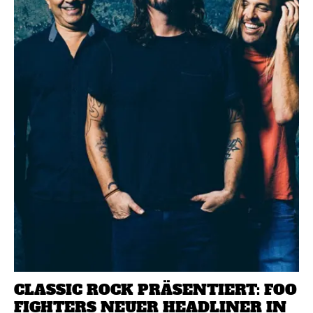
CLASSIC ROCK PRÄSENTIERT: FOO
FIGHTERS NEUER HEADLINER IN