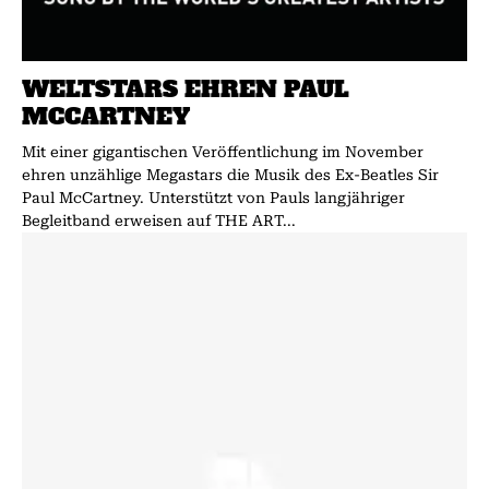
WELTSTARS EHREN PAUL
MCCARTNEY
Mit einer gigantischen Veröffentlichung im November
ehren unzählige Megastars die Musik des Ex-Beatles Sir
Paul McCartney. Unterstützt von Pauls langjähriger
Begleitband erweisen auf THE ART...