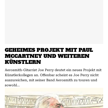
GEHEIMES PROJEKT MIT PAUL
MCCARTNEY UND WEITEREN
KÜNSTLERN
Aerosmith-Gitarrist Joe Perry deutet ein neues Projekt mit
Künstlerkollegen an. Offenbar scheint es Joe Perry nicht
auszureichen, mit seiner Band Aerosmith zu touren und
sowohl...