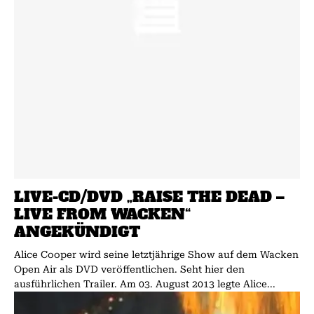
LIVE-CD/DVD „RAISE THE DEAD –
LIVE FROM WACKEN“
ANGEKÜNDIGT
Alice Cooper wird seine letztjährige Show auf dem Wacken
Open Air als DVD veröffentlichen. Seht hier den
ausführlichen Trailer. Am 03. August 2013 legte Alice...