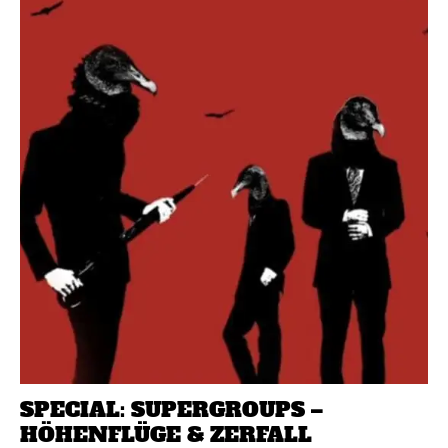
SPECIAL: SUPERGROUPS –
HÖHENFLÜGE & ZERFALL