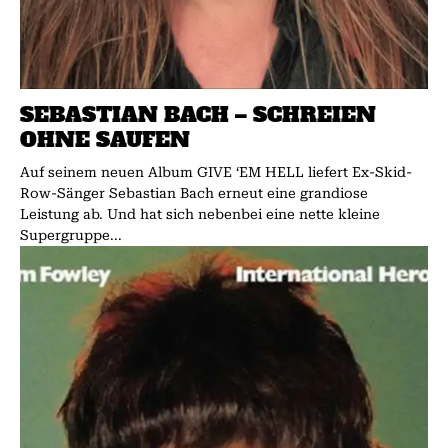
SEBASTIAN BACH – SCHREIEN
OHNE SAUFEN
Auf seinem neuen Album GIVE ‘EM HELL liefert Ex-Skid-
Row-Sänger Sebastian Bach erneut eine grandiose
Leistung ab. Und hat sich nebenbei eine nette kleine
Supergruppe...