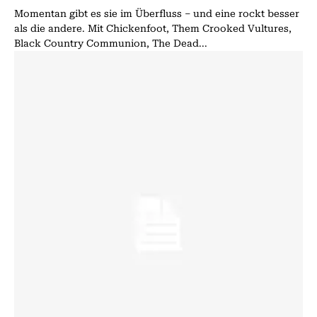
Momentan gibt es sie im Überfluss – und eine rockt besser
als die andere. Mit Chickenfoot, Them Crooked Vultures,
Black Country Communion, The Dead...