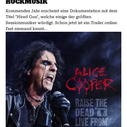
ROCKMUSIK
Kommendes Jahr erscheint eine Dokumentation mit dem
Titel "Hired Gun", welche einige der größten
Sessionmusiker würdigt. Schon jetzt ist ein Trailer online.
Fast niemand kennt...