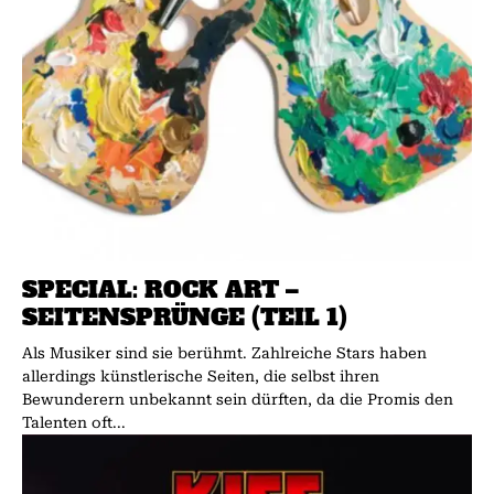
SPECIAL: ROCK ART –
SEITENSPRÜNGE (TEIL 1)
Als Musiker sind sie berühmt. Zahlreiche Stars haben
allerdings künstlerische Seiten, die selbst ihren
Bewunderern unbekannt sein dürften, da die Promis den
Talenten oft...