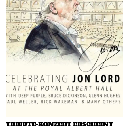
TRIBUTE-KONZERT ERSCHEINT