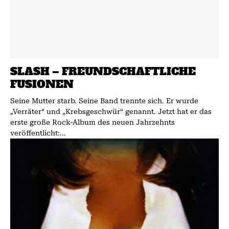
SLASH – FREUNDSCHAFTLICHE
FUSIONEN
Seine Mutter starb. Seine Band trennte sich. Er wurde
„Verräter“ und „Krebsgeschwür“ genannt. Jetzt hat er das
erste große Rock-Album des neuen Jahrzehnts
veröffentlicht:...