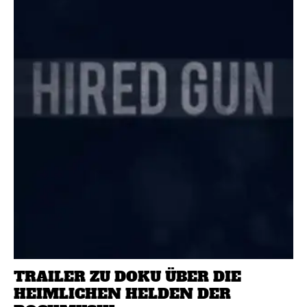
TRAILER ZU DOKU ÜBER DIE
HEIMLICHEN HELDEN DER