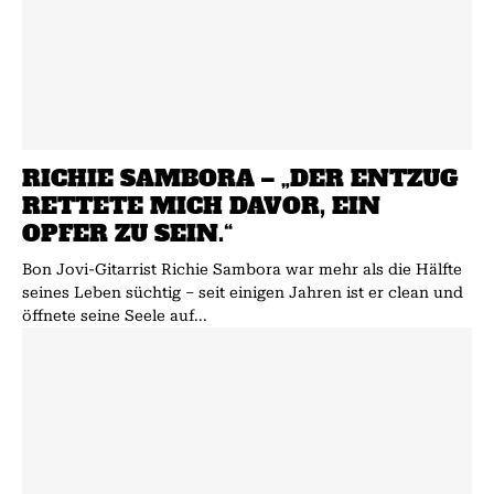
RICHIE SAMBORA – „DER ENTZUG
RETTETE MICH DAVOR, EIN
OPFER ZU SEIN.“
Bon Jovi-Gitarrist Richie Sambora war mehr als die Hälfte
seines Leben süchtig – seit einigen Jahren ist er clean und
öffnete seine Seele auf...