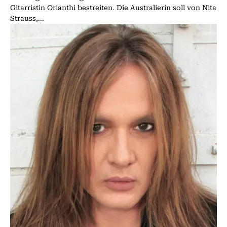
Gitarristin Orianthi bestreiten. Die Australierin soll von Nita
Strauss,...