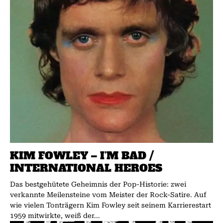
KIM FOWLEY – I’M BAD /
INTERNATIONAL HEROES
Das bestgehütete Geheimnis der Pop-Historie: zwei
verkannte Meilensteine vom Meister der Rock-Satire. Auf
wie vielen Tonträgern Kim Fowley seit seinem Karrierestart
1959 mitwirkte, weiß der...