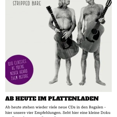
AB HEUTE IM PLATTENLADEN
Ab heute stehen wieder viele neue CDs in den Regalen -
hier unsere vier Empfehlungen. Seht hier eine kleine Doku