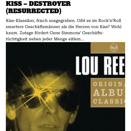
KISS – DESTROYER
(RESURRECTED)
Kiss-Klassiker, frisch ausgegraben. Gibt es im Rock’n’Roll
smartere Geschäftsmänner als die Herren von Kiss? Wohl
kaum. Zutage fördert Gene Simmons’ Geschäfts-
tüchtigkeit neben jeder Menge eitlem...