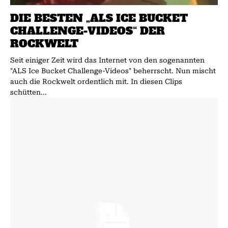
DIE BESTEN „ALS ICE BUCKET
CHALLENGE-VIDEOS“ DER
ROCKWELT
Seit einiger Zeit wird das Internet von den sogenannten
"ALS Ice Bucket Challenge-Videos" beherrscht. Nun mischt
auch die Rockwelt ordentlich mit. In diesen Clips
schütten...