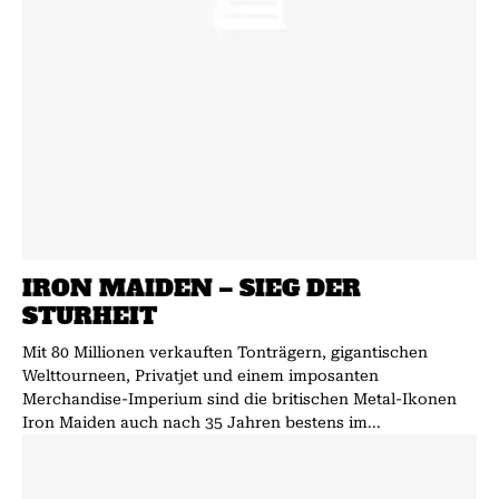
IRON MAIDEN – SIEG DER
STURHEIT
Mit 80 Millionen verkauften Tonträgern, gigantischen
Welttourneen, Privatjet und einem imposanten
Merchandise-Imperium sind die britischen Metal-Ikonen
Iron Maiden auch nach 35 Jahren bestens im...