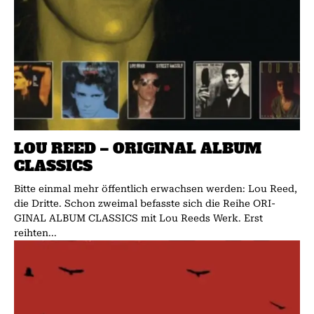
LOU REED – ORIGINAL ALBUM
CLASSICS
Bitte einmal mehr öffentlich erwachsen werden: Lou Reed,
die Dritte. Schon zweimal befasste sich die Reihe ORI­­
GINAL AL­­BUM CLASSICS mit Lou Reeds Werk. Erst
reihten...