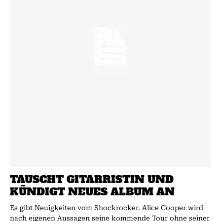
TAUSCHT GITARRISTIN UND
KÜNDIGT NEUES ALBUM AN
Es gibt Neuigkeiten vom Shockrocker. Alice Cooper wird
nach eigenen Aussagen seine kommende Tour ohne seiner