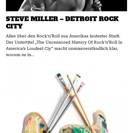
STEVE MILLER – DETROIT ROCK
CITY
Alles über den Rock’n’Roll aus Amerikas lautester Stadt.
Der Untertitel „The Uncensored History Of Rock’n’Roll In
America’s Loudest Ciy” macht unmissverständlich klar,
worum es in...