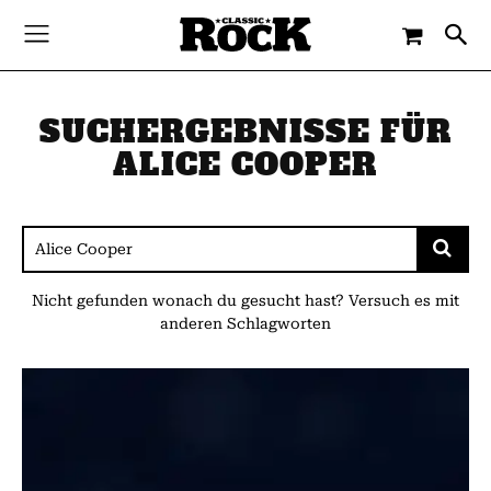
SUCHERGEBNISSE FÜR
ALICE COOPER
Nicht gefunden wonach du gesucht hast? Versuch es mit
anderen Schlagworten