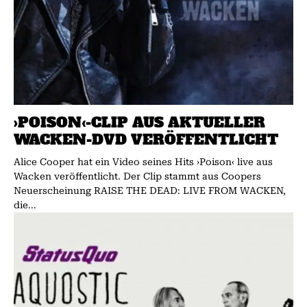
›POISON‹-CLIP AUS AKTUELLER
WACKEN-DVD VERÖFFENTLICHT
Alice Cooper hat ein Video seines Hits ›Poison‹ live aus
Wacken veröffentlicht. Der Clip stammt aus Coopers
Neuerscheinung RAISE THE DEAD: LIVE FROM WACKEN,
die...