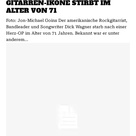
GITARREN-IKONE STIRBT IM
ALTER VON 71
Foto: Jon-Michael Goins Der amerikanische Rockgitarrist,
Bandleader und Songwriter Dick Wagner starb nach einer
Herz-OP im Alter von 71 Jahren. Bekannt war er unter
anderem...