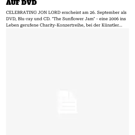
AUF DVD
CELEBRATING JON LORD erscheint am 26. September als
DVD, Blu-ray und CD. "The Sunflower Jam" - eine 2006 ins
Leben gerufene Charity-Konzertreihe, bei der Künstler...