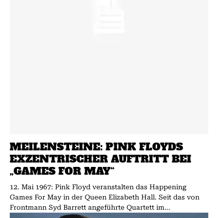
MEILENSTEINE: PINK FLOYDS
EXZENTRISCHER AUFTRITT BEI
„GAMES FOR MAY“
12. Mai 1967: Pink Floyd veranstalten das Happening
Games For May in der Queen Elizabeth Hall. Seit das von
Frontmann Syd Barrett angeführte Quartett im...