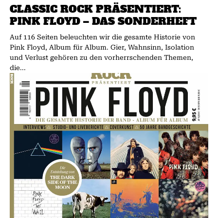
CLASSIC ROCK PRÄSENTIERT:
PINK FLOYD – DAS SONDERHEFT
Auf 116 Seiten beleuchten wir die gesamte Historie von
Pink Floyd, Album für Album. Gier, Wahnsinn, Isolation
und Verlust gehören zu den vorherrschenden Themen,
die...