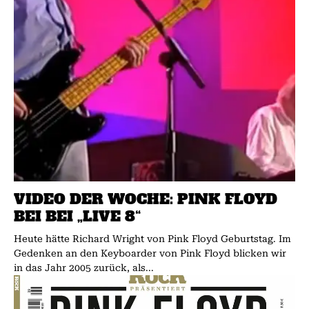
VIDEO DER WOCHE: PINK FLOYD
BEI BEI „LIVE 8“
Heute hätte Richard Wright von Pink Floyd Geburtstag. Im
Gedenken an den Keyboarder von Pink Floyd blicken wir
in das Jahr 2005 zurück, als...