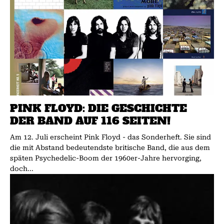
PINK FLOYD: DIE GESCHICHTE
DER BAND AUF 116 SEITEN!
Am 12. Juli erscheint Pink Floyd - das Sonderheft. Sie sind
die mit Abstand bedeutendste britische Band, die aus dem
späten Psychedelic-Boom der 1960er-Jahre hervorging,
doch...