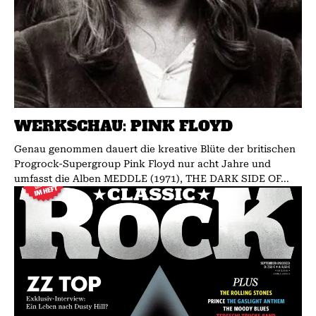
WERKSCHAU: PINK FLOYD
Genau genommen dauert die kreative Blüte der britischen
Progrock-Supergroup Pink Floyd nur acht Jahre und
umfasst die Alben MEDDLE (1971), THE DARK SIDE OF...