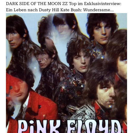
DARK SIDE OF THE MOON ZZ Top im Exklusivinterview:
Ein Leben nach Dusty Hill Kate Bush: Wundersame...