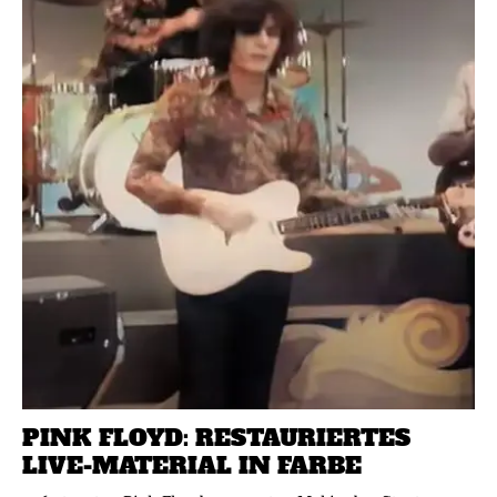
PINK FLOYD: RESTAURIERTES
LIVE-MATERIAL IN FARBE