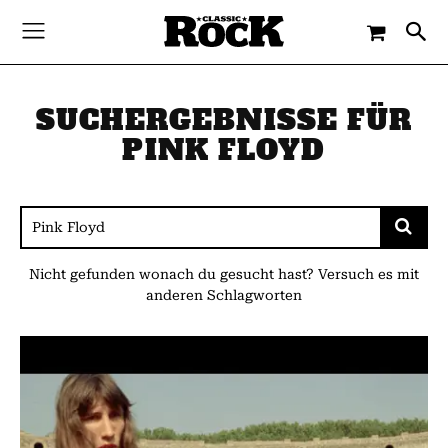
SUCHERGEBNISSE FÜR
PINK FLOYD
Nicht gefunden wonach du gesucht hast? Versuch es mit
anderen Schlagworten