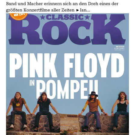
Band und Macher erinnern sich an den Dreh eines der
größten Konzertfilme aller Zeiten ►Ian...