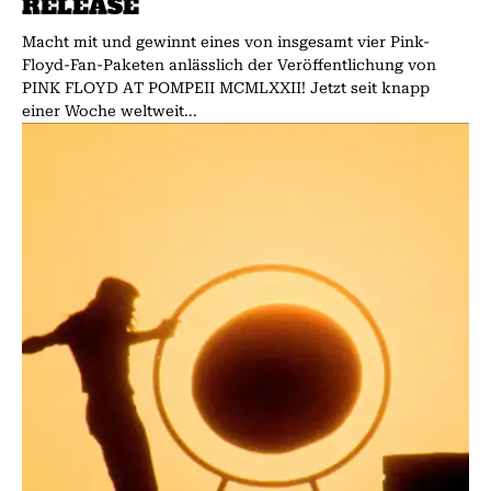
RELEASE
Macht mit und gewinnt eines von insgesamt vier Pink-
Floyd-Fan-Paketen anlässlich der Veröffentlichung von
PINK FLOYD AT POMPEII MCMLXXII! Jetzt seit knapp
einer Woche weltweit...