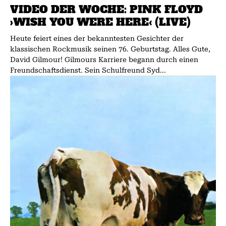
VIDEO DER WOCHE: PINK FLOYD
›WISH YOU WERE HERE‹ (LIVE)
Heute feiert eines der bekanntesten Gesichter der
klassischen Rockmusik seinen 76. Geburtstag. Alles Gute,
David Gilmour! Gilmours Karriere begann durch einen
Freundschaftsdienst. Sein Schulfreund Syd...