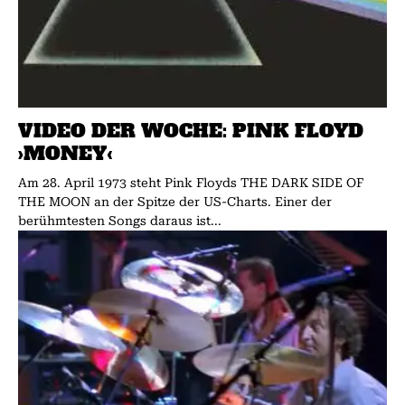
VIDEO DER WOCHE: PINK FLOYD
›MONEY‹
Am 28. April 1973 steht Pink Floyds THE DARK SIDE OF
THE MOON an der Spitze der US-Charts. Einer der
berühmtesten Songs daraus ist...