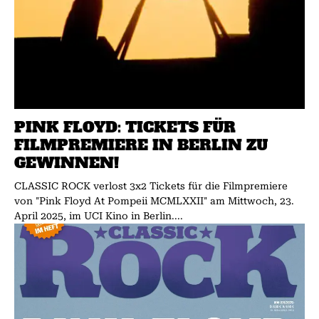
PINK FLOYD: TICKETS FÜR
FILMPREMIERE IN BERLIN ZU
GEWINNEN!
CLASSIC ROCK verlost 3x2 Tickets für die Filmpremiere
von "Pink Floyd At Pompeii MCMLXXII" am Mittwoch, 23.
April 2025, im UCI Kino in Berlin....