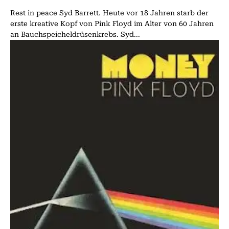
Rest in peace Syd Barrett. Heute vor 18 Jahren starb der
erste kreative Kopf von Pink Floyd im Alter von 60 Jahren
an Bauchspeicheldrüsenkrebs. Syd...