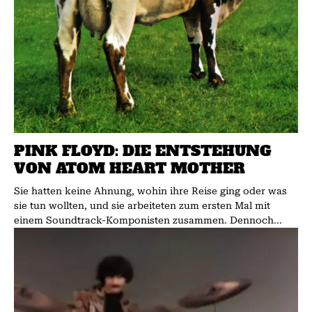
PINK FLOYD: DIE ENTSTEHUNG
VON ATOM HEART MOTHER
Sie hatten keine Ahnung, wohin ihre Reise ging oder was
sie tun wollten, und sie arbeiteten zum ersten Mal mit
einem Soundtrack-Komponisten zusammen. Dennoch...