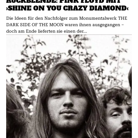
RÜCKBLENDE: PINK FLOYD MIT
›SHINE ON YOU CRAZY DIAMOND‹
Die Ideen für den Nachfolger zum Monumentalwerk THE
DARK SIDE OF THE MOON waren ihnen ausgegangen –
doch am Ende lieferten sie einen der...