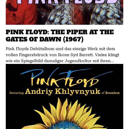
PINK FLOYD: THE PIPER AT THE
GATES OF DAWN (1967)
Pink Floyds Debütalbum und das einzige Werk mit dem
vollen Fingerabdruck von Ikone Syd Barrett. Vieles klingt
wie ein Spiegelbild damaliger Jugendkultur mit ihren...