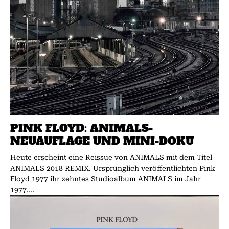
PINK FLOYD: ANIMALS-
NEUAUFLAGE UND MINI-DOKU
Heute erscheint eine Reissue von ANIMALS mit dem Titel
ANIMALS 2018 REMIX. Ursprünglich veröffentlichten Pink
Floyd 1977 ihr zehntes Studioalbum ANIMALS im Jahr
1977....