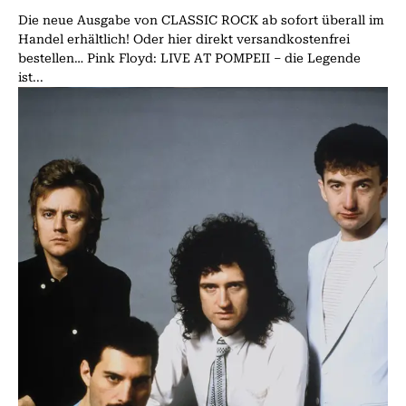
Die neue Ausgabe von CLASSIC ROCK ab sofort überall im
Handel erhältlich! Oder hier direkt versandkostenfrei
bestellen… Pink Floyd: LIVE AT POMPEII – die Legende
ist...