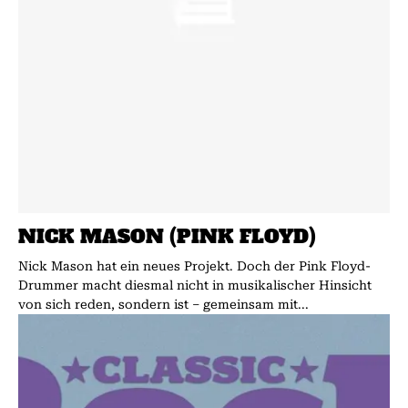
NICK MASON (PINK FLOYD)
Nick Mason hat ein neues Projekt. Doch der Pink Floyd-
Drummer macht diesmal nicht in musikalischer Hinsicht
von sich reden, sondern ist – gemeinsam mit...