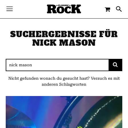
SUCHERGEBNISSE FÜR
NICK MASON
Nicht gefunden wonach du gesucht hast? Versuch es mit
anderen Schlagworten