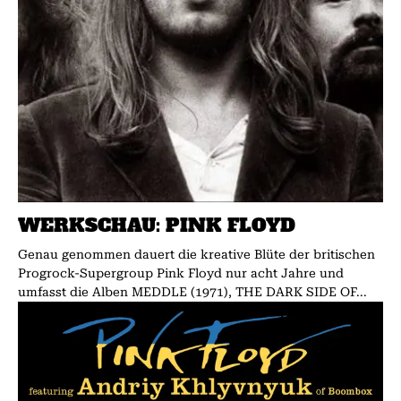
WERKSCHAU: PINK FLOYD
Genau genommen dauert die kreative Blüte der britischen
Progrock-Supergroup Pink Floyd nur acht Jahre und
umfasst die Alben MEDDLE (1971), THE DARK SIDE OF...