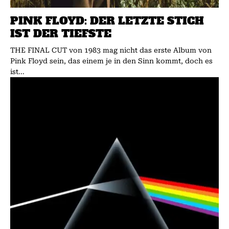
PINK FLOYD: DER LETZTE STICH
IST DER TIEFSTE
THE FINAL CUT von 1983 mag nicht das erste Album von
Pink Floyd sein, das einem je in den Sinn kommt, doch es
ist...