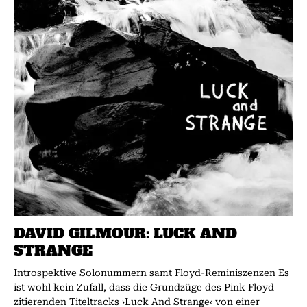
DAVID GILMOUR: LUCK AND
STRANGE
Introspektive Solonummern samt Floyd-Reminiszenzen Es
ist wohl kein Zufall, dass die Grundzüge des Pink Floyd
zitierenden Titeltracks ›Luck And Strange‹ von einer