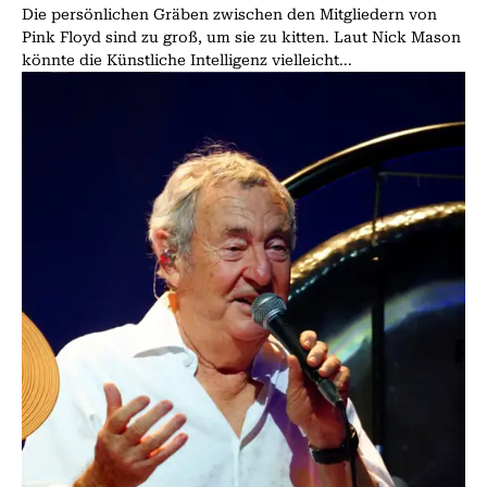
Die persönlichen Gräben zwischen den Mitgliedern von
Pink Floyd sind zu groß, um sie zu kitten. Laut Nick Mason
könnte die Künstliche Intelligenz vielleicht...