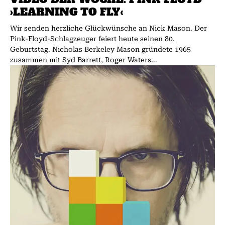
›LEARNING TO FLY‹
Wir senden herzliche Glückwünsche an Nick Mason. Der
Pink-Floyd-Schlagzeuger feiert heute seinen 80.
Geburtstag. Nicholas Berkeley Mason gründete 1965
zusammen mit Syd Barrett, Roger Waters...