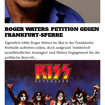
ROGER WATERS: PETITION GEGEN
FRANKFURT-SPERRE
Eigentlich hätte Roger Waters im Mai in der Frankfurter
Festhalle auftreten sollen, doch aufgrund "wiederholt
israelfeindlicher Aussagen" und Waters Engagement für die
politische Boycott,...