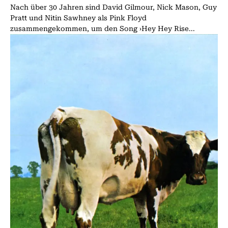
Nach über 30 Jahren sind David Gilmour, Nick Mason, Guy
Pratt und Nitin Sawhney als Pink Floyd
zusammengekommen, um den Song ›Hey Hey Rise...