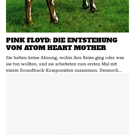
PINK FLOYD: DIE ENTSTEHUNG
VON ATOM HEART MOTHER
Sie hatten keine Ahnung, wohin ihre Reise ging oder was
sie tun wollten, und sie arbeiteten zum ersten Mal mit
einem Soundtrack-Komponisten zusammen. Dennoch...