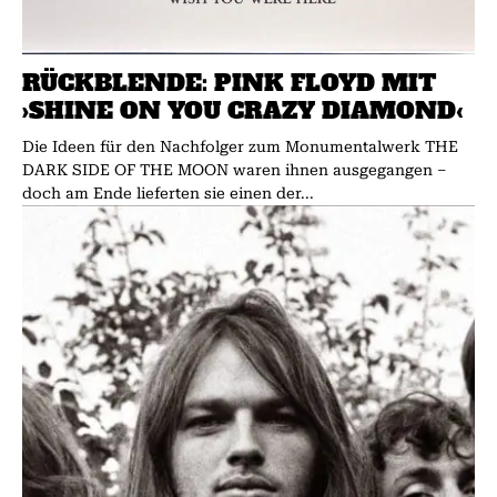
RÜCKBLENDE: PINK FLOYD MIT
›SHINE ON YOU CRAZY DIAMOND‹
Die Ideen für den Nachfolger zum Monumentalwerk THE
DARK SIDE OF THE MOON waren ihnen ausgegangen –
doch am Ende lieferten sie einen der...