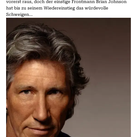
vorerst raus, doch der einstige Frontmann Brian Johnson
hat bis zu seinem Wiedereinstieg das würdevolle
Schweigen...