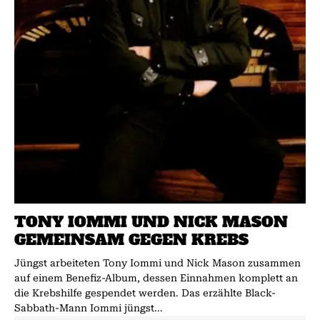
TONY IOMMI UND NICK MASON
GEMEINSAM GEGEN KREBS
Jüngst arbeiteten Tony Iommi und Nick Mason zusammen
auf einem Benefiz-Album, dessen Einnahmen komplett an
die Krebshilfe gespendet werden. Das erzählte Black-
Sabbath-Mann Iommi jüngst...