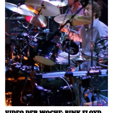
VIDEO DER WOCHE: PINK FLOYD