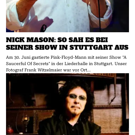
NICK MASON: SO SAH ES BEI
SEINER SHOW IN STUTTGART AUS
Am 30. Juni gastierte Pink-Floyd-Mann mit seiner Show "A
Saucerful Of Secrets" in der Liederhalle in Stuttgart. Unser
Fotograf Frank Witzelmaier war vor Ort...