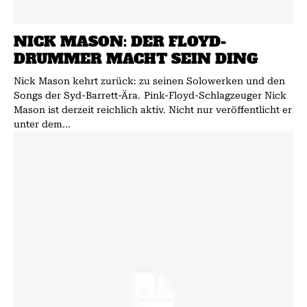
NICK MASON: DER FLOYD-
DRUMMER MACHT SEIN DING
Nick Mason kehrt zurück: zu seinen Solowerken und den
Songs der Syd-Barrett-Ära. Pink-Floyd-Schlagzeuger Nick
Mason ist derzeit reichlich aktiv. Nicht nur veröffentlicht er
unter dem...