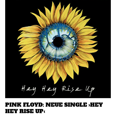
PINK FLOYD: NEUE SINGLE ›HEY
HEY RISE UP‹