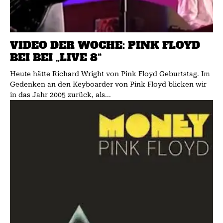
VIDEO DER WOCHE: PINK FLOYD
BEI BEI „LIVE 8“
Heute hätte Richard Wright von Pink Floyd Geburtstag. Im
Gedenken an den Keyboarder von Pink Floyd blicken wir
in das Jahr 2005 zurück, als...