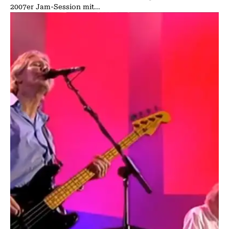
2007er Jam-Session mit...