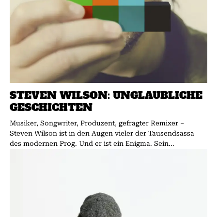
STEVEN WILSON: UNGLAUBLICHE
GESCHICHTEN
Musiker, Songwriter, Produzent, gefragter Remixer –
Steven Wilson ist in den Augen vieler der Tausendsassa
des modernen Prog. Und er ist ein Enigma. Sein...