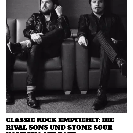
CLASSIC ROCK EMPFIEHLT: DIE
RIVAL SONS UND STONE SOUR