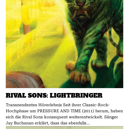
RIVAL SONS: LIGHTBRINGER
Transzendentes Hörerlebnis Seit ihrer Classic-Rock-
Hochphase um PRESSURE AND TIME (2011) herum, haben
sich die Rival Sons konsequent weiterentwickelt. Sänger
Jay Buchanan erklärt, dass das ebenfalls...