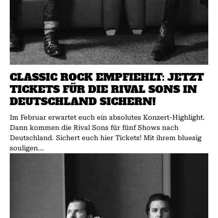
CLASSIC ROCK EMPFIEHLT: JETZT
TICKETS FÜR DIE RIVAL SONS IN
DEUTSCHLAND SICHERN!
Im Februar erwartet euch ein absolutes Konzert-Highlight.
Dann kommen die Rival Sons für fünf Shows nach
Deutschland. Sichert euch hier Tickets! Mit ihrem bluesig
souligen...