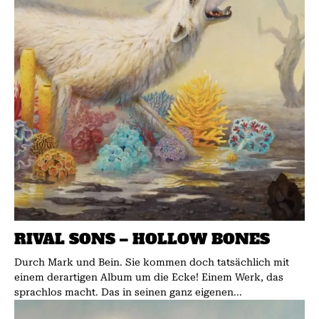
RIVAL SONS – HOLLOW BONES
Durch Mark und Bein. Sie kommen doch tatsächlich mit
einem derartigen Album um die Ecke! Einem Werk, das
sprachlos macht. Das in seinen ganz eigenen...