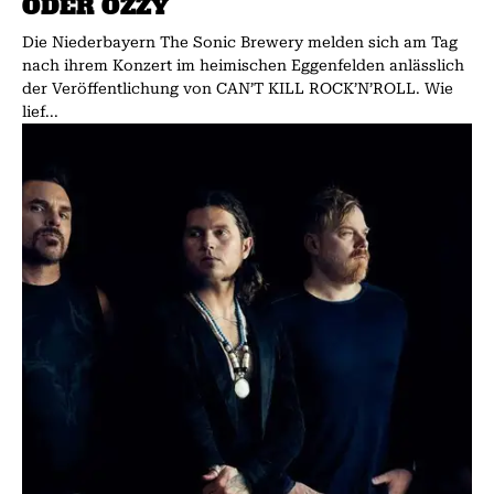
ODER OZZY
Die Niederbayern The Sonic Brewery melden sich am Tag
nach ihrem Konzert im heimischen Eggenfelden anlässlich
der Veröffentlichung von CAN’T KILL ROCK’N’ROLL. Wie
lief...