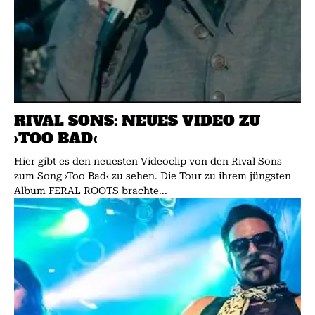
RIVAL SONS: NEUES VIDEO ZU
›TOO BAD‹
Hier gibt es den neuesten Videoclip von den Rival Sons
zum Song ›Too Bad‹ zu sehen. Die Tour zu ihrem jüngsten
Album FERAL ROOTS brachte...