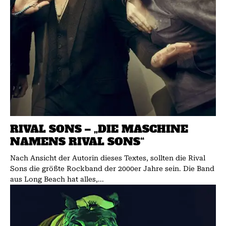
RIVAL SONS – „DIE MASCHINE
NAMENS RIVAL SONS“
Nach Ansicht der Autorin dieses Textes, sollten die Rival
Sons die größte Rockband der 2000er Jahre sein. Die Band
aus Long Beach hat alles,...