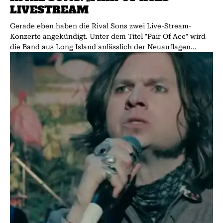
LIVESTREAM
Gerade eben haben die Rival Sons zwei Live-Stream-
Konzerte angekündigt. Unter dem Titel "Pair Of Ace" wird
die Band aus Long Island anlässlich der Neuauflagen...