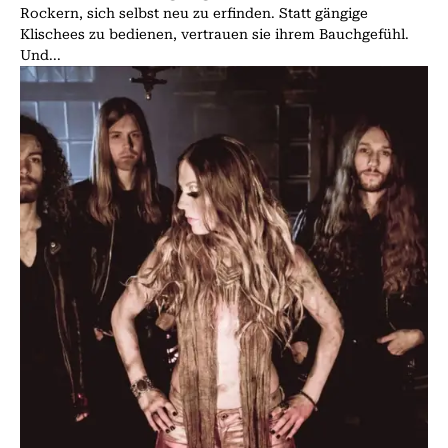
Rockern, sich selbst neu zu erfinden. Statt gängige
Klischees zu bedienen, vertrauen sie ihrem Bauchgefühl.
Und...