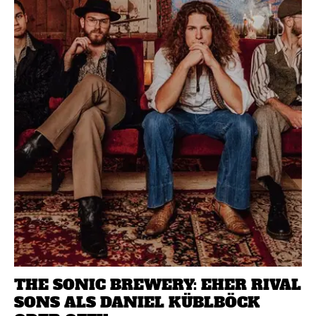
THE SONIC BREWERY: EHER RIVAL
SONS ALS DANIEL KÜBLBÖCK