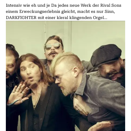
Intensiv wie eh und je Da jedes neue Werk der Rival Sons
einem Erweckungserlebnis gleicht, macht es nur Sinn,
DARKFIGHTER mit einer kleral klingenden Orgel...