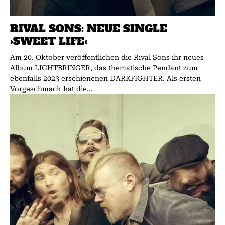
RIVAL SONS: NEUE SINGLE
›SWEET LIFE‹
Am 20. Oktober veröffentlichen die Rival Sons ihr neues
Album LIGHTBRINGER, das thematische Pendant zum
ebenfalls 2023 erschienenen DARKFIGHTER. Als ersten
Vorgeschmack hat die...