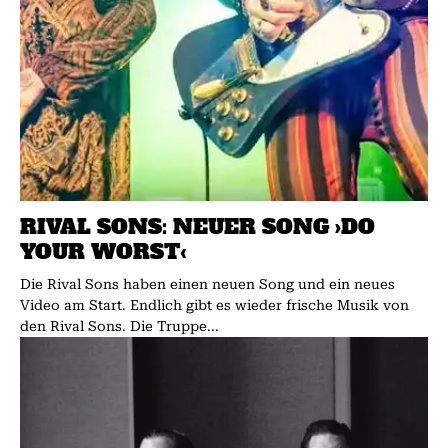
RIVAL SONS: NEUER SONG ›DO
YOUR WORST‹
Die Rival Sons haben einen neuen Song und ein neues
Video am Start. Endlich gibt es wieder frische Musik von
den Rival Sons. Die Truppe...