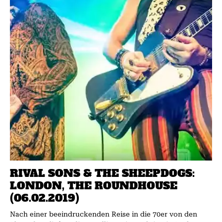
RIVAL SONS & THE SHEEPDOGS:
LONDON, THE ROUNDHOUSE
(06.02.2019)
Nach einer beeindruckenden Reise in die 70er von den