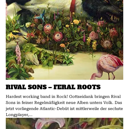
RIVAL SONS – FERAL ROOTS
Hardest working band in Rock! Gottseidank bringen Rival
Sons in feiner Regelmäßigkeit neue Alben unters Volk. Das
jetzt vorliegende Atlantic-Debüt ist mittlerweile der sechste
Longplayer,...