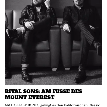
RIVAL SONS: AM FUSSE DES M
OUNT EVEREST
Mit HOLLOW BONES gelingt es den kalifornischen Classic