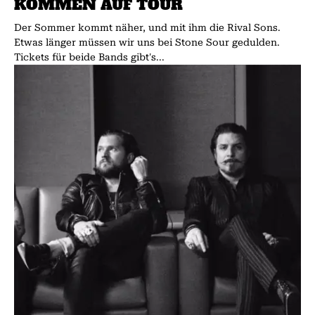
KOMMEN AUF TOUR
Der Sommer kommt näher, und mit ihm die Rival Sons.
Etwas länger müssen wir uns bei Stone Sour gedulden.
Tickets für beide Bands gibt's...