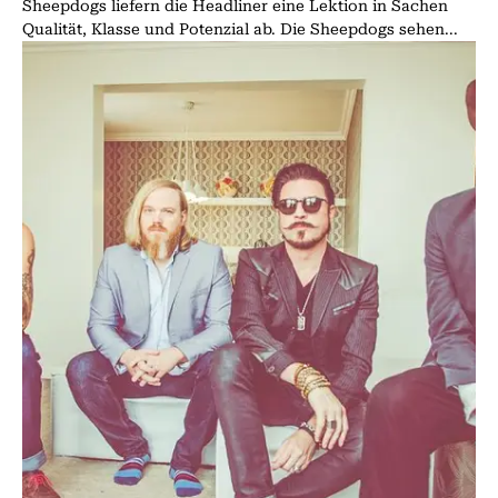
Sheepdogs liefern die Headliner eine Lektion in Sachen
Qualität, Klasse und Potenzial ab. Die Sheepdogs sehen...