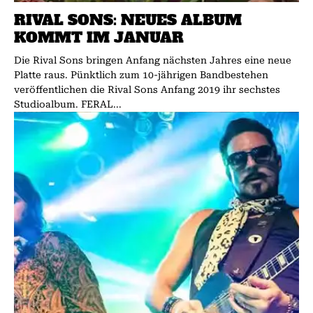
RIVAL SONS: NEUES ALBUM
KOMMT IM JANUAR
Die Rival Sons bringen Anfang nächsten Jahres eine neue
Platte raus. Pünktlich zum 10-jährigen Bandbestehen
veröffentlichen die Rival Sons Anfang 2019 ihr sechstes
Studioalbum. FERAL...