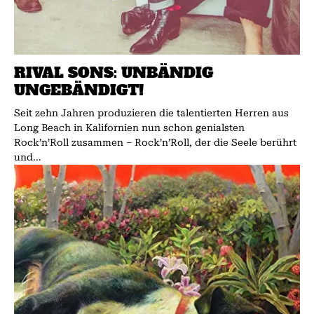
RIVAL SONS: UNBÄNDIG
UNGEBÄNDIGT!
Seit zehn Jahren produzieren die talentierten Herren aus
Long Beach in Kalifornien nun schon genialsten
Rock’n’Roll zusammen – Rock’n’Roll, der die Seele berührt
und...