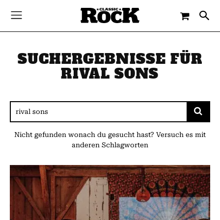
SUCHERGEBNISSE FÜR
RIVAL SONS
Nicht gefunden wonach du gesucht hast? Versuch es mit
anderen Schlagworten