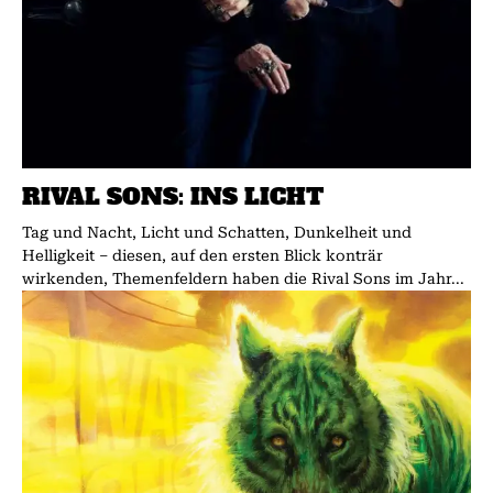
RIVAL SONS: INS LICHT
Tag und Nacht, Licht und Schatten, Dunkelheit und
Helligkeit – diesen, auf den ersten Blick konträr
wirkenden, Themenfeldern haben die Rival Sons im Jahr...