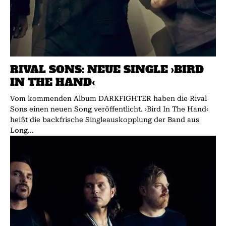
RIVAL SONS: NEUE SINGLE ›BIRD
IN THE HAND‹
Vom kommenden Album DARKFIGHTER haben die Rival
Sons einen neuen Song veröffentlicht. ›Bird In The Hand‹
heißt die backfrische Singleauskopplung der Band aus
Long...