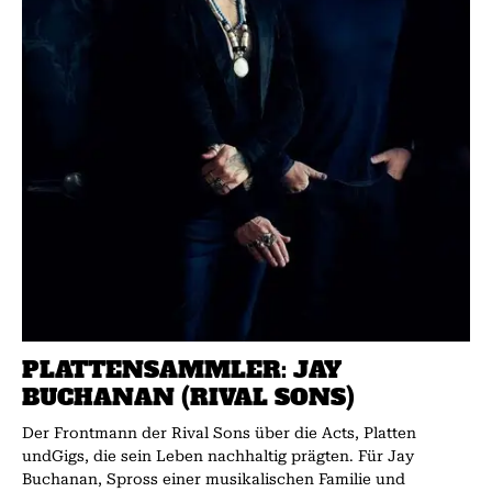
PLATTENSAMMLER: JAY
BUCHANAN (RIVAL SONS)
Der Frontmann der Rival Sons über die Acts, Platten
undGigs, die sein Leben nachhaltig prägten. Für Jay
Buchanan, Spross einer musikalischen Familie und