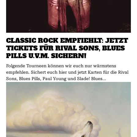
CLASSIC ROCK EMPFIEHLT: JETZT
TICKETS FÜR RIVAL SONS, BLUES
PILLS U.V.M. SICHERN!
Folgende Tourneen können wir euch nur wärmstens
empfehlen. Sichert euch hier und jetzt Karten für die Rival
Sons, Blues Pills, Paul Young und Slade! Blues...