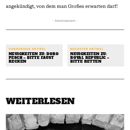
angekündigt, von dem man Großes erwarten darf!
- Advertisement -
VORHERIGER ARTIKEL
NÄCHSTER ARTIKEL
NEUIGKEITEN ZU: DORO
NEUIGKEITEN ZU:
PESCH – BITTE FAUST
ROYAL REPUBLIC –
RECKEN
BITTE RETTEN
WEITERLESEN