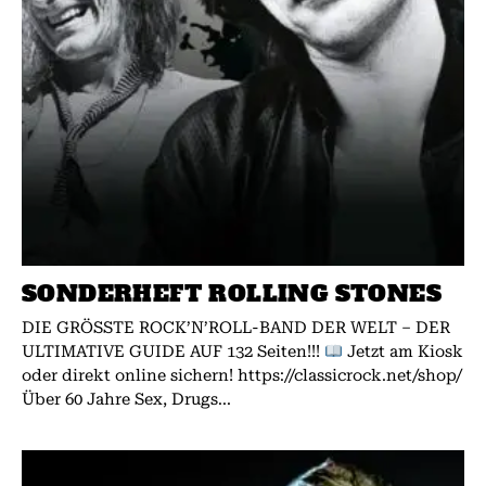
SONDERHEFT ROLLING STONES
DIE GRÖSSTE ROCK’N’ROLL-BAND DER WELT – DER
ULTIMATIVE GUIDE AUF 132 Seiten!!!
Jetzt am Kiosk
oder direkt online sichern! https://classicrock.net/shop/
Über 60 Jahre Sex, Drugs...