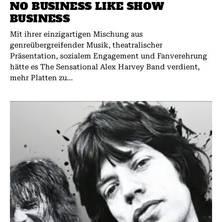
NO BUSINESS LIKE SHOW
BUSINESS
Mit ihrer einzigartigen Mischung aus
genreübergreifender Musik, theatralischer
Präsentation, sozialem Engagement und Fanverehrung
hätte es The Sensational Alex Harvey Band verdient,
mehr Platten zu...