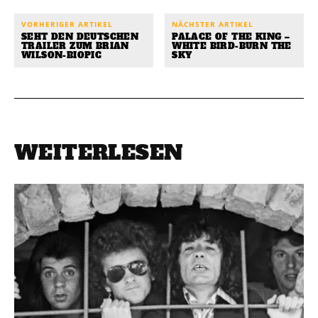
VORHERIGER ARTIKEL
NÄCHSTER ARTIKEL
SEHT DEN DEUTSCHEN
PALACE OF THE KING –
TRAILER ZUM BRIAN
WHITE BIRD-BURN THE
WILSON-BIOPIC
SKY
WEITERLESEN