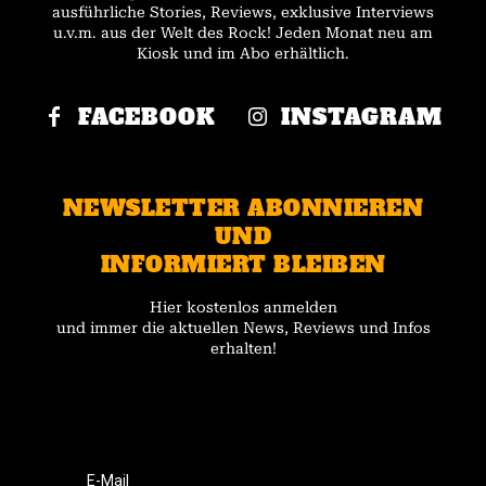
ausführliche Stories, Reviews, exklusive Interviews
u.v.m. aus der Welt des Rock! Jeden Monat neu am
Kiosk und im Abo erhältlich.
FACEBOOK
INSTAGRAM
NEWSLETTER ABONNIEREN
UND
INFORMIERT BLEIBEN
Hier kostenlos anmelden
und immer die aktuellen News, Reviews und Infos
erhalten!