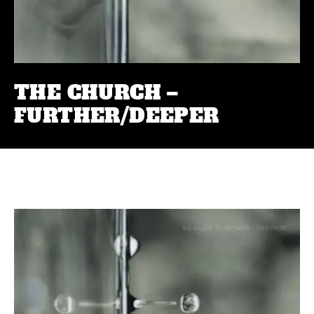
THE CHURCH –
FURTHER/DEEPER