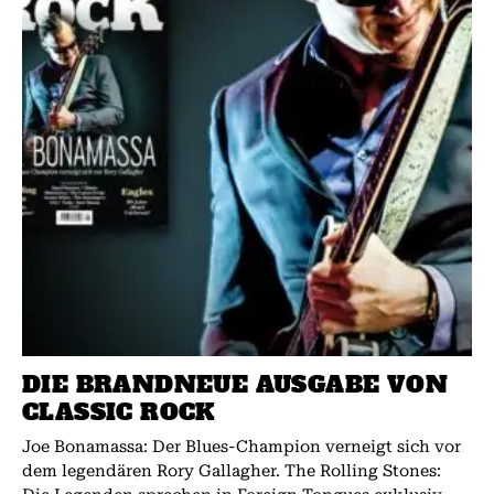
DIE BRANDNEUE AUSGABE VON
CLASSIC ROCK
Joe Bonamassa: Der Blues-Champion verneigt sich vor
dem legendären Rory Gallagher. The Rolling Stones: