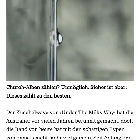
Church-Alben zählen? Unmöglich. Sicher ist aber:
Dieses zählt zu den besten.
Der Kuschelwave von ›Under The Milky Way‹ hat die
Australier vor vielen Jahren berühmt gemacht, doch
die Band von heute hat mit den schattigen Typen
von damals nicht mehr viel gemein. Seit Anfang der