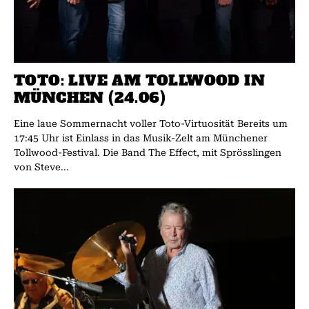
TOTO: LIVE AM TOLLWOOD IN
MÜNCHEN (24.06)
Eine laue Sommernacht voller Toto-Virtuosität Bereits um
17:45 Uhr ist Einlass in das Musik-Zelt am Münchener
Tollwood-Festival. Die Band The Effect, mit Sprösslingen
von Steve...