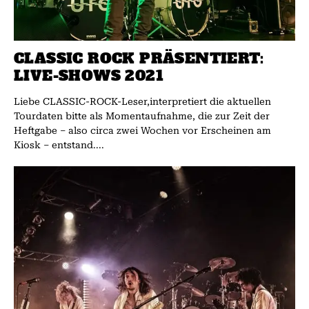
CLASSIC ROCK PRÄSENTIERT:
LIVE-SHOWS 2021
Liebe CLASSIC-ROCK-Leser,interpretiert die aktuellen
Tourdaten bitte als Momentaufnahme, die zur Zeit der
Heftgabe – also circa zwei Wochen vor Erscheinen am
Kiosk – entstand....