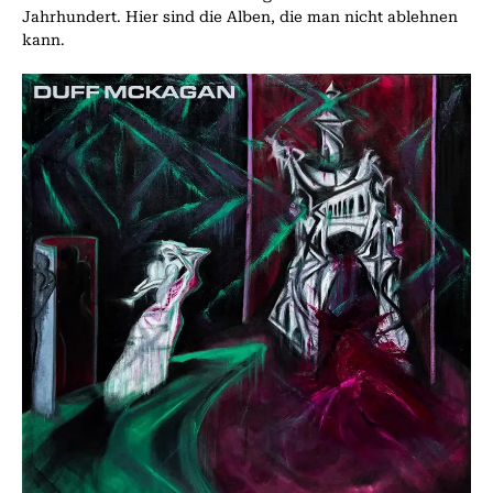
Jahrhundert. Hier sind die Alben, die man nicht ablehnen
kann.