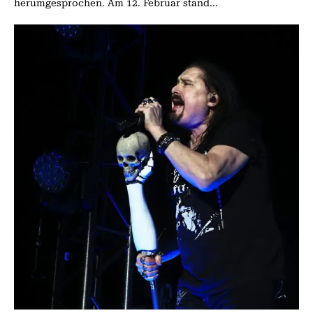
herumgesprochen. Am 12. Februar stand...