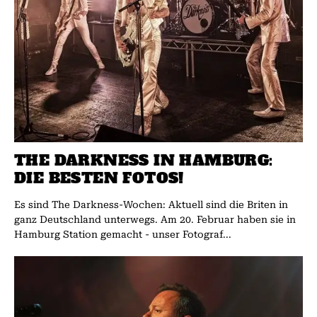
THE DARKNESS IN HAMBURG:
DIE BESTEN FOTOS!
Es sind The Darkness-Wochen: Aktuell sind die Briten in
ganz Deutschland unterwegs. Am 20. Februar haben sie in
Hamburg Station gemacht - unser Fotograf...