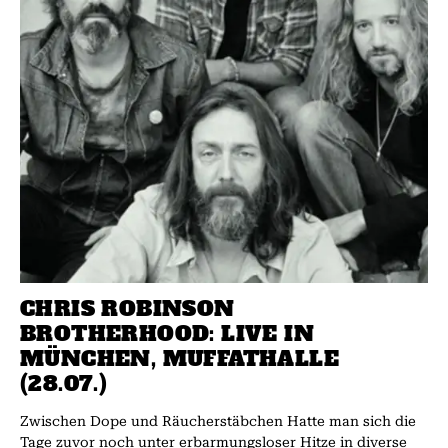
CHRIS ROBINSON
BROTHERHOOD: LIVE IN
MÜNCHEN, MUFFATHALLE
(28.07.)
Zwischen Dope und Räucherstäbchen Hatte man sich die
Tage zuvor noch unter erbarmungsloser Hitze in diverse