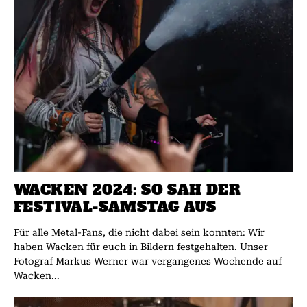
WACKEN 2024: SO SAH DER
FESTIVAL-SAMSTAG AUS
Für alle Metal-Fans, die nicht dabei sein konnten: Wir
haben Wacken für euch in Bildern festgehalten. Unser
Fotograf Markus Werner war vergangenes Wochende auf
Wacken...