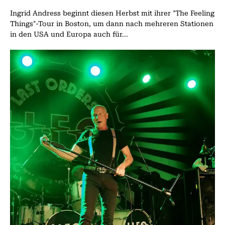
Ingrid Andress beginnt diesen Herbst mit ihrer "The Feeling
Things"-Tour in Boston, um dann nach mehreren Stationen
in den USA und Europa auch für...