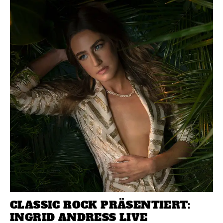
CLASSIC ROCK PRÄSENTIERT:
INGRID ANDRESS LIVE