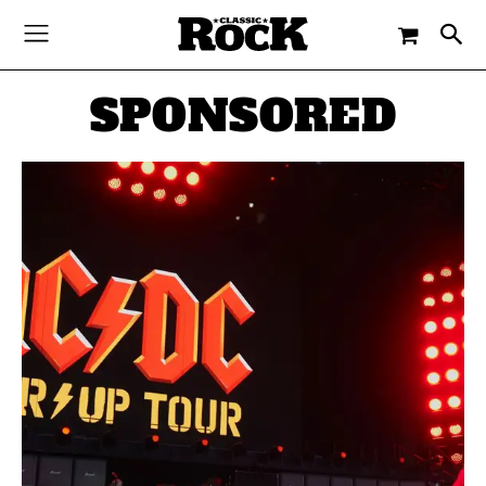
SPONSORED