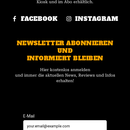
Kiosk und im Abo erhältlich.
FACEBOOK
INSTAGRAM
NEWSLETTER ABONNIEREN
UND
INFORMIERT BLEIBEN
Hier kostenlos anmelden
und immer die aktuellen News, Reviews und Infos
erhalten!