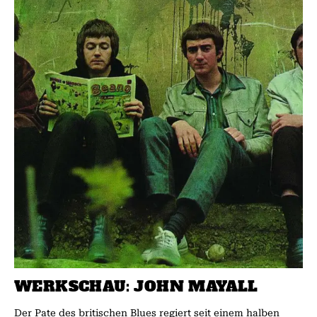
WERKSCHAU: JOHN MAYALL
Der Pate des britischen Blues regiert seit einem halben