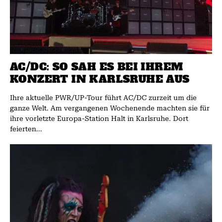
AC/DC: SO SAH ES BEI IHREM
KONZERT IN KARLSRUHE AUS
Ihre aktuelle PWR/UP-Tour führt AC/DC zurzeit um die
ganze Welt. Am vergangenen Wochenende machten sie für
ihre vorletzte Europa-Station Halt in Karlsruhe. Dort
feierten...