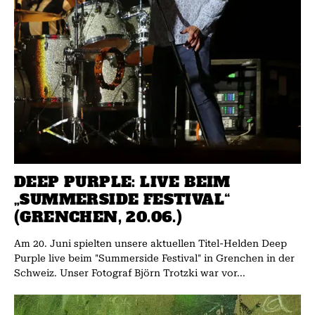
DEEP PURPLE: LIVE BEIM
„SUMMERSIDE FESTIVAL“
(GRENCHEN, 20.06.)
Am 20. Juni spielten unsere aktuellen Titel-Helden Deep
Purple live beim "Summerside Festival" in Grenchen in der
Schweiz. Unser Fotograf Björn Trotzki war vor...