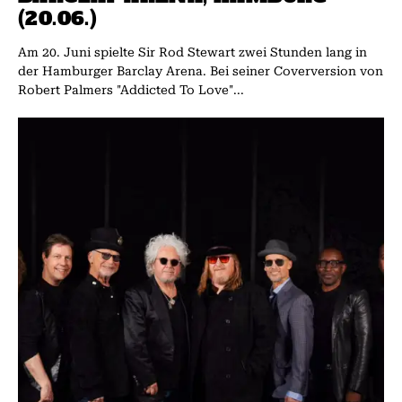
(20.06.)
Am 20. Juni spielte Sir Rod Stewart zwei Stunden lang in
der Hamburger Barclay Arena. Bei seiner Coverversion von
Robert Palmers "Addicted To Love"...