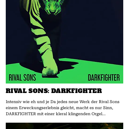
RIVAL SONS: DARKFIGHTER
Intensiv wie eh und je Da jedes neue Werk der Rival Sons
einem Erweckungserlebnis gleicht, macht es nur Sinn,
DARKFIGHTER mit einer kleral klingenden Orgel...