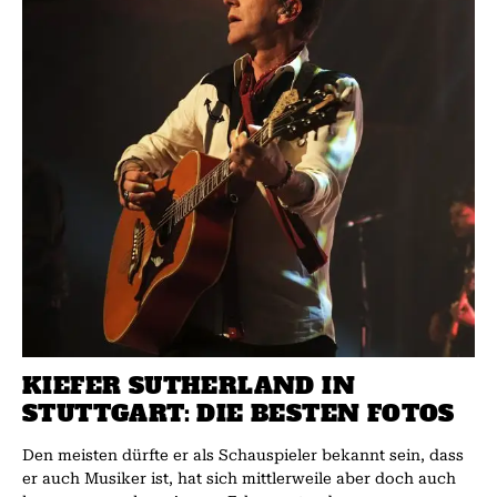
KIEFER SUTHERLAND IN
STUTTGART: DIE BESTEN FOTOS
Den meisten dürfte er als Schauspieler bekannt sein, dass
er auch Musiker ist, hat sich mittlerweile aber doch auch