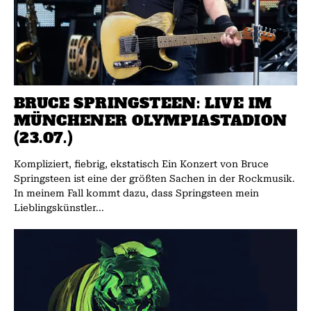
BRUCE SPRINGSTEEN: LIVE IM
MÜNCHENER OLYMPIASTADION
(23.07.)
Kompliziert, fiebrig, ekstatisch Ein Konzert von Bruce
Springsteen ist eine der größten Sachen in der Rockmusik.
In meinem Fall kommt dazu, dass Springsteen mein
Lieblingskünstler...