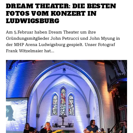
DREAM THEATER: DIE BESTEN
FOTOS VOM KONZERT IN
LUDWIGSBURG
Am 5.Februar haben Dream Theater um ihre
Gründungsmitglieder John Petrucci und John Myung in
der MHP Arena Ludwigsburg gespielt. Unser Fotograf
Frank Witzelmaier hat...