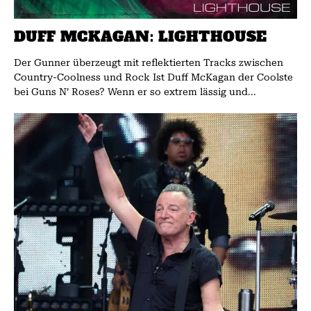
DUFF MCKAGAN: LIGHTHOUSE
Der Gunner überzeugt mit reflektierten Tracks zwischen
Country-Coolness und Rock Ist Duff McKagan der Coolste
bei Guns N’ Roses? Wenn er so extrem lässig und...