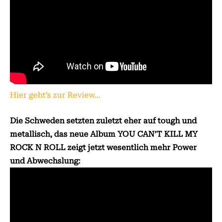
Hier geht’s zur Review…
Die Schweden setzten zuletzt eher auf tough und
metallisch, das neue Album YOU CAN’T KILL MY
ROCK N ROLL zeigt jetzt wesentlich mehr Power
und Abwechslung: