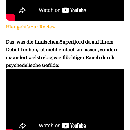
Hier geht’s zur Review…
Das, was die finnischen Superfjord da auf ihrem
Debüt treiben, ist nicht einfach zu fassen, sondern
mäandert zielstrebig wie flüchtiger Rauch durch
psychedelische Gefilde: