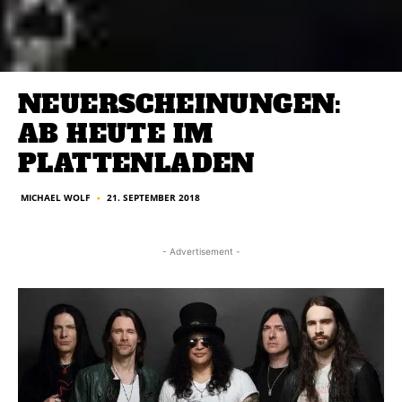
NEUERSCHEINUNGEN:
AB HEUTE IM
PLATTENLADEN
MICHAEL WOLF
21. SEPTEMBER 2018
■
- Advertisement -