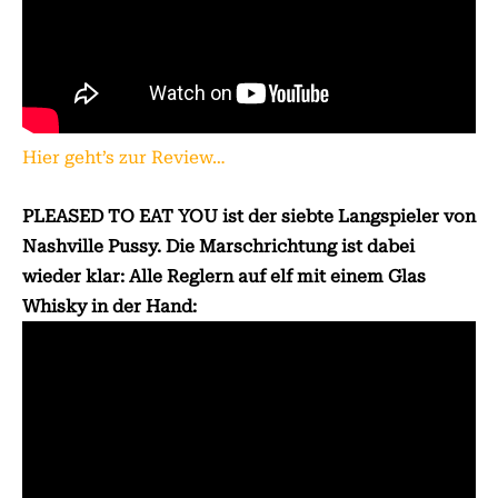
Hier geht’s zur Review…
PLEASED TO EAT YOU ist der siebte Langspieler von
Nashville Pussy. Die Marschrichtung ist dabei
wieder klar: Alle Reglern auf elf mit einem Glas
Whisky in der Hand: