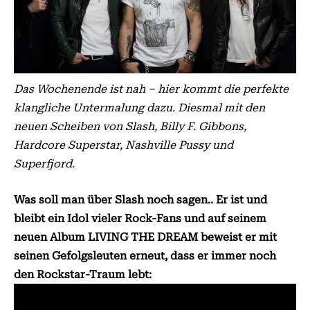
Das Wochenende ist nah – hier kommt die perfekte
klangliche Untermalung dazu. Diesmal mit den
neuen Scheiben von Slash, Billy F. Gibbons,
Hardcore Superstar, Nashville Pussy und
Superfjord.
Was soll man über Slash noch sagen.. Er ist und
bleibt ein Idol vieler Rock-Fans und auf seinem
neuen Album LIVING THE DREAM beweist er mit
seinen Gefolgsleuten erneut, dass er immer noch
den Rockstar-Traum lebt: