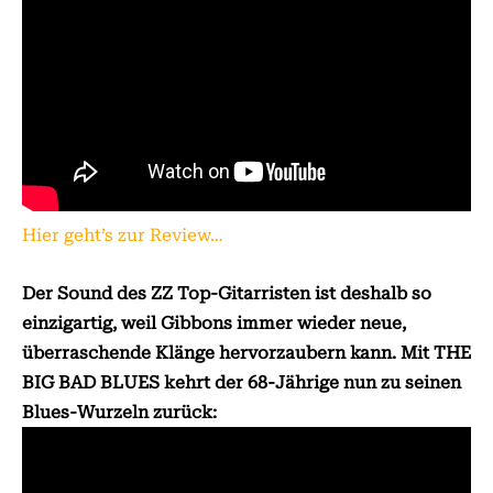
Hier geht’s zur Review…
Der Sound des ZZ Top-Gitarristen ist deshalb so
einzigartig, weil Gibbons immer wieder neue,
überraschende Klänge hervorzaubern kann. Mit THE
BIG BAD BLUES kehrt der 68-Jährige nun zu seinen
Blues-Wurzeln zurück: