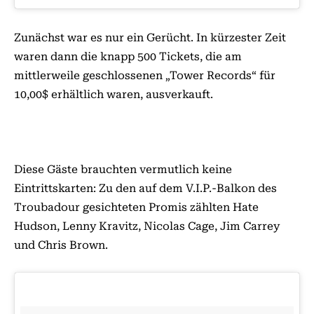
Zunächst war es nur ein Gerücht. In kürzester Zeit
waren dann die knapp 500 Tickets, die am
mittlerweile geschlossenen „Tower Records“ für
10,00$ erhältlich waren, ausverkauft.
Diese Gäste brauchten vermutlich keine
Eintrittskarten: Zu den auf dem V.I.P.-Balkon des
Troubadour gesichteten Promis zählten Hate
Hudson, Lenny Kravitz, Nicolas Cage, Jim Carrey
und Chris Brown.