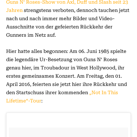
Guns N‘ Roses-Show von Axl, Duff und Slash seit 23
Jahren
strengstens verboten, dennoch tauchen jetzt
nach und nach immer mehr Bilder und Video-
Ausschnitte von der gefeierten Rückkehr der
Gunners im Netz auf.
Hier hatte alles begonnen: Am 06. Juni 1985 spielte
die legendäre Ur-Besetzung von Guns N‘ Roses
genau hier, im Troubadour in West Hollywood, ihr
erstes gemeinsames Konzert. Am Freitag, den 01.
April 2016, feierten sie jetzt hier ihre Rückkehr und
den Startschuss ihrer kommenden
„Not In This
Lifetime“-Tour
: