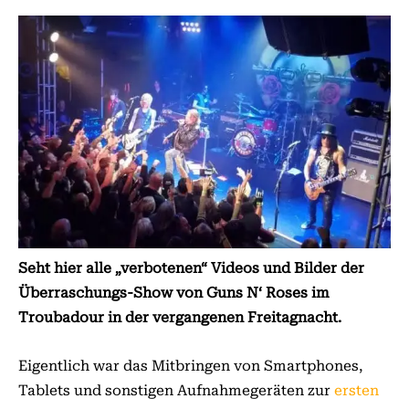
Seht hier alle „verbotenen“ Videos und Bilder der
Überraschungs-Show von Guns N‘ Roses im
Troubadour in der vergangenen Freitagnacht.
Eigentlich war das Mitbringen von Smartphones,
Tablets und sonstigen Aufnahmegeräten zur
ersten