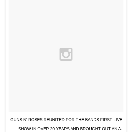
GUNS N' ROSES REUNITED FOR THE BANDS FIRST LIVE
SHOW IN OVER 20 YEARS AND BROUGHT OUT AN A-