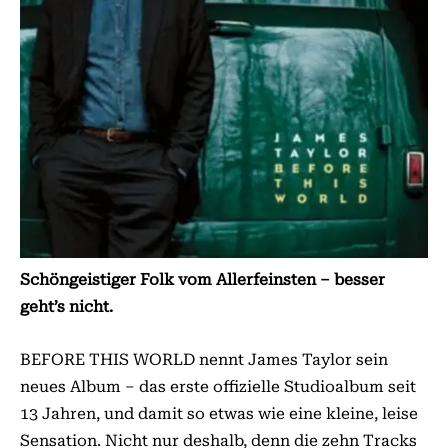
Schöngeistiger Folk vom Allerfeinsten – besser
geht’s nicht.
BEFORE THIS WORLD nennt James Taylor sein
neues Album – das erste offizielle Studioalbum seit
13 Jahren, und damit so etwas wie eine kleine, leise
Sensation. Nicht nur deshalb, denn die zehn Tracks