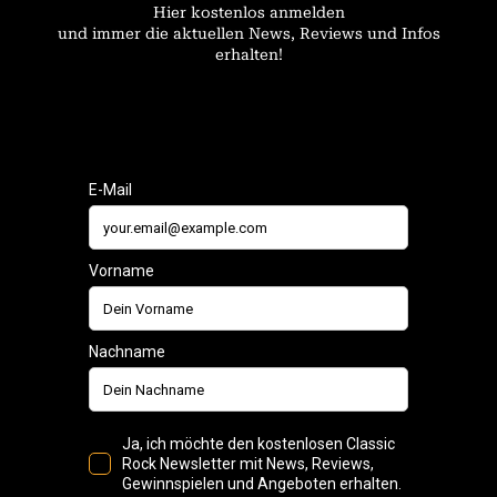
Hier kostenlos anmelden
und immer die aktuellen News, Reviews und Infos
erhalten!