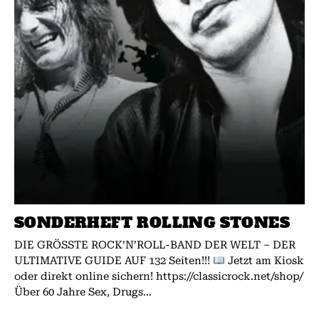
SONDERHEFT ROLLING STONES
DIE GRÖSSTE ROCK’N’ROLL-BAND DER WELT – DER
ULTIMATIVE GUIDE AUF 132 Seiten!!!
Jetzt am Kiosk
oder direkt online sichern! https://classicrock.net/shop/
Über 60 Jahre Sex, Drugs...