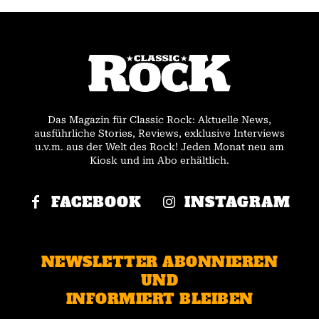
Das Magazin für Classic Rock: Aktuelle News,
ausführliche Stories, Reviews, exklusive Interviews
u.v.m. aus der Welt des Rock! Jeden Monat neu am
Kiosk und im Abo erhältlich.
FACEBOOK
INSTAGRAM
NEWSLETTER ABONNIEREN
UND
INFORMIERT BLEIBEN