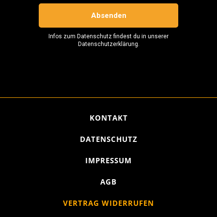
KONTAKT
DATENSCHUTZ
IMPRESSUM
AGB
VERTRAG WIDERRUFEN