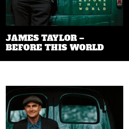
JAMES TAYLOR –
BEFORE THIS WORLD