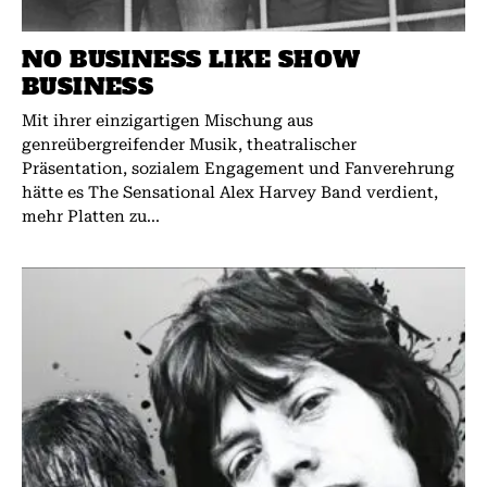
NO BUSINESS LIKE SHOW
BUSINESS
Mit ihrer einzigartigen Mischung aus
genreübergreifender Musik, theatralischer
Präsentation, sozialem Engagement und Fanverehrung
hätte es The Sensational Alex Harvey Band verdient,
mehr Platten zu...