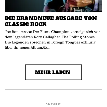
DIE BRANDNEUE AUSGABE VON
CLASSIC ROCK
Joe Bonamassa: Der Blues-Champion verneigt sich vor
dem legendären Rory Gallagher. The Rolling Stones:
Die Legenden sprechen in Foreign Tongues exklusiv
über ihr neues Album.50...
MEHR LADEN
- Advertisment -