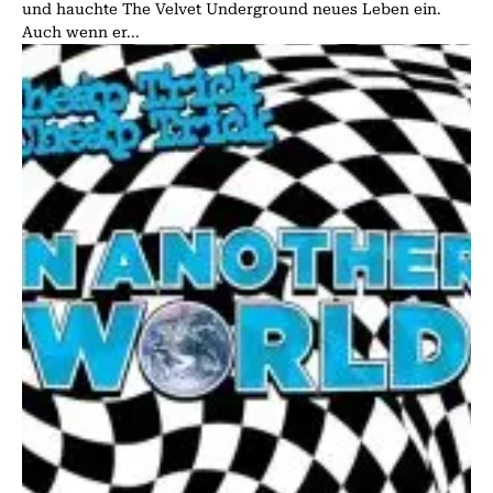
und hauchte The Velvet Underground neues Leben ein.
Auch wenn er...