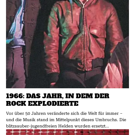
1966: DAS JAHR, IN DEM DER
ROCK EXPLODIERTE
Vor über 50 Jahren veränderte sich die Welt für immer –
und die Musik stand im Mittelpunkt dieses Umbruchs. Die
blitzsauber-jugendfreien Helden wurden ersetzt...