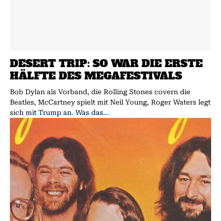
DESERT TRIP: SO WAR DIE ERSTE
HÄLFTE DES MEGAFESTIVALS
Bob Dylan als Vorband, die Rolling Stones covern die
Beatles, McCartney spielt mit Neil Young, Roger Waters legt
sich mit Trump an. Was das...