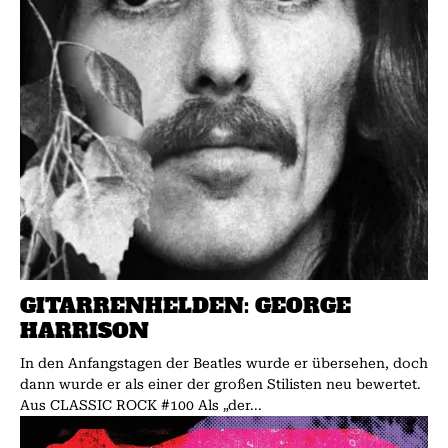
GITARRENHELDEN: GEORGE
HARRISON
In den Anfangstagen der Beatles wurde er übersehen, doch
dann wurde er als einer der großen Stilisten neu bewertet.
Aus CLASSIC ROCK #100 Als „der...