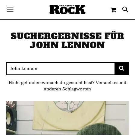
SUCHERGEBNISSE FÜR
JOHN LENNON
Nicht gefunden wonach du gesucht hast? Versuch es mit
anderen Schlagworten