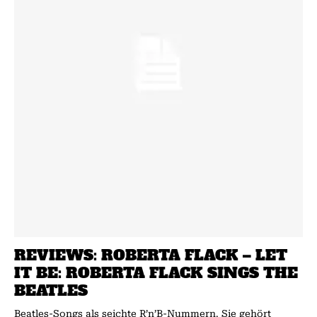
REVIEWS: ROBERTA FLACK – LET
IT BE: ROBERTA FLACK SINGS THE
BEATLES
Beatles-Songs als seichte R’n’B-Nummern. Sie gehört