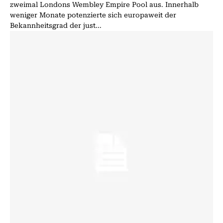
zweimal Londons Wembley Empire Pool aus. Innerhalb
weniger Monate potenzierte sich europaweit der
Bekannheitsgrad der just...