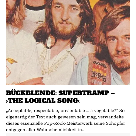
RÜCKBLENDE: SUPERTRAMP –
›THE LOGICAL SONG‹
„Acceptable, respectable, presentable … a vegetable?“ So
eigenartig der Text auch gewesen sein mag, verwandelte
dieses essenzielle Pop-Rock-Meisterwerk seine Schöpfer
entgegen aller Wahrscheinlichkeit in...