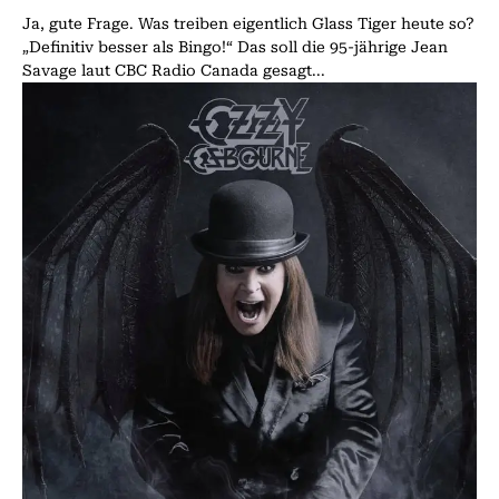
Ja, gute Frage. Was treiben eigentlich Glass Tiger heute so?
„Definitiv besser als Bingo!“ Das soll die 95-jährige Jean
Savage laut CBC Radio Canada gesagt...