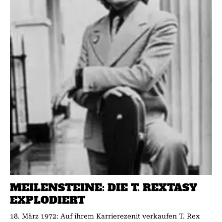
MEILENSTEINE: DIE T. REXTASY
EXPLODIERT
18. März 1972: Auf ihrem Karrierezenit verkaufen T. Rex