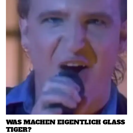
WAS MACHEN EIGENTLICH GLASS
TIGER?