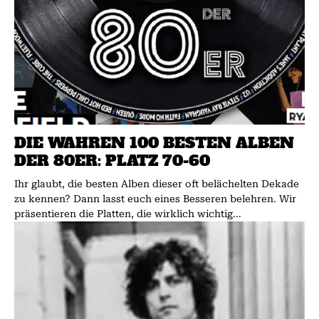
DIE WAHREN 100 BESTEN ALBEN
DER 80ER: PLATZ 70-60
Ihr glaubt, die besten Alben dieser oft belächelten Dekade
zu kennen? Dann lasst euch eines Besseren belehren. Wir
präsentieren die Platten, die wirklich wichtig...