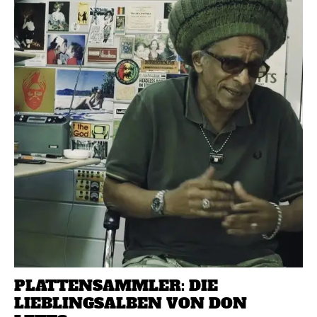
PLATTENSAMMLER: DIE
LIEBLINGSALBEN VON DON