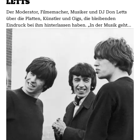
LETTS
Der Moderator, Filmemacher, Musiker und DJ Don Letts
über die Platten, Künstler und Gigs, die bleibenden
Eindruck bei ihm hinterlassen haben. „In der Musik geht...