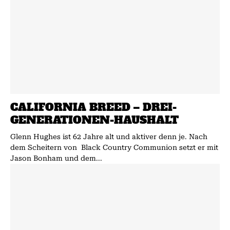
CALIFORNIA BREED – DREI-
GENERATIONEN-HAUSHALT
Glenn Hughes ist 62 Jahre alt und aktiver denn je. Nach
dem Scheitern von Black Country Communion setzt er mit
Jason Bonham und dem...