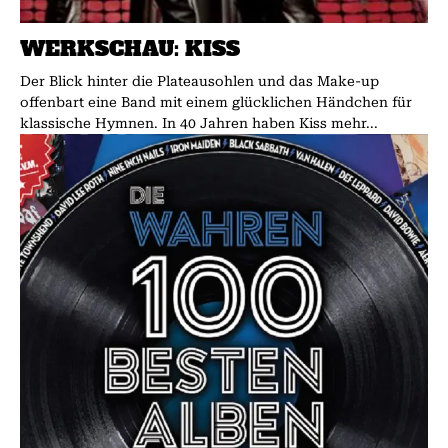
WERKSCHAU: KISS
Der Blick hinter die Plateausohlen und das Make-up
offenbart eine Band mit einem glücklichen Händchen für
klassische Hymnen. In 40 Jahren haben Kiss mehr...