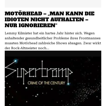
MOTÖRHEAD – „MAN KANN DIE
IDIOTEN NICHT AUFHALTEN –
NUR IGNORIEREN“
Lemmy Kilmister hat ein hartes Jahr hinter sich. Wegen
anhaltender gesundheitlicher Probleme ihres Frontmannes
mussten Motörhead zahlreiche Shows absagen. Zwar wirkt
der Rock-Altmeister noch...