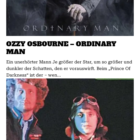
OZZY OSBOURNE – ORDINARY
MAN
Ein unerhörter Mann Je größer der Star, um so größer und
dunkler der Schatten, den er vorauswirft. Beim „Prince Of
Darkness“ ist der – wen...