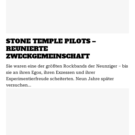
STONE TEMPLE PILOTS –
REUNIERTE
ZWECKGEMEINSCHAFT
Sie waren eine der größten Rockbands der Neunziger – bis
sie an ihren Egos, ihren Exzessen und ihrer
Experimentierfreude scheiterten. Neun Jahre später
versuchen...