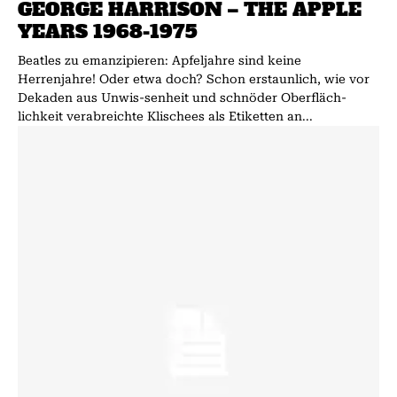
GEORGE HARRISON – THE APPLE
YEARS 1968-1975
Beatles zu emanzipieren: Apfeljahre sind keine
Herrenjahre! Oder etwa doch? Schon erstaunlich, wie vor
Dekaden aus Unwis-senheit und schnöder Oberfläch-
lichkeit verabreichte Klischees als Etiketten an...