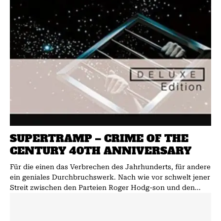
SUPERTRAMP – CRIME OF THE
CENTURY 40TH ANNIVERSARY
Für die einen das Verbrechen des Jahrhunderts, für andere
ein geniales Durchbruchswerk. Nach wie vor schwelt jener
Streit zwischen den Parteien Roger Hodg-son und den...