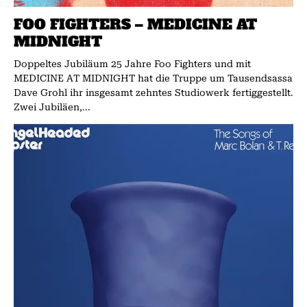
FOO FIGHTERS – MEDICINE AT
MIDNIGHT
Doppeltes Jubiläum 25 Jahre Foo Fighters und mit
MEDICINE AT MIDNIGHT hat die Truppe um Tausendsassa
Dave Grohl ihr insgesamt zehntes Studiowerk fertiggestellt.
Zwei Jubiläen,...