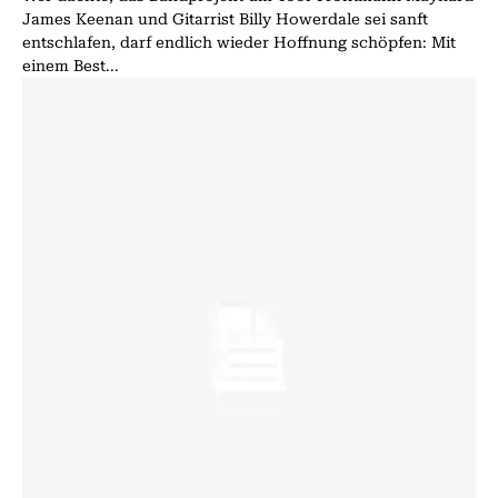
James Keenan und Gitarrist Billy Howerdale sei sanft
entschlafen, darf endlich wieder Hoffnung schöpfen: Mit
einem Best...