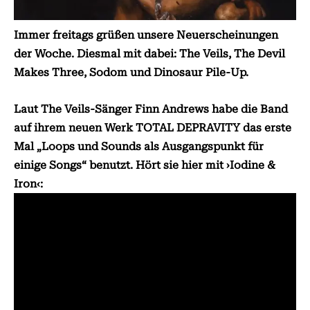
Immer freitags grüßen unsere Neuerscheinungen
der Woche. Diesmal mit dabei: The Veils, The Devil
Makes Three, Sodom und Dinosaur Pile-Up.
Laut The Veils-Sänger Finn Andrews habe die Band
auf ihrem neuen Werk TOTAL DEPRAVITY das erste
Mal „Loops und Sounds als Ausgangspunkt für
einige Songs“ benutzt. Hört sie hier mit ›Iodine &
Iron‹: