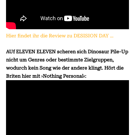
Hier findet ihr die Review zu DESISION DAY …
AUf ELEVEN ELEVEN scheren sich Dinosaur Pile-Up
nicht um Genres oder bestimmte Zielgruppen,
wodurch kein Song wie der andere klingt. Hört die
Briten hier mit ›Nothing Personal‹: