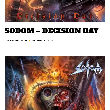
SODOM – DECISION DAY
26. AUGUST 2016
ISABEL JENTZSCH
■