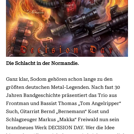
Die Schlacht in der Normandie.
Ganz klar, Sodom gehören schon lange zu den
größten deutschen Metal-Legenden. Nach fast 30
Jahren Bandgeschichte präsentiert das Trio aus
Frontman und Bassist Thomas „Tom Angelripper“
Such, Gitarrist Bernd „Bernemann“ Kost und
Schlagzeuger Markus „Makka“ Freiwald nun sein
brandneues Werk DECISION DAY. Wer die Idee