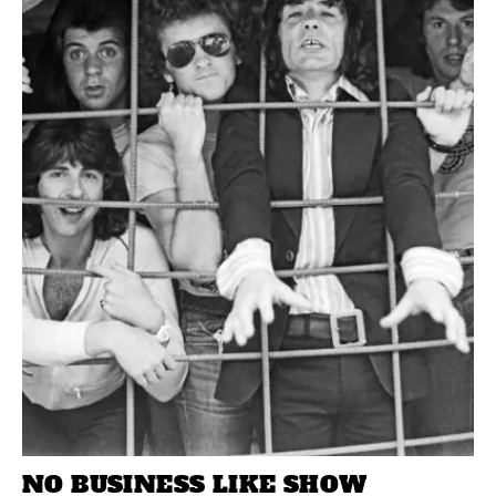
NO BUSINESS LIKE SHOW