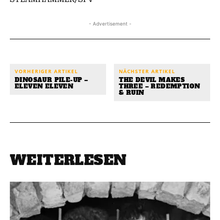
- Advertisement -
VORHERIGER ARTIKEL
NÄCHSTER ARTIKEL
DINOSAUR PILE-UP –
THE DEVIL MAKES
ELEVEN ELEVEN
THREE – REDEMPTION
& RUIN
WEITERLESEN