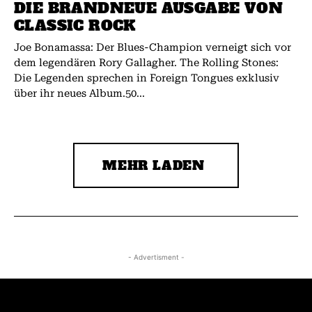
DIE BRANDNEUE AUSGABE VON
CLASSIC ROCK
Joe Bonamassa: Der Blues-Champion verneigt sich vor
dem legendären Rory Gallagher. The Rolling Stones:
Die Legenden sprechen in Foreign Tongues exklusiv
über ihr neues Album.50...
MEHR LADEN
- Advertisment -