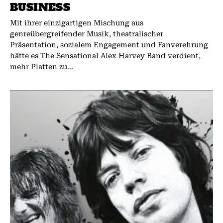
BUSINESS
Mit ihrer einzigartigen Mischung aus
genreübergreifender Musik, theatralischer
Präsentation, sozialem Engagement und Fanverehrung
hätte es The Sensational Alex Harvey Band verdient,
mehr Platten zu...