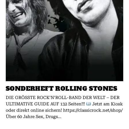
SONDERHEFT ROLLING STONES
DIE GRÖSSTE ROCK’N’ROLL-BAND DER WELT – DER
ULTIMATIVE GUIDE AUF 132 Seiten!!!
Jetzt am Kiosk
oder direkt online sichern! https://classicrock.net/shop/
Über 60 Jahre Sex, Drugs...