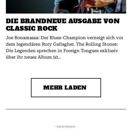
DIE BRANDNEUE AUSGABE VON
CLASSIC ROCK
Joe Bonamassa: Der Blues-Champion verneigt sich vor
dem legendären Rory Gallagher. The Rolling Stones:
Die Legenden sprechen in Foreign Tongues exklusiv
über ihr neues Album.50...
MEHR LADEN
- Advertisment -