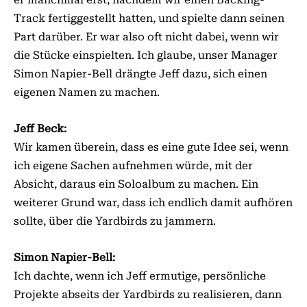
Track fertiggestellt hatten, und spielte dann seinen
Part darüber. Er war also oft nicht dabei, wenn wir
die Stücke einspielten. Ich glaube, unser Manager
Simon Napier-Bell drängte Jeff dazu, sich einen
eigenen Namen zu machen.
Jeff Beck:
Wir kamen überein, dass es eine gute Idee sei, wenn
ich eigene Sachen aufnehmen würde, mit der
Absicht, daraus ein Soloalbum zu machen. Ein
weiterer Grund war, dass ich endlich damit aufhören
sollte, über die Yardbirds zu jammern.
Simon Napier-Bell:
Ich dachte, wenn ich Jeff ermutige, persönliche
Projekte abseits der Yardbirds zu realisieren, dann