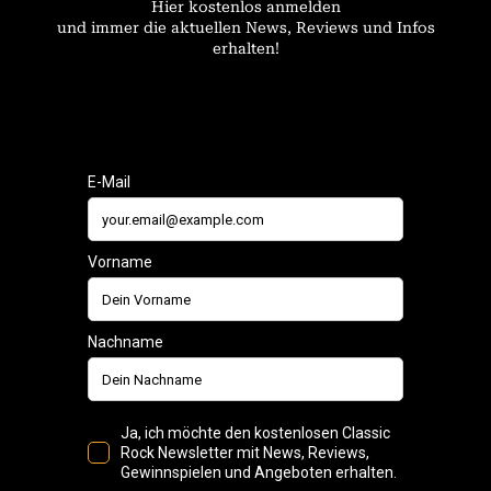
Hier kostenlos anmelden
und immer die aktuellen News, Reviews und Infos
erhalten!