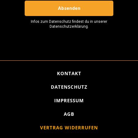
KONTAKT
DATENSCHUTZ
IMPRESSUM
AGB
VERTRAG WIDERRUFEN