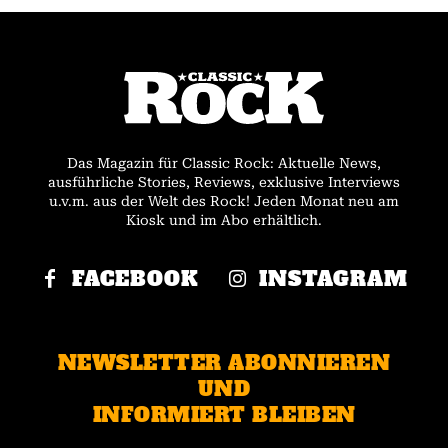
Das Magazin für Classic Rock: Aktuelle News,
ausführliche Stories, Reviews, exklusive Interviews
u.v.m. aus der Welt des Rock! Jeden Monat neu am
Kiosk und im Abo erhältlich.
FACEBOOK
INSTAGRAM
NEWSLETTER ABONNIEREN
UND
INFORMIERT BLEIBEN