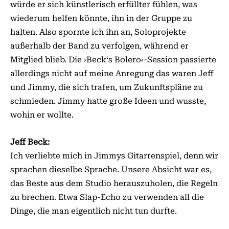
würde er sich künstlerisch erfüllter fühlen, was
wiederum helfen könnte, ihn in der Gruppe zu
halten. Also spornte ich ihn an, Soloprojekte
außerhalb der Band zu verfolgen, während er
Mitglied blieb. Die ›Beck‘s Bolero‹-Session passierte
allerdings nicht auf meine Anregung das waren Jeff
und Jimmy, die sich trafen, um Zukunftspläne zu
schmieden. Jimmy hatte große Ideen und wusste,
wohin er wollte.
Jeff Beck:
Ich verliebte mich in Jimmys Gitarrenspiel, denn wir
sprachen dieselbe Sprache. Unsere Absicht war es,
das Beste aus dem Studio herauszuholen, die Regeln
zu brechen. Etwa Slap-Echo zu verwenden all die
Dinge, die man eigentlich nicht tun durfte.