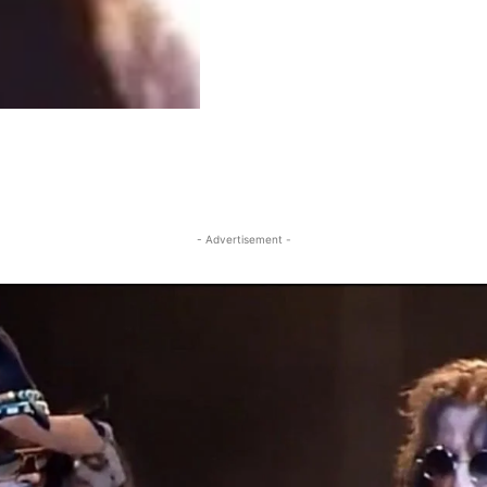
- Advertisement -