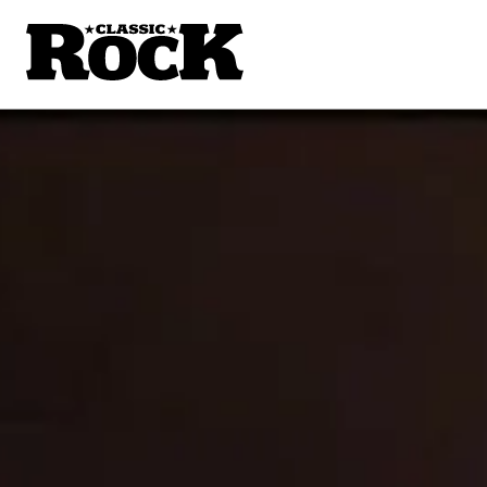
SUPERG