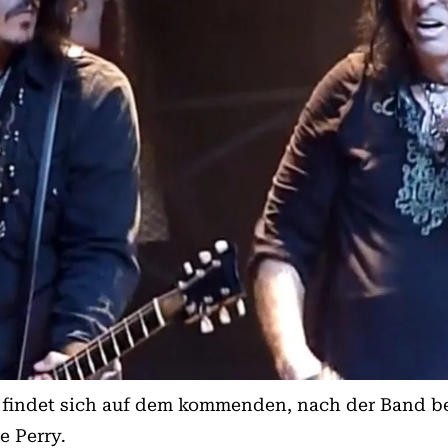
 findet sich auf dem kommenden, nach der Band 
e Perry.