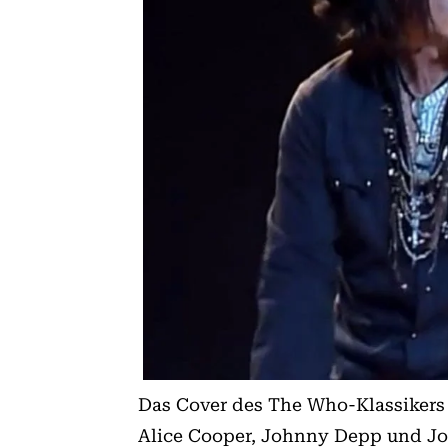
Das Cover des The Who-Klassikers
Alice Cooper, Johnny Depp und Jo