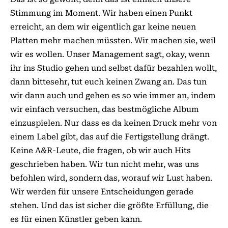
Stimmung im Moment. Wir haben einen Punkt
erreicht, an dem wir eigentlich gar keine neuen
Platten mehr machen müssten. Wir machen sie, weil
wir es wollen. Unser Management sagt, okay, wenn
ihr ins Studio gehen und selbst dafür bezahlen wollt,
dann bittesehr, tut euch keinen Zwang an. Das tun
wir dann auch und gehen es so wie immer an, indem
wir einfach versuchen, das bestmögliche Album
einzuspielen. Nur dass es da keinen Druck mehr von
einem La­­bel gibt, das auf die Fertigstellung drängt.
Keine A&R-Leute, die fragen, ob wir auch Hits
geschrieben haben. Wir tun nicht mehr, was uns
befohlen wird, sondern das, worauf wir Lust haben.
Wir werden für unsere Entscheidungen gerade
stehen. Und das ist sicher die größte Erfüllung, die
es für einen Künstler geben kann.