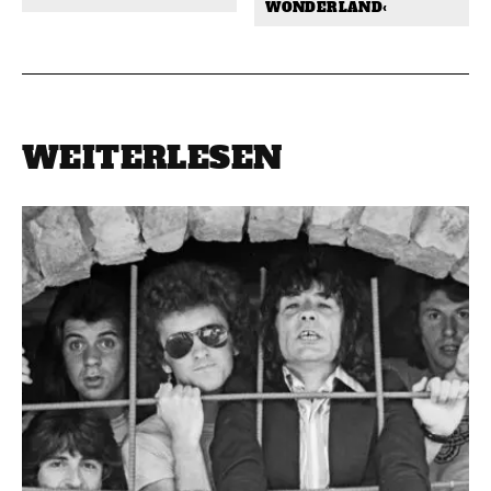
WONDERLAND‹
WEITERLESEN