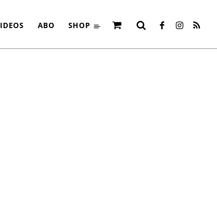
IDEOS
ABO
SHOP