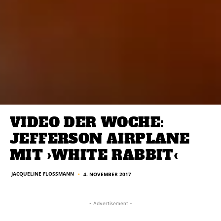
VIDEO DER WOCHE:
JEFFERSON AIRPLANE
MIT ›WHITE RABBIT‹
JACQUELINE FLOSSMANN
4. NOVEMBER 2017
■
- Advertisement -