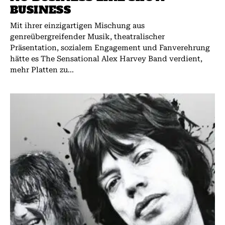
BUSINESS
Mit ihrer einzigartigen Mischung aus
genreübergreifender Musik, theatralischer
Präsentation, sozialem Engagement und Fanverehrung
hätte es The Sensational Alex Harvey Band verdient,
mehr Platten zu...