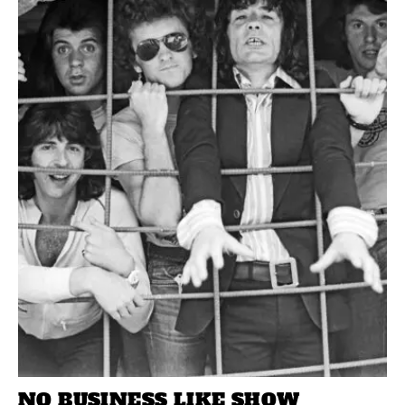
NO BUSINESS LIKE SHOW