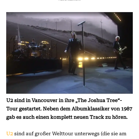
U2 sind in Vancouver in ihre „The Joshua Tree“-
Tour gestartet. Neben dem Albumklassiker von 1987
gab es auch einen komplett neuen Track zu hören.
U2
sind auf großer Welttour unterwegs (die sie am