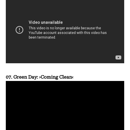
07. Green Day: ›Coming Clean‹