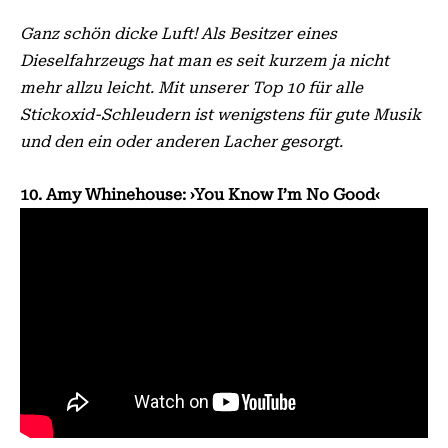
Ganz schön dicke Luft! Als Besitzer eines
Dieselfahrzeugs hat man es seit kurzem ja nicht
mehr allzu leicht. Mit unserer Top 10 für alle
Stickoxid-Schleudern ist wenigstens für gute Musik
und den ein oder anderen Lacher gesorgt.
10. Amy Whinehouse: ›You Know I’m No Good‹