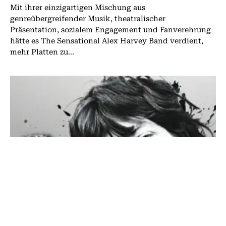
Mit ihrer einzigartigen Mischung aus
genreübergreifender Musik, theatralischer
Präsentation, sozialem Engagement und Fanverehrung
hätte es The Sensational Alex Harvey Band verdient,
mehr Platten zu...