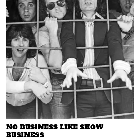
NO BUSINESS LIKE SHOW
BUSINESS