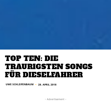
TOP TEN: DIE
TRAURIGSTEN SONGS
FÜR DIESELFAHRER
UWE SCHLEIFENBAUM
28. APRIL 2018
■
- Advertisement -