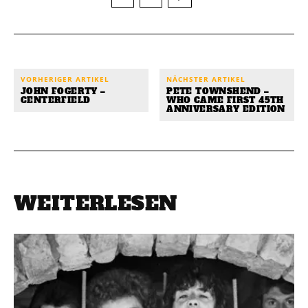
VORHERIGER ARTIKEL
NÄCHSTER ARTIKEL
JOHN FOGERTY –
PETE TOWNSHEND –
CENTERFIELD
WHO CAME FIRST 45TH
ANNIVERSARY EDITION
WEITERLESEN