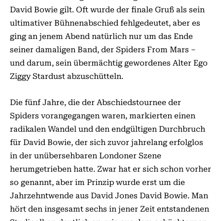
David Bowie gilt. Oft wurde der finale Gruß als sein
ultimativer Bühnenabschied fehlgedeutet, aber es
ging an jenem Abend natürlich nur um das Ende
seiner damaligen Band, der Spiders From Mars –
und darum, sein übermächtig gewordenes Alter Ego
Ziggy Stardust abzuschütteln.
Die fünf Jahre, die der Abschiedstournee der
Spiders vorangegangen waren, markierten einen
radikalen Wandel und den endgültigen Durchbruch
für David Bowie, der sich zuvor jahrelang erfolglos
in der unübersehbaren Londoner Szene
herumgetrieben hatte. Zwar hat er sich schon vorher
so genannt, aber im Prinzip wurde erst um die
Jahrzehntwende aus David Jones David Bowie. Man
hört den insgesamt sechs in jener Zeit entstandenen