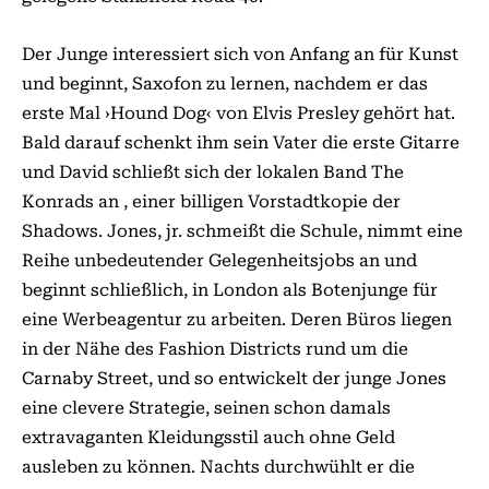
Der Junge interessiert sich von Anfang an für Kunst
und beginnt, Saxofon zu lernen, nachdem er das
erste Mal ›Hound Dog‹ von Elvis Presley gehört hat.
Bald darauf schenkt ihm sein Vater die erste Gitarre
und David schließt sich der lokalen Band The
Konrads an , einer billigen Vorstadtkopie der
Shadows. Jones, jr. schmeißt die Schule, nimmt eine
Reihe unbedeutender Gelegenheitsjobs an und
beginnt schließlich, in London als Botenjunge für
eine Werbeagentur zu arbeiten. Deren Büros liegen
in der Nähe des Fashion Districts rund um die
Carnaby Street, und so entwickelt der junge Jones
eine clevere Strategie, seinen schon damals
extravaganten Kleidungsstil auch ohne Geld
ausleben zu können. Nachts durchwühlt er die