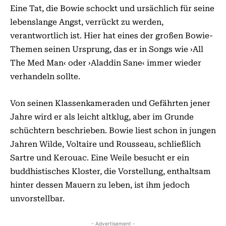
Eine Tat, die Bowie schockt und ursächlich für seine
lebenslange Angst, verrückt zu werden,
verantwortlich ist. Hier hat eines der großen Bowie-
Themen seinen Ursprung, das er in Songs wie ›All
The Med Man‹ oder ›Aladdin Sane‹ immer wieder
verhandeln sollte.
Von seinen Klassenkameraden und Gefährten jener
Jahre wird er als leicht altklug, aber im Grunde
schüchtern beschrieben. Bowie liest schon in jungen
Jahren Wilde, Voltaire und Rousseau, schließlich
Sartre und Kerouac. Eine Weile besucht er ein
buddhistisches Kloster, die Vorstellung, enthaltsam
hinter dessen Mauern zu leben, ist ihm jedoch
unvorstellbar.
- Advertisement -