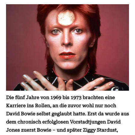
Die fünf Jahre von 1969 bis 1973 brachten eine
Karriere ins Rollen, an die zuvor wohl nur noch
David Bowie selbst geglaubt hatte. Erst da wurde aus
dem chronisch erfolglosen Vorstadtjungen David
Jones zuerst Bowie – und später Ziggy Stardust,