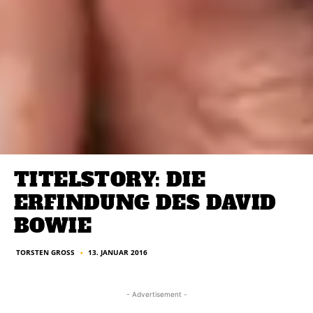
TITELSTORY: DIE
ERFINDUNG DES DAVID
BOWIE
TORSTEN GROSS
13. JANUAR 2016
■
- Advertisement -