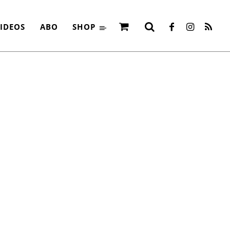
IDEOS
ABO
SHOP