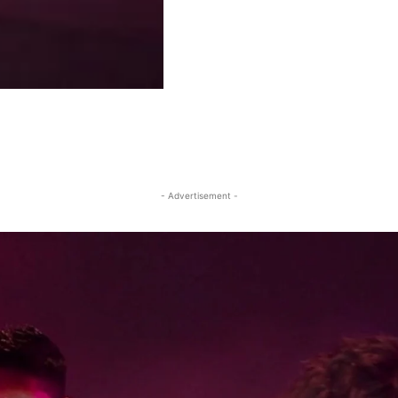
- Advertisement -