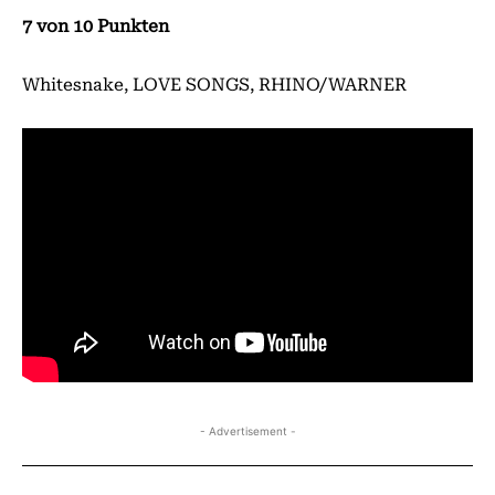
7 von 10 Punkten
Whitesnake, LOVE SONGS, RHINO/WARNER
- Advertisement -