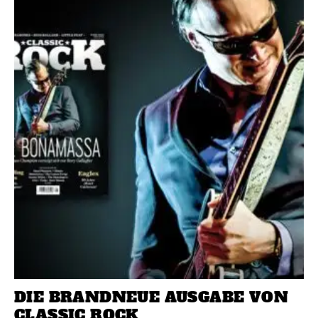
DIE BRANDNEUE AUSGABE VON
CLASSIC ROCK