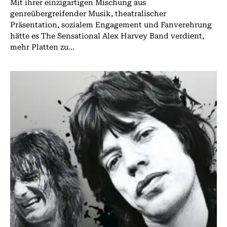
Mit ihrer einzigartigen Mischung aus
genreübergreifender Musik, theatralischer
Präsentation, sozialem Engagement und Fanverehrung
hätte es The Sensational Alex Harvey Band verdient,
mehr Platten zu...