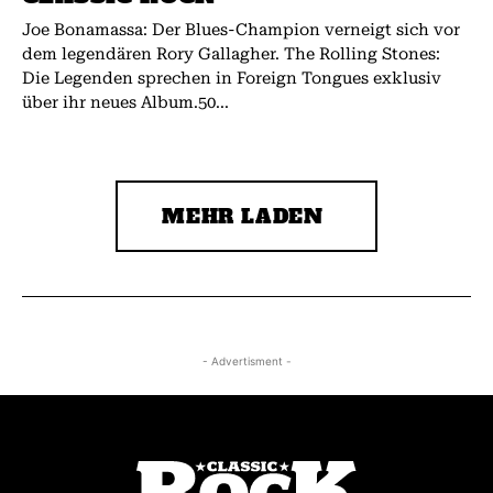
Joe Bonamassa: Der Blues-Champion verneigt sich vor
dem legendären Rory Gallagher. The Rolling Stones:
Die Legenden sprechen in Foreign Tongues exklusiv
über ihr neues Album.50...
MEHR LADEN
- Advertisment -