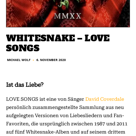
WHITESNAKE – LOVE
SONGS
6. NOVEMBER 2020
MICHAEL WOLF
■
Ist das Liebe?
LOVE SONGS ist eine von Sänger
David Coverdale
persönlich zusammengestellte Sammlung aus neu
aufgelegten Versionen von Liebesliedern und Fan-
Favoriten, die ursprünglich zwischen 1987 und 2011
auf fünf Whitesnake-Alben und auf seinem drittem