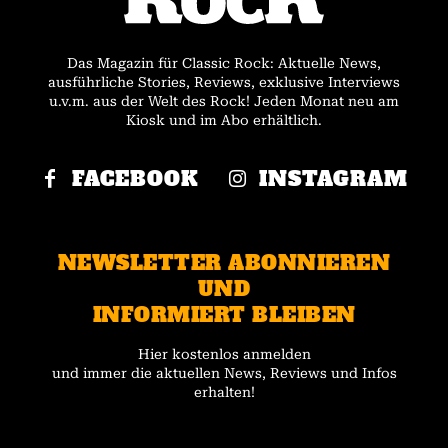
Das Magazin für Classic Rock: Aktuelle News,
ausführliche Stories, Reviews, exklusive Interviews
u.v.m. aus der Welt des Rock! Jeden Monat neu am
Kiosk und im Abo erhältlich.
FACEBOOK
INSTAGRAM
NEWSLETTER ABONNIEREN
UND
INFORMIERT BLEIBEN
Hier kostenlos anmelden
und immer die aktuellen News, Reviews und Infos
erhalten!