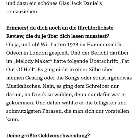
und dazu ein schönes Glas Jack Daniel’s
reinzuziehen.
Erinnerst du dich noch an die fürchterlichste
Review, die du je über dich lesen musstest?
Oh ja, und ob! Wir hatten 1978 im Hammersmith
Odeon in London gespielt. Und der Bericht darüber
im „Melody Maker“ hatte folgende Überschrift: „Fat
Out Of Hell“. Es ging nicht in einer Silbe über
meinen Gesang oder die Songs oder sonst irgendwas
Musikalisches. Nein, es ging dem Schreiber nur
darum, im Dreck zu wühlen, denn nur dafür war er
gekommen. Und daher wählte er die billigsten und
schmutzigsten Phrasen, die man sich nur vorstellen
kann.
Deine größte Geldverschwendung?