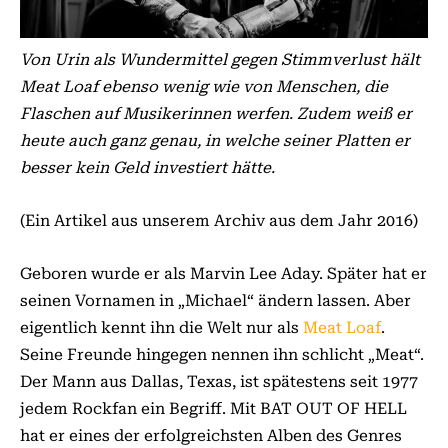
Von Urin als Wundermittel gegen Stimmverlust hält
Meat Loaf ebenso wenig wie von Menschen, die
Flaschen auf Musikerinnen werfen. Zudem weiß er
heute auch ganz genau, in welche seiner Platten er
besser kein Geld investiert hätte.
(Ein Artikel aus unserem Archiv aus dem Jahr 2016)
Geboren wurde er als Marvin Lee Aday. Später hat er
seinen Vornamen in „Michael“ ändern lassen. Aber
eigentlich kennt ihn die Welt nur als
Meat Loaf
.
Seine Freunde hingegen nennen ihn schlicht „Meat“.
Der Mann aus Dallas, Texas, ist spätestens seit 1977
jedem Rockfan ein Begriff. Mit BAT OUT OF HELL
hat er eines der erfolgreichsten Alben des Genres