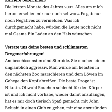
Karriere bezeichnen?
Die letzten Monate des Jahres 2007. Alles um mich
herum erschien mir nur noch schwarz. Es gab nur
noch Negatives zu vermelden. Was ich
durchgemacht habe, würden die Leute noch nicht
mal Osama Bin Laden an den Hals wünschen.
Verrate uns deine besten und schlimmsten
Drogenerfahrungen!
Am beschissensten sind Steroide. Sie machen einen
unglaublich aggressiv. Man würde am liebsten in
den nächsten Zoo marschieren und dem Löwen im
Gehege den Kopf abreißen. Die beste Droge ist
Nikotin. Obwohl Rauchen schlecht für den Körper
ist und ich nicht vorhabe, wieder damit anzufangen,
hat es mir doch tierisch Spaß gemacht, mit John
Belushi in einen Club zu gehen, mir eine anzuzünden