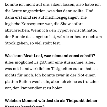
konnte ich nicht auf uns sitzen lassen, also habe ich
die Leute angeschrien, was das denn sollte. Und
dann erst sind sie auf mich losgegangen. Die
logische Konsequenz war, die Show sofort
abzubrechen. Wenn ich den Typen erwischt hätte,
der Bonnie das angetan hat, würde er heute noch am
Stock gehen, so viel steht fest…
Was kann Meat Loaf, was niemand sonst schafft?
Alles mögliche! Es gibt nur eine Ausnahme: alles,
was mit handwerklichen Tätigkeiten zu tun hat, ist
nichts für mich. Ich könnte zwar in der Not einen
platten Reifen wechseln, aber ich ziehe es trotzdem
vor, den Pannendienst zu holen.
Welchen Moment würdest du als Tiefpunkt deiner