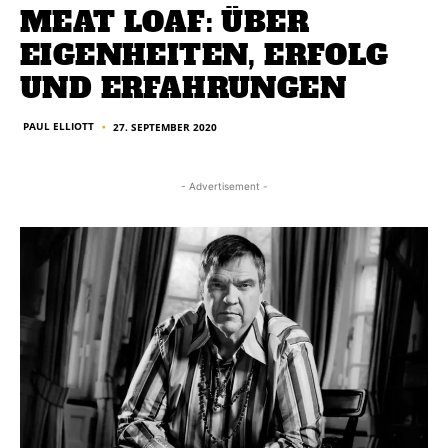
MEAT LOAF: ÜBER
EIGENHEITEN, ERFOLG
UND ERFAHRUNGEN
PAUL ELLIOTT
27. SEPTEMBER 2020
■
- Advertisement -