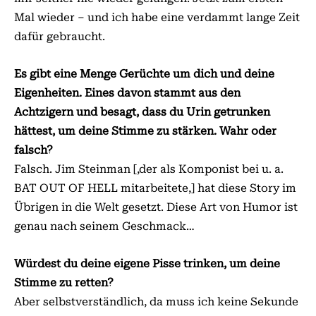
Mal wieder – und ich habe eine verdammt lange Zeit
dafür gebraucht.
Es gibt eine Menge Gerüchte um dich und deine
Eigenheiten. Eines davon stammt aus den
Achtzigern und besagt, dass du Urin getrunken
hättest, um deine Stimme zu stärken. Wahr oder
falsch?
Falsch. Jim Steinman [,der als Komponist bei u. a.
BAT OUT OF HELL mitarbeitete,] hat diese Story im
Übrigen in die Welt gesetzt. Diese Art von Humor ist
genau nach seinem Geschmack…
Würdest du deine eigene Pisse trinken, um deine
Stimme zu retten?
Aber selbstverständlich, da muss ich keine Sekunde