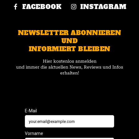
FACEBOOK
INSTAGRAM
NEWSLETTER ABONNIEREN
UND
INFORMIERT BLEIBEN
Hier kostenlos anmelden
und immer die aktuellen News, Reviews und Infos
erhalten!