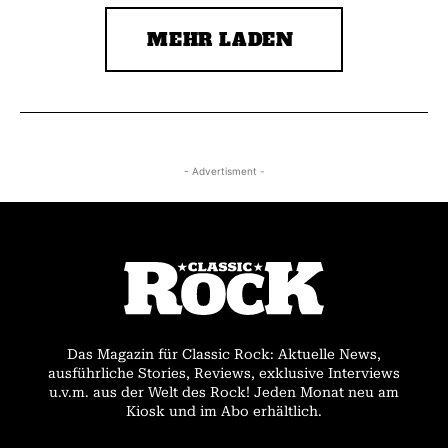
MEHR LADEN
- Advertisment -
Das Magazin für Classic Rock: Aktuelle News,
ausführliche Stories, Reviews, exklusive Interviews
u.v.m. aus der Welt des Rock! Jeden Monat neu am
Kiosk und im Abo erhältlich.