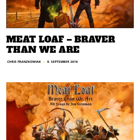
MEAT LOAF – BRAVER
THAN WE ARE
9. SEPTEMBER 2016
CHRIS FRANZKOWIAK
■