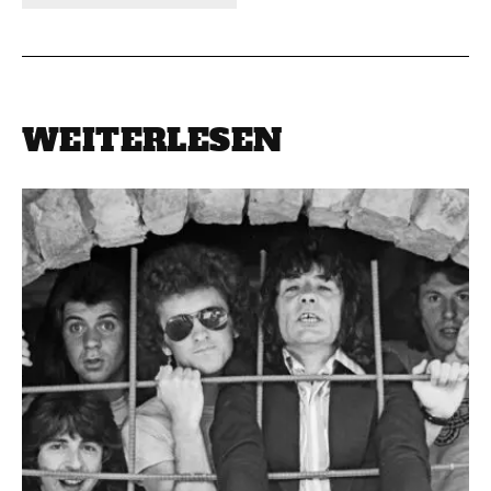
WEITERLESEN