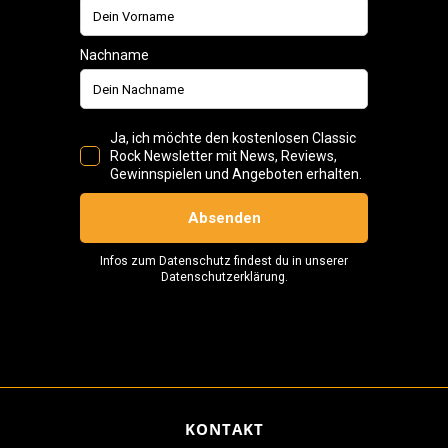
KONTAKT