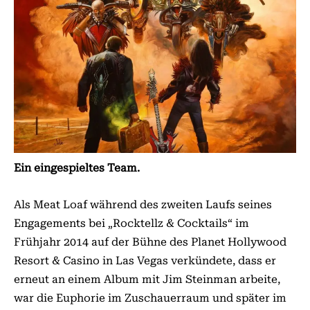
Ein eingespieltes Team.
Als Meat Loaf während des zweiten Laufs seines
Engagements bei „Rocktellz & Cocktails“ im
Frühjahr 2014 auf der Bühne des Planet Hollywood
Resort & Casino in Las Vegas verkündete, dass er
erneut an einem Album mit Jim Steinman arbeite,
war die Euphorie im Zuschauerraum und später im