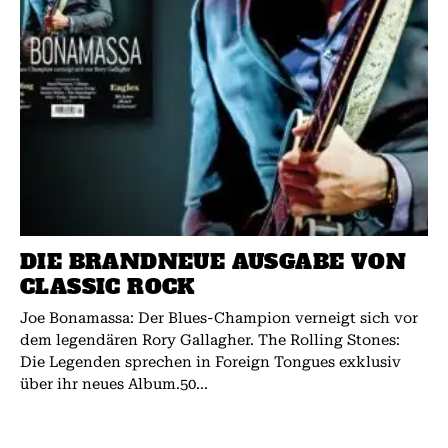
DIE BRANDNEUE AUSGABE VON
CLASSIC ROCK
Joe Bonamassa: Der Blues-Champion verneigt sich vor
dem legendären Rory Gallagher. The Rolling Stones:
Die Legenden sprechen in Foreign Tongues exklusiv
über ihr neues Album.50...