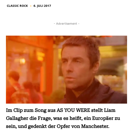
CLASSIC ROCK
6. JULI 2017
■
- Advertisement -
Im Clip zum Song aus AS YOU WERE stellt Liam
Gallagher die Frage, was es heißt, ein Europäer zu
sein, und gedenkt der Opfer von Manchester.