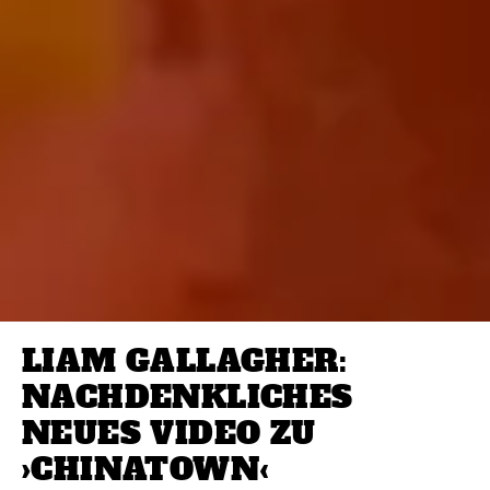
LIAM GALLAGHER:
NACHDENKLICHES
NEUES VIDEO ZU
›CHINATOWN‹