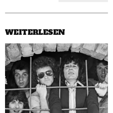
WEITERLESEN