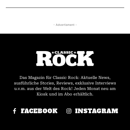
- Advertisment -
Das Magazin für Classic Rock: Aktuelle News,
ausführliche Stories, Reviews, exklusive Interviews
u.v.m. aus der Welt des Rock! Jeden Monat neu am
Kiosk und im Abo erhältlich.
FACEBOOK
INSTAGRAM