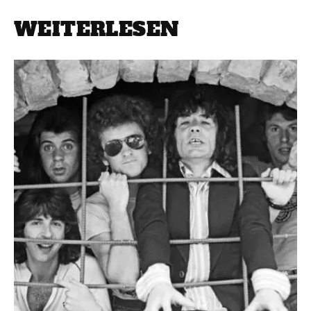
WEITERLESEN