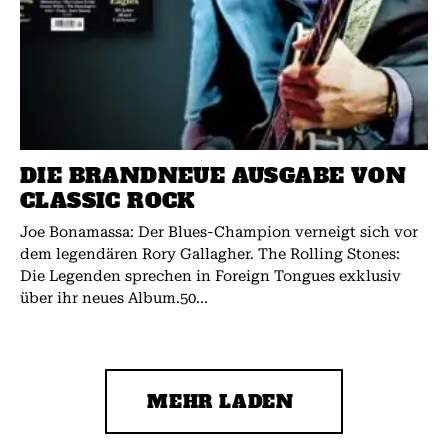
DIE BRANDNEUE AUSGABE VON
CLASSIC ROCK
Joe Bonamassa: Der Blues-Champion verneigt sich vor
dem legendären Rory Gallagher. The Rolling Stones:
Die Legenden sprechen in Foreign Tongues exklusiv
über ihr neues Album.50...
MEHR LADEN