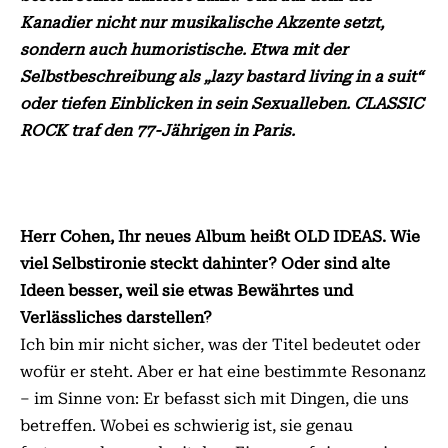
Kanadier nicht nur musikalische Akzente setzt,
sondern auch humoristische. Etwa mit der
Selbstbeschreibung als „lazy bastard living in a suit“
oder tiefen Einblicken in sein Sexualleben. CLASSIC
ROCK traf den 77-Jährigen in Paris.
Herr Cohen, Ihr neues Album heißt OLD IDEAS. Wie
viel Selbstironie steckt dahinter? Oder sind alte
Ideen besser, weil sie etwas Bewährtes und
Verlässliches darstellen?
Ich bin mir nicht sicher, was der Titel bedeutet oder
wofür er steht. Aber er hat eine bestimmte Resonanz
– im Sinne von: Er befasst sich mit Dingen, die uns
betreffen. Wobei es schwierig ist, sie genau