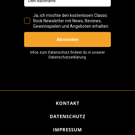
KONTAKT
DATENSCHUTZ
IMPRESSUM