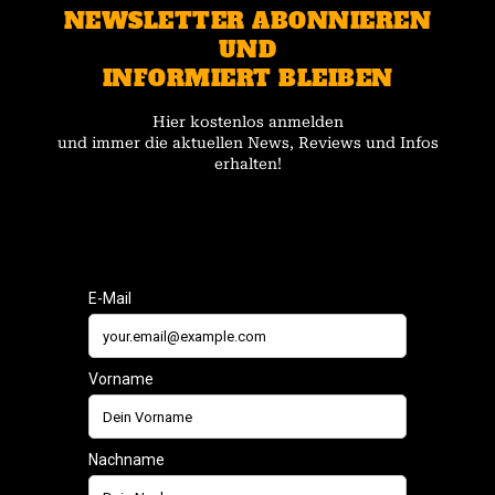
NEWSLETTER ABONNIEREN
UND
INFORMIERT BLEIBEN
Hier kostenlos anmelden
und immer die aktuellen News, Reviews und Infos
erhalten!