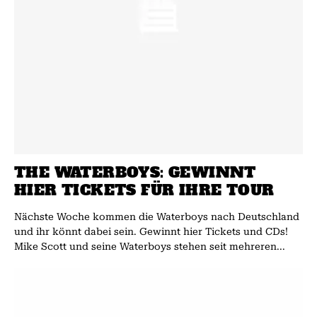
THE WATERBOYS: GEWINNT
HIER TICKETS FÜR IHRE TOUR
Nächste Woche kommen die Waterboys nach Deutschland
und ihr könnt dabei sein. Gewinnt hier Tickets und CDs!
Mike Scott und seine Waterboys stehen seit mehreren...