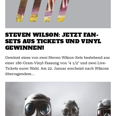
STEVEN WILSON: JETZT FAN-
SETS AUS TICKETS UND VINYL
GEWINNEN!
Gewinnt eines von zwei Steven Wilson-Sets bestehend aus
einer 180-Gram-Vinyl-Fassung von "4 1/2" und zwei Live-
Tickets eurer Wahl. Am 22. Januar erscheint nach Wilsons
überragendem...