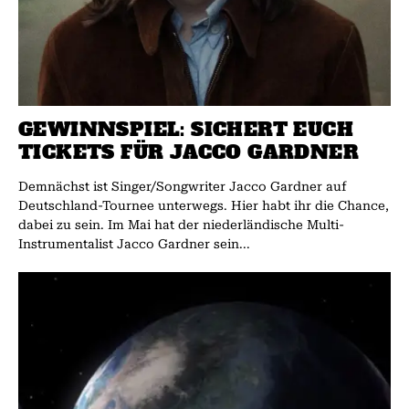
GEWINNSPIEL: SICHERT EUCH
TICKETS FÜR JACCO GARDNER
Demnächst ist Singer/Songwriter Jacco Gardner auf
Deutschland-Tournee unterwegs. Hier habt ihr die Chance,
dabei zu sein. Im Mai hat der niederländische Multi-
Instrumentalist Jacco Gardner sein...