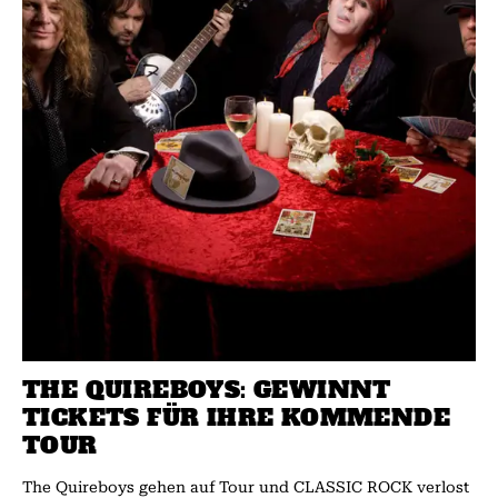
THE QUIREBOYS: GEWINNT
TICKETS FÜR IHRE KOMMENDE
TOUR
The Quireboys gehen auf Tour und CLASSIC ROCK verlost