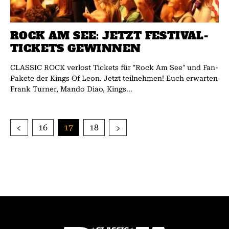
ROCK AM SEE: JETZT FESTIVAL-
TICKETS GEWINNEN
CLASSIC ROCK verlost Tickets für "Rock Am See" und Fan-
Pakete der Kings Of Leon. Jetzt teilnehmen! Euch erwarten
Frank Turner, Mando Diao, Kings...
16
17
18