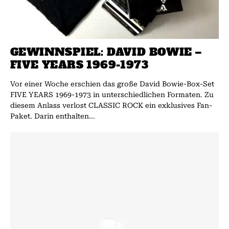
GEWINNSPIEL: DAVID BOWIE –
FIVE YEARS 1969-1973
Vor einer Woche erschien das große David Bowie-Box-Set
FIVE YEARS 1969-1973 in unterschiedlichen Formaten. Zu
diesem Anlass verlost CLASSIC ROCK ein exklusives Fan-
Paket. Darin enthalten...