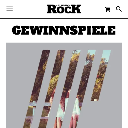
GEWINNSPIELE