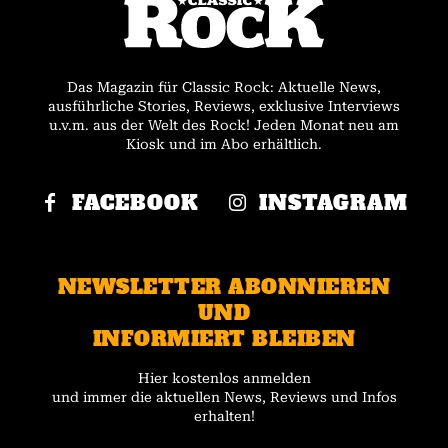
Das Magazin für Classic Rock: Aktuelle News,
ausführliche Stories, Reviews, exklusive Interviews
u.v.m. aus der Welt des Rock! Jeden Monat neu am
Kiosk und im Abo erhältlich.
FACEBOOK
INSTAGRAM
NEWSLETTER ABONNIEREN
UND
INFORMIERT BLEIBEN
Hier kostenlos anmelden
und immer die aktuellen News, Reviews und Infos
erhalten!