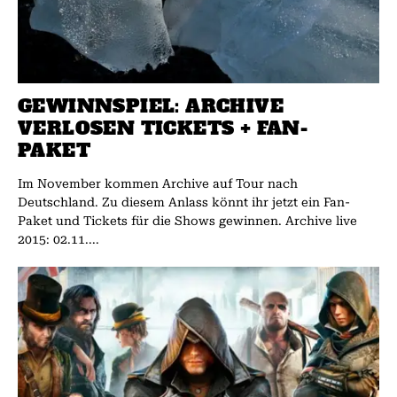
GEWINNSPIEL: ARCHIVE
VERLOSEN TICKETS + FAN-
PAKET
Im November kommen Archive auf Tour nach
Deutschland. Zu diesem Anlass könnt ihr jetzt ein Fan-
Paket und Tickets für die Shows gewinnen. Archive live
2015: 02.11....