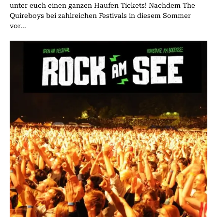
unter euch einen ganzen Haufen Tickets! Nachdem The
Quireboys bei zahlreichen Festivals in diesem Sommer
vor...