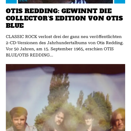
OTIS REDDING: GEWINNT DIE
COLLECTOR’S EDITION VON OTIS
BLUE
CLASSIC ROCK verlost drei der ganz neu veröffentlichten
2-CD-Versionen des Jahrhundertalbums von Otis Redding.
Vor 50 Jahren, am 15. September 1965, erschien OTIS
BLUE/OTIS REDDING...