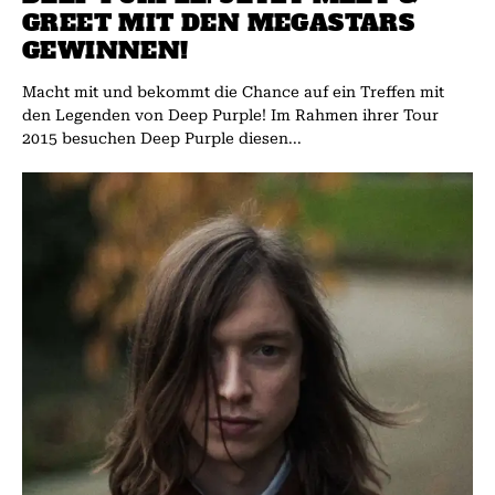
GREET MIT DEN MEGASTARS
GEWINNEN!
Macht mit und bekommt die Chance auf ein Treffen mit
den Legenden von Deep Purple! Im Rahmen ihrer Tour
2015 besuchen Deep Purple diesen...