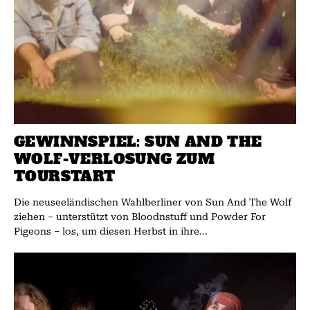
GEWINNSPIEL: SUN AND THE
WOLF-VERLOSUNG ZUM
TOURSTART
Die neuseeländischen Wahlberliner von Sun And The Wolf
ziehen – unterstützt von Bloodnstuff und Powder For
Pigeons – los, um diesen Herbst in ihre...