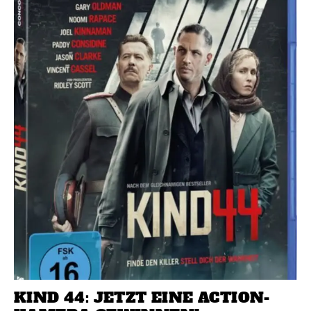
KIND 44: JETZT EINE ACTION-