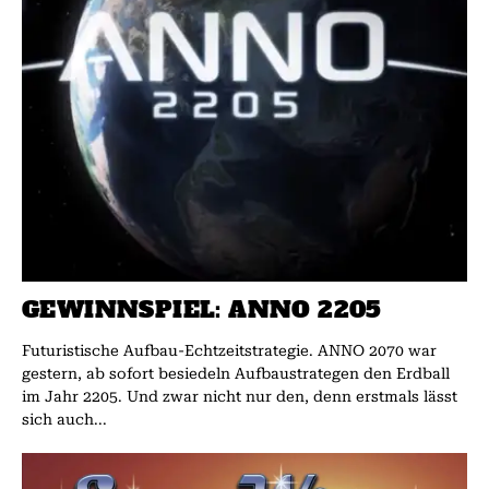
GEWINNSPIEL: ANNO 2205
Futuristische Aufbau-Echtzeitstrategie. ANNO 2070 war
gestern, ab sofort be­­siedeln Aufbaustrategen den Erd­ball
im Jahr 2205. Und zwar nicht nur den, denn erstmals lässt
sich auch...