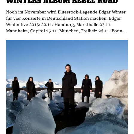
WINTERS ALBUM REBEL ROAD
Noch im November wird Bluesrock-Legende Edgar Winter
für vier Konzerte in Deutschland Station machen. Edgar
Winter live 2015: 22.11. Hamburg, Markthalle 23.11.
Mannheim, Capitol 25.11. München, Freiheiz 26.11. Bonn,...