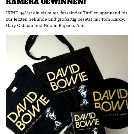
KAMERA GEWINNEN!
"KIND 44" ist ein eiskalter, fesselnder Thriller, spannend bis
zur letzten Sekunde und großartig besetzt mit Tom Hardy,
Gary Oldman und Noomi Rapace. Am...