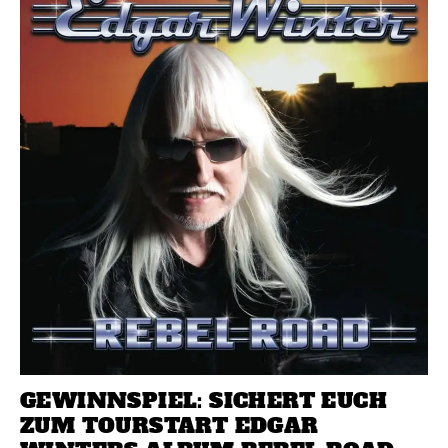
GEWINNSPIEL: SICHERT EUCH
ZUM TOURSTART EDGAR