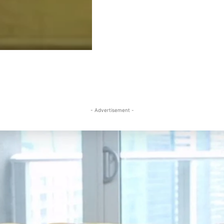
- Advertisement -