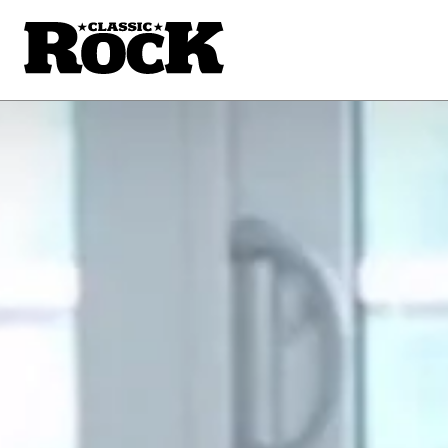
MACHEN 