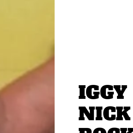
IGGY
NICK