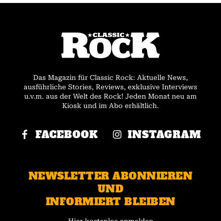
Das Magazin für Classic Rock: Aktuelle News,
ausführliche Stories, Reviews, exklusive Interviews
u.v.m. aus der Welt des Rock! Jeden Monat neu am
Kiosk und im Abo erhältlich.
FACEBOOK
INSTAGRAM
NEWSLETTER ABONNIEREN
UND
INFORMIERT BLEIBEN
Hier kostenlos anmelden