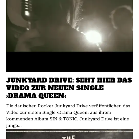
JUNKYARD DRIVE: SEHT HIER DAS
VIDEO ZUR NEUEN SINGLE
›DRAMA QUEEN‹
Die dänischen Rocker Junkyard Drive veröffentlichen das
Video zur ersten Single ›Drama Queen‹ aus ihrem
kommenden Album SIN & TONIC. Junkyard Drive ist eine
junge...