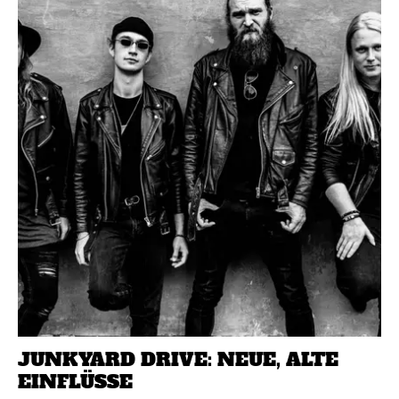
JUNKYARD DRIVE: NEUE, ALTE
EINFLÜSSE