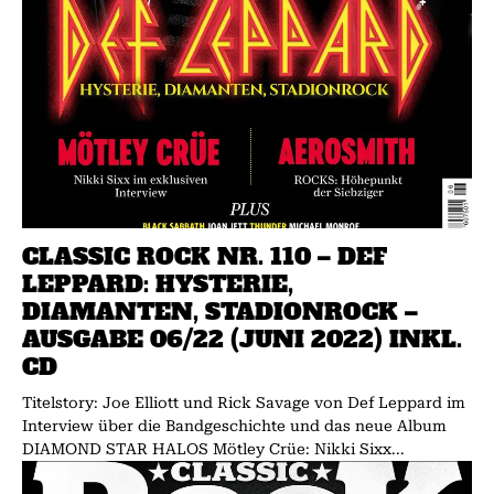
CLASSIC ROCK NR. 110 – DEF
LEPPARD: HYSTERIE,
DIAMANTEN, STADIONROCK –
AUSGABE 06/22 (JUNI 2022) INKL.
CD
Titelstory: Joe Elliott und Rick Savage von Def Leppard im
Interview über die Bandgeschichte und das neue Album
DIAMOND STAR HALOS Mötley Crüe: Nikki Sixx...