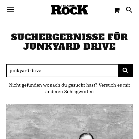
SUCHERGEBNISSE FÜR
JUNKYARD DRIVE
Nicht gefunden wonach du gesucht hast? Versuch es mit
anderen Schlagworten