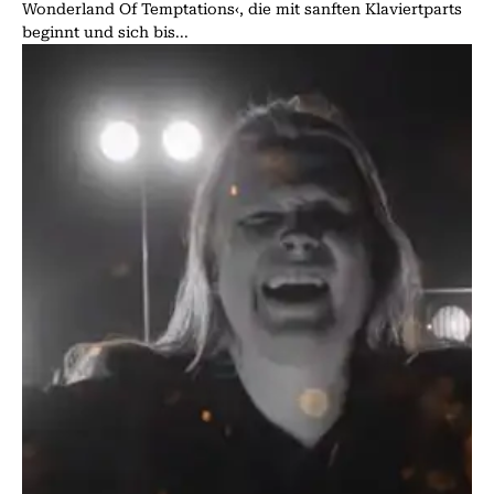
Wonderland Of Temptations‹, die mit sanften Klaviertparts
beginnt und sich bis...