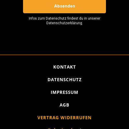
KONTAKT
DATENSCHUTZ
IMPRESSUM
AGB
VERTRAG WIDERRUFEN