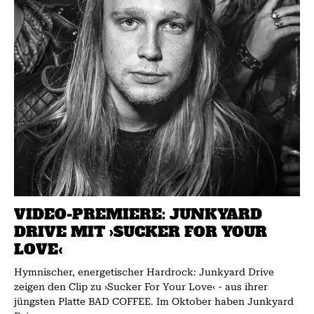
VIDEO-PREMIERE: JUNKYARD
DRIVE MIT ›SUCKER FOR YOUR
LOVE‹
Hymnischer, energetischer Hardrock: Junkyard Drive
zeigen den Clip zu ›Sucker For Your Love‹ - aus ihrer
jüngsten Platte BAD COFFEE. Im Oktober haben Junkyard