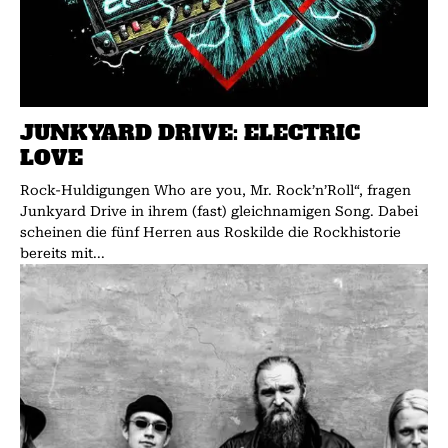
JUNKYARD DRIVE: ELECTRIC
LOVE
Rock-Huldigungen Who are you, Mr. Rock’n’Roll“, fragen
Junkyard Drive in ihrem (fast) gleichnamigen Song. Dabei
scheinen die fünf Herren aus Roskilde die Rockhistorie
bereits mit...