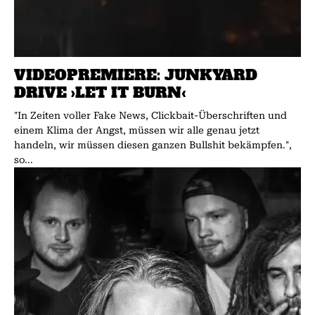
VIDEOPREMIERE: JUNKYARD
DRIVE ›LET IT BURN‹
"In Zeiten voller Fake News, Clickbait-Überschriften und
einem Klima der Angst, müssen wir alle genau jetzt
handeln, wir müssen diesen ganzen Bullshit bekämpfen.",
so...