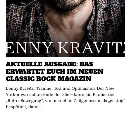
AKTUELLE AUSGABE: DAS
ERWARTET EUCH IM NEUEN
CLASSIC ROCK MAGAZIN
Lenny Kravitz: Träume, Tod und Optimismus Der New
Yorker war schon Ende der 80er-Jahre ein Pionier der
„Retro-Bewegung“, von manchen Zeitgenossen als „gestrig“
bespöttelt, dann...