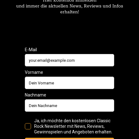
und immer die aktuellen News, Reviews und Infos
erhalten!