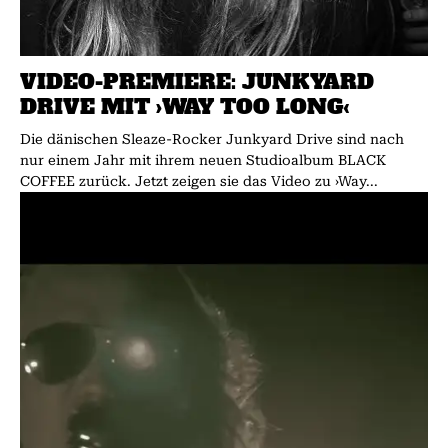
VIDEO-PREMIERE: JUNKYARD
DRIVE MIT ›WAY TOO LONG‹
Die dänischen Sleaze-Rocker Junkyard Drive sind nach
nur einem Jahr mit ihrem neuen Studioalbum BLACK
COFFEE zurück. Jetzt zeigen sie das Video zu ›Way...