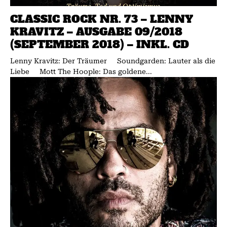
CLASSIC ROCK NR. 73 – LENNY
KRAVITZ – AUSGABE 09/2018
(SEPTEMBER 2018) – INKL. CD
Lenny Kravitz: Der Träumer Soundgarden: Lauter als die
Liebe Mott The Hoople: Das goldene...