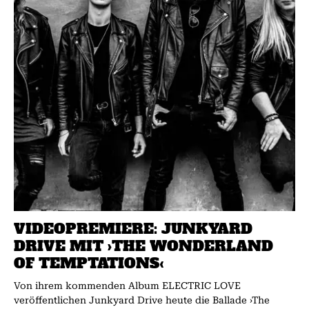
VIDEOPREMIERE: JUNKYARD
DRIVE MIT ›THE WONDERLAND
OF TEMPTATIONS‹
Von ihrem kommenden Album ELECTRIC LOVE
veröffentlichen Junkyard Drive heute die Ballade ›The