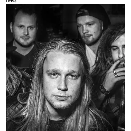
Drive...