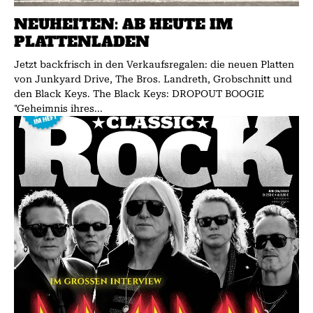
NEUHEITEN: AB HEUTE IM
PLATTENLADEN
Jetzt backfrisch in den Verkaufsregalen: die neuen Platten
von Junkyard Drive, The Bros. Landreth, Grobschnitt und
den Black Keys. The Black Keys: DROPOUT BOOGIE
"Geheimnis ihres...