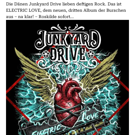
Die Dänen Junkyard Drive lieben deftigen Rock. Das ist
ELECTRIC LOVE, dem neuen, dritten Album der Burschen
aus – na klar! – Roskilde sofort...